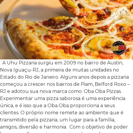
A Uhu Pizzaria surgiu em 2009 no bairro de Austin,
Nova Iguaçu-RJ, a primeira de muitas unidades no
Estado do Rio de Janeiro. Alguns anos depois a pizzaria
começou a crescer nos bairros de Piam, Belford Roxo –
RJ e adotou sua nova marca como: Oba Oba Pizzas.
Experimentar uma pizza saborosa é uma experiência
única, e é isso que a Oba Oba proporciona a seus
clientes. O próprio nome remete ao ambiente que é
transmitido pela pizzaria, um lugar para a família,
amigos, diversão e harmonia.
Com o objetivo de poder