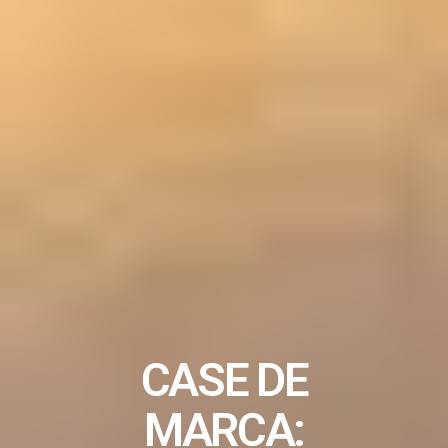
CASE DE
MARCA: