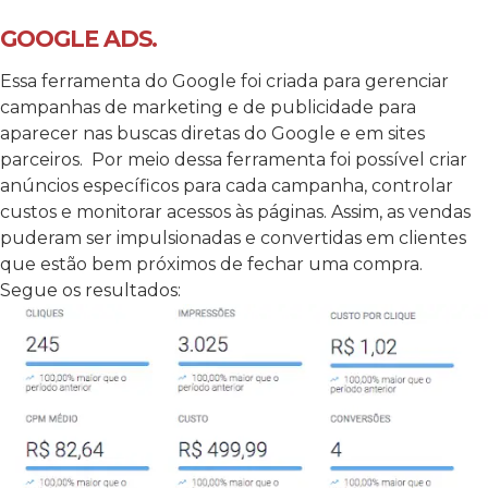
GOOGLE ADS.
Essa ferramenta do Google foi criada para gerenciar
campanhas de marketing e de publicidade para
aparecer nas buscas diretas do Google e em sites
parceiros.
Por meio dessa ferramenta foi possível criar
anúncios específicos para cada campanha, controlar
custos e monitorar acessos às páginas. Assim, as vendas
puderam ser impulsionadas e convertidas em clientes
que estão bem próximos de fechar uma compra.
Segue os resultados: