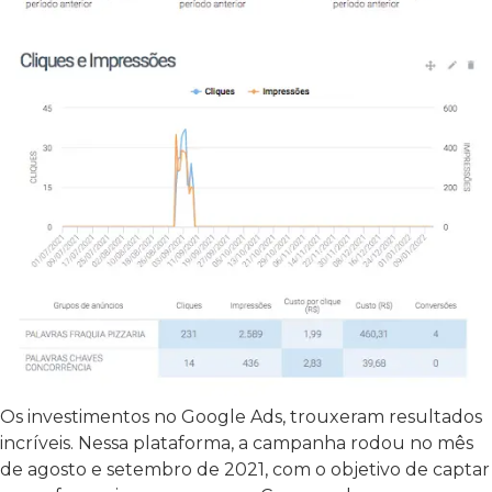
Os investimentos no Google Ads, trouxeram resultados
incríveis. Nessa plataforma, a campanha rodou no mês
de agosto e setembro de 2021, com o objetivo de captar