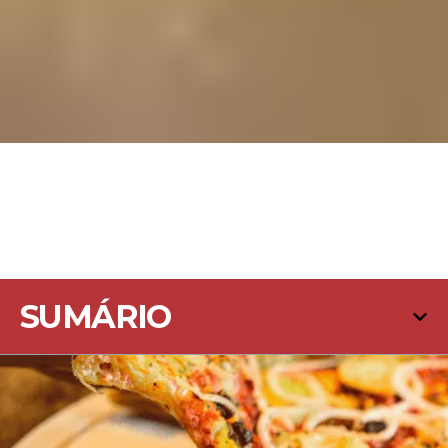
SUMÁRIO