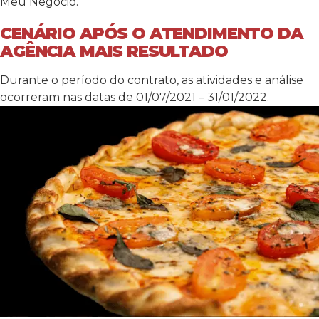
Meu Negócio.
CENÁRIO APÓS O ATENDIMENTO DA
AGÊNCIA MAIS RESULTADO
Durante o período do contrato, as atividades e análise
ocorreram nas datas de 01/07/2021 – 31/01/2022.