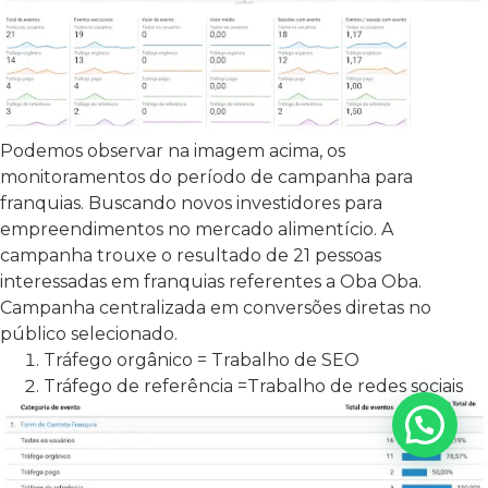
Podemos observar na imagem acima, os
monitoramentos do período de campanha para
franquias. Buscando novos investidores para
empreendimentos no mercado alimentício. A
campanha trouxe o resultado de 21 pessoas
interessadas em franquias referentes a Oba Oba.
Campanha centralizada em conversões diretas no
público selecionado.
Tráfego orgânico = Trabalho de SEO
Tráfego de referência =Trabalho de redes sociais