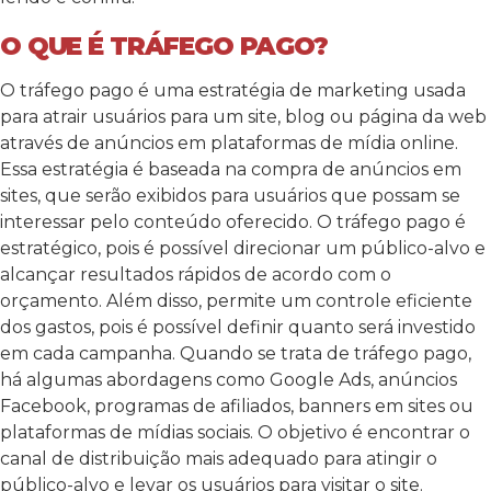
O QUE É TRÁFEGO PAGO?
O tráfego pago é uma estratégia de marketing usada
para atrair usuários para um site, blog ou página da web
através de anúncios em plataformas de mídia online.
Essa estratégia é baseada na compra de anúncios em
sites, que serão exibidos para usuários que possam se
interessar pelo conteúdo oferecido. O tráfego pago é
estratégico, pois é possível direcionar um público-alvo e
alcançar resultados rápidos de acordo com o
orçamento. Além disso, permite um controle eficiente
dos gastos, pois é possível definir quanto será investido
em cada campanha. Quando se trata de tráfego pago,
há algumas abordagens como Google Ads, anúncios
Facebook, programas de afiliados, banners em sites ou
plataformas de mídias sociais. O objetivo é encontrar o
canal de distribuição mais adequado para atingir o
público-alvo e levar os usuários para visitar o site.