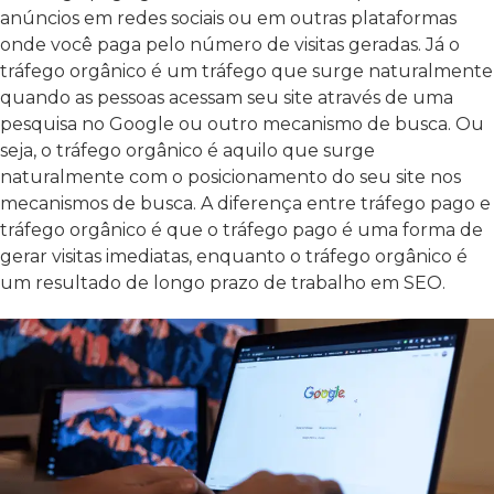
anúncios em redes sociais ou em outras plataformas
onde você paga pelo número de visitas geradas. Já o
tráfego orgânico é um tráfego que surge naturalmente
quando as pessoas acessam seu site através de uma
pesquisa no Google ou outro mecanismo de busca. Ou
seja, o tráfego orgânico é aquilo que surge
naturalmente com o posicionamento do seu site nos
mecanismos de busca. A diferença entre tráfego pago e
tráfego orgânico é que o tráfego pago é uma forma de
gerar visitas imediatas, enquanto o tráfego orgânico é
um resultado de longo prazo de trabalho em SEO.