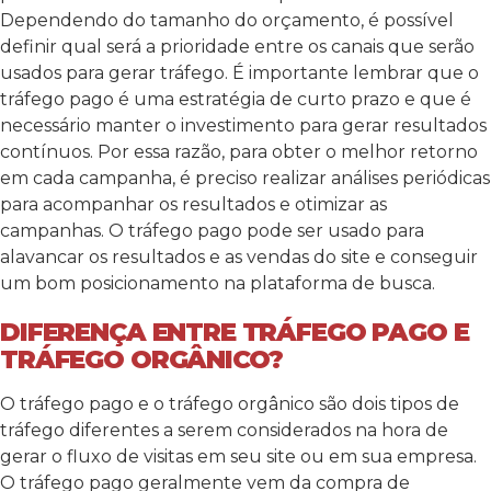
Dependendo do tamanho do orçamento, é possível
definir qual será a prioridade entre os canais que serão
usados para gerar tráfego. É importante lembrar que o
tráfego pago é uma estratégia de curto prazo e que é
necessário manter o investimento para gerar resultados
contínuos. Por essa razão, para obter o melhor retorno
em cada campanha, é preciso realizar análises periódicas
para acompanhar os resultados e otimizar as
campanhas. O tráfego pago pode ser usado para
alavancar os resultados e as vendas do site e conseguir
um bom posicionamento na plataforma de busca.
DIFERENÇA ENTRE TRÁFEGO PAGO E
TRÁFEGO ORGÂNICO?
O tráfego pago e o tráfego orgânico são dois tipos de
tráfego diferentes a serem considerados na hora de
gerar o fluxo de visitas em seu site ou em sua empresa.
O tráfego pago geralmente vem da compra de