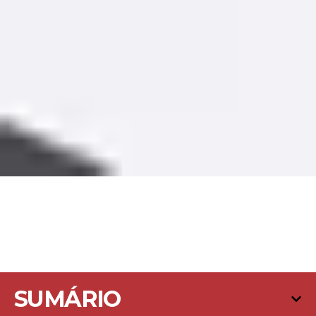
SUMÁRIO