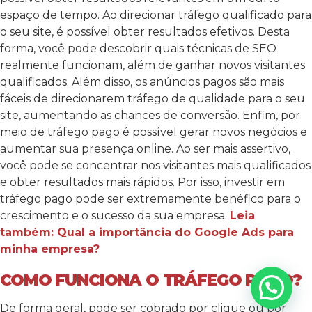
espaço de tempo. Ao direcionar tráfego qualificado para
o seu site, é possível obter resultados efetivos. Desta
forma, você pode descobrir quais técnicas de SEO
realmente funcionam, além de ganhar novos visitantes
qualificados. Além disso, os anúncios pagos são mais
fáceis de direcionarem tráfego de qualidade para o seu
site, aumentando as chances de conversão. Enfim, por
meio de tráfego pago é possível gerar novos negócios e
aumentar sua presença online. Ao ser mais assertivo,
você pode se concentrar nos visitantes mais qualificados
e obter resultados mais rápidos. Por isso, investir em
tráfego pago pode ser extremamente benéfico para o
crescimento e o sucesso da sua empresa.
Leia
também: Qual a importância do Google Ads para
minha empresa?
COMO FUNCIONA O TRÁFEGO PAGO?
De forma geral, pode ser cobrado por clique ou por