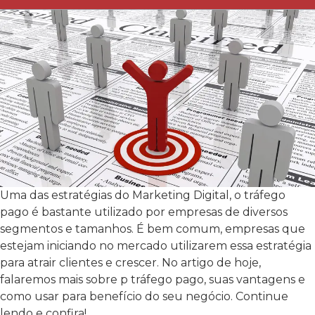
Uma das estratégias do Marketing Digital, o tráfego
pago é bastante utilizado por empresas de diversos
segmentos e tamanhos. É bem comum, empresas que
estejam iniciando no mercado utilizarem essa estratégia
para atrair clientes e crescer. No artigo de hoje,
falaremos mais sobre p tráfego pago, suas vantagens e
como usar para benefício do seu negócio. Continue
lendo e confira!