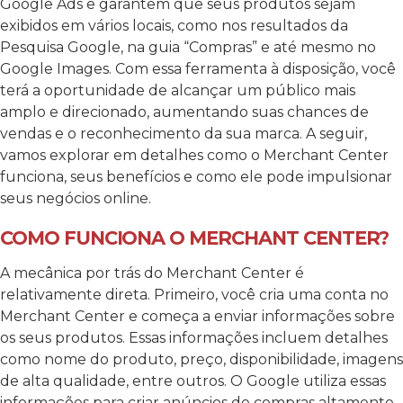
Google Ads e garantem que seus produtos sejam
exibidos em vários locais, como nos resultados da
Pesquisa Google, na guia “Compras” e até mesmo no
Google Images.
Com essa ferramenta à disposição, você
terá a oportunidade de alcançar um público mais
amplo e direcionado, aumentando suas chances de
vendas e o reconhecimento da sua marca. A seguir,
vamos explorar em detalhes como o Merchant Center
funciona, seus benefícios e como ele pode impulsionar
seus negócios online.
COMO FUNCIONA O MERCHANT CENTER?
A mecânica por trás do Merchant Center é
relativamente direta. Primeiro, você cria uma conta no
Merchant Center e começa a enviar informações sobre
os seus produtos. Essas informações incluem detalhes
como nome do produto, preço, disponibilidade, imagens
de alta qualidade, entre outros.
O Google utiliza essas
informações para criar anúncios de compras altamente