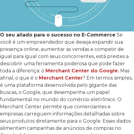
O seu aliado para o sucesso no E-Commerce
Se
você é um empreendedor que deseja expandir sua
presença online, aumentar as vendas e competir de
igual para igual com seus concorrentes, está prestes a
descobrir uma ferramenta poderosa que pode fazer
toda a diferença: o
Merchant Center do Google.
Mas
afinal, o que é o
Merchant Center
? Em termos simples,
é uma plataforma desenvolvida pelo gigante das
buscas, o Google, que desempenha um papel
fundamental no mundo do comércio eletrônico. O
Merchant Center permite que comerciantes e
empresas carreguem informações detalhadas sobre
seus produtos diretamente para o Google. Esses dados
alimentam campanhas de anúncios de compras no