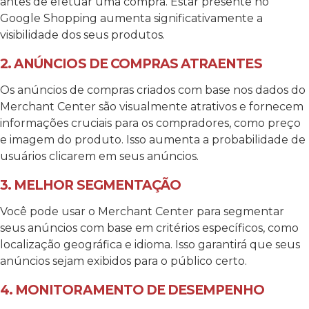
antes de efetuar uma compra. Estar presente no
Google Shopping aumenta significativamente a
visibilidade dos seus produtos.
2. ANÚNCIOS DE COMPRAS ATRAENTES
Os anúncios de compras criados com base nos dados do
Merchant Center são visualmente atrativos e fornecem
informações cruciais para os compradores, como preço
e imagem do produto. Isso aumenta a probabilidade de
usuários clicarem em seus anúncios.
3. MELHOR SEGMENTAÇÃO
Você pode usar o Merchant Center para segmentar
seus anúncios com base em critérios específicos, como
localização geográfica e idioma. Isso garantirá que seus
anúncios sejam exibidos para o público certo.
4. MONITORAMENTO DE DESEMPENHO