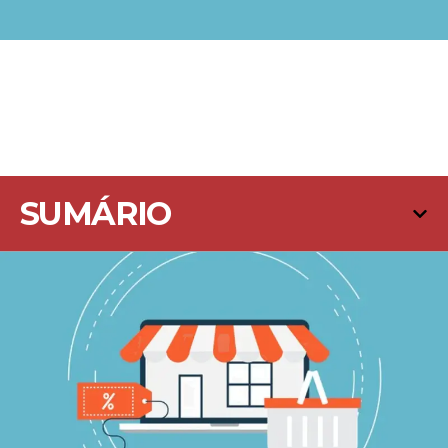
SUMÁRIO