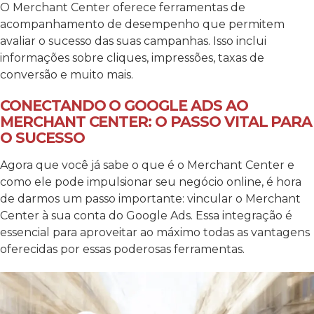
O Merchant Center oferece ferramentas de
acompanhamento de desempenho que permitem
avaliar o sucesso das suas campanhas. Isso inclui
informações sobre cliques, impressões, taxas de
conversão e muito mais.
CONECTANDO O GOOGLE ADS AO
MERCHANT CENTER: O PASSO VITAL PARA
O SUCESSO
Agora que você já sabe o que é o Merchant Center e
como ele pode impulsionar seu negócio online, é hora
de darmos um passo importante: vincular o Merchant
Center à sua conta do Google Ads. Essa integração é
essencial para aproveitar ao máximo todas as vantagens
oferecidas por essas poderosas ferramentas.