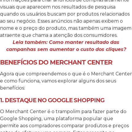
visuais que aparecem nos resultados de pesquisa
quando os usuários buscam por produtos relacionados
ao seu negócio. Esses anúncios não apenas exibem o
nome e o preço do produto, mas também uma imagem
atraente que chama a atenção dos consumidores.
Leia também: Como manter resultado das
campanhas sem aumentar o custo dos cliques?
BENEFÍCIOS DO MERCHANT CENTER
Agora que compreendemos o que é o Merchant Center
e como funciona, vamos explorar alguns dos seus
benefícios:
1. DESTAQUE NO GOOGLE SHOPPING
O Merchant Center é o trampolim para fazer parte do
Google Shopping, uma plataforma popular que
permite aos compradores comparar produtos e preços