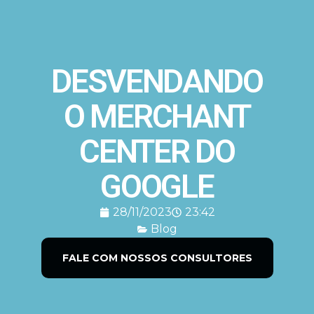
DESVENDANDO
O MERCHANT
CENTER DO
GOOGLE
28/11/2023
23:42
Blog
FALE COM NOSSOS CONSULTORES