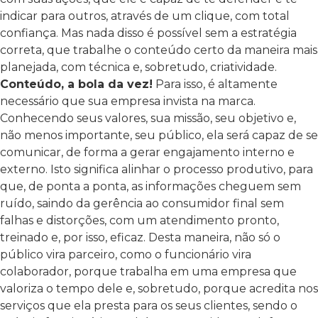
indicar para outros, através de um clique, com total
confiança.
Mas nada disso é possível sem a estratégia
correta, que trabalhe o conteúdo certo da maneira mais
planejada, com técnica e, sobretudo, criatividade.
Conteúdo, a bola da vez!
Para isso, é altamente
necessário que sua empresa invista na marca.
Conhecendo seus valores, sua missão, seu objetivo e,
não menos importante, seu público, ela será capaz de se
comunicar, de forma a gerar engajamento interno e
externo. Isto significa alinhar o processo produtivo, para
que, de ponta a ponta, as informações cheguem sem
ruído, saindo da gerência ao consumidor final sem
falhas e distorções, com um atendimento pronto,
treinado e, por isso, eficaz.
Desta maneira, não só o
público vira parceiro, como o funcionário vira
colaborador, porque trabalha em uma empresa que
valoriza o tempo dele e, sobretudo, porque acredita nos
serviços que ela presta para os seus clientes, sendo o