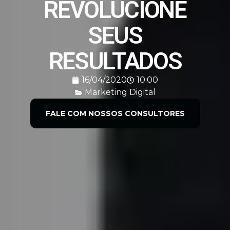
REVOLUCIONE
SEUS
RESULTADOS
16/04/2020
10:00
Marketing Digital
FALE COM NOSSOS CONSULTORES