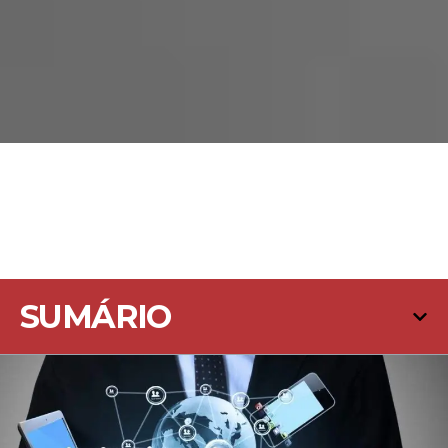
SUMÁRIO