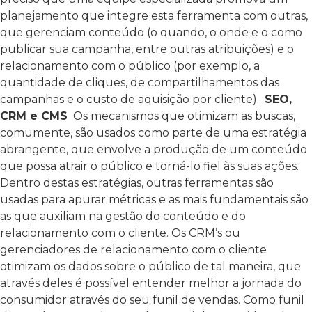
planejamento que integre esta ferramenta com outras,
que gerenciam conteúdo (o quando, o onde e o como
publicar sua campanha, entre outras atribuições) e o
relacionamento com o público (por exemplo, a
quantidade de cliques, de compartilhamentos das
campanhas e o custo de aquisição por cliente).
SEO,
CRM e CMS
Os mecanismos que otimizam as buscas,
comumente, são usados como parte de uma estratégia
abrangente, que envolve a produção de um conteúdo
que possa atrair o público e torná-lo fiel às suas ações.
Dentro destas estratégias, outras ferramentas são
usadas para apurar métricas e as mais fundamentais são
as que auxiliam na gestão do conteúdo e do
relacionamento com o cliente.
Os CRM’s ou
gerenciadores de relacionamento com o cliente
otimizam os dados sobre o público de tal maneira, que
através deles é possível entender melhor a jornada do
consumidor através do seu funil de vendas. Como funil