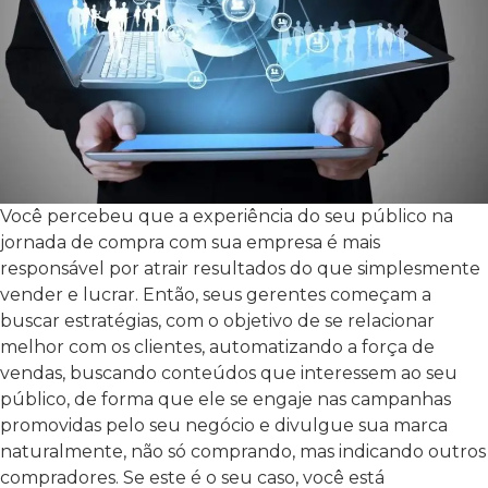
Você percebeu que a experiência do seu público na
jornada de compra com sua empresa é mais
responsável por atrair resultados do que simplesmente
vender e lucrar. Então, seus gerentes começam a
buscar estratégias, com o objetivo de se relacionar
melhor com os clientes, automatizando a força de
vendas, buscando conteúdos que interessem ao seu
público, de forma que ele se engaje nas campanhas
promovidas pelo seu negócio e divulgue sua marca
naturalmente, não só comprando, mas indicando outros
compradores.
Se este é o seu caso, você está