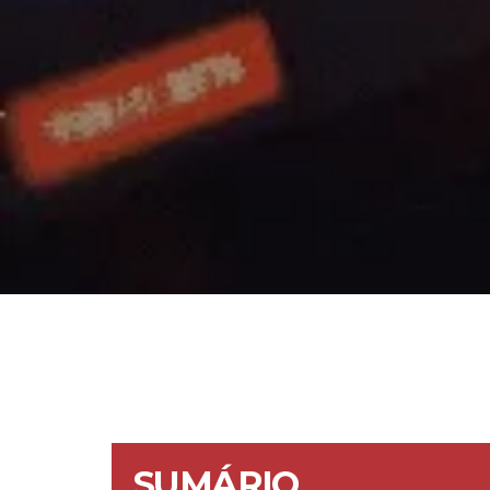
SUMÁRIO