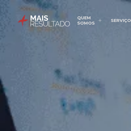
QUEM
SERVIÇO
SOMOS