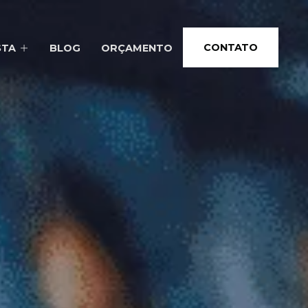
CONTATO
STA
BLOG
ORÇAMENTO