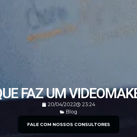
QUE FAZ UM VIDEOMAK
20/04/2022
23:24
Blog
FALE COM NOSSOS CONSULTORES