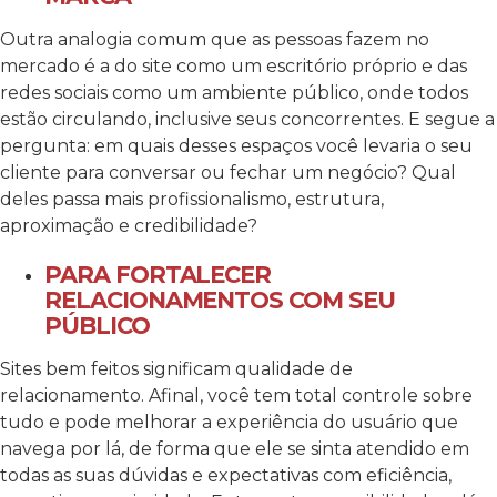
Outra analogia comum que as pessoas fazem no
mercado é a do site como um escritório próprio e das
redes sociais como um ambiente público, onde todos
estão circulando, inclusive seus concorrentes. E segue a
pergunta: em quais desses espaços você levaria o seu
cliente para conversar ou fechar um negócio? Qual
deles passa mais profissionalismo, estrutura,
aproximação e credibilidade?
PARA FORTALECER
RELACIONAMENTOS COM SEU
PÚBLICO
Sites bem feitos significam qualidade de
relacionamento. Afinal, você tem total controle sobre
tudo e pode melhorar a experiência do usuário que
navega por lá, de forma que ele se sinta atendido em
todas as suas dúvidas e expectativas com eficiência,