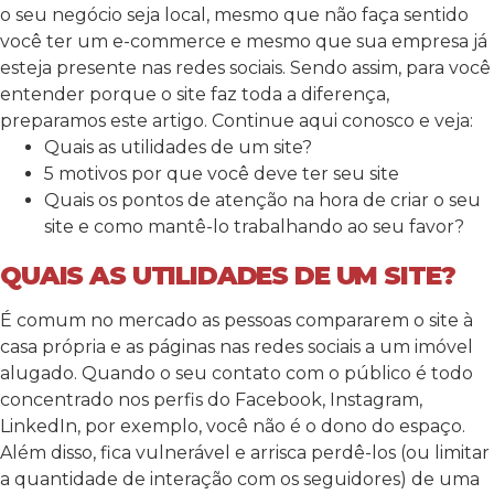
o seu negócio seja local, mesmo que não faça sentido
você ter um e-commerce e mesmo que sua empresa já
esteja presente nas redes sociais. Sendo assim, para você
entender porque o site faz toda a diferença,
preparamos este artigo. Continue aqui conosco e veja:
Quais as utilidades de um site?
5 motivos por que você deve ter seu site
Quais os pontos de atenção na hora de criar o seu
site e como mantê-lo trabalhando ao seu favor?
QUAIS AS UTILIDADES DE UM SITE?
É comum no mercado as pessoas compararem o site à
casa própria e as páginas nas redes sociais a um imóvel
alugado. Quando o seu contato com o público é todo
concentrado nos perfis do Facebook, Instagram,
LinkedIn, por exemplo, você não é o dono do espaço.
Além disso, fica vulnerável e arrisca perdê-los (ou limitar
a quantidade de interação com os seguidores) de uma