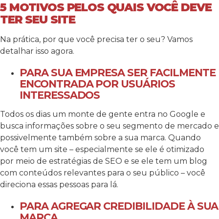
5 MOTIVOS PELOS QUAIS VOCÊ DEVE
TER SEU SITE
Na prática, por que você precisa ter o seu? Vamos
detalhar isso agora.
PARA SUA EMPRESA SER FACILMENTE
ENCONTRADA POR USUÁRIOS
INTERESSADOS
Todos os dias um monte de gente entra no Google e
busca informações sobre o seu segmento de mercado e
possivelmente também sobre a sua marca. Quando
você tem um site – especialmente se ele é otimizado
por meio de estratégias de SEO e se ele tem um blog
com conteúdos relevantes para o seu público – você
direciona essas pessoas para lá.
PARA AGREGAR CREDIBILIDADE À SUA
MARCA