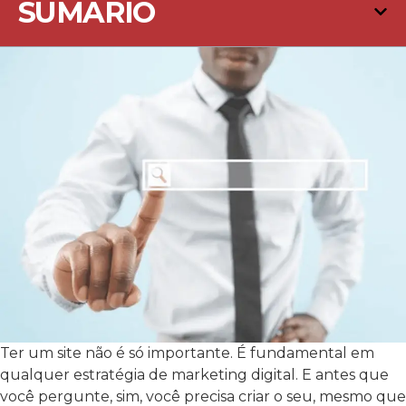
SUMÁRIO
Ter um site não é só importante. É fundamental em
qualquer estratégia de marketing digital. E antes que
você pergunte, sim, você precisa criar o seu, mesmo que