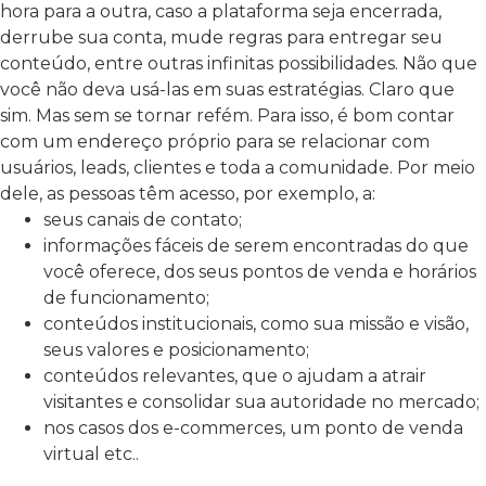
hora para a outra, caso a plataforma seja encerrada,
derrube sua conta, mude regras para entregar seu
conteúdo, entre outras infinitas possibilidades. Não que
você não deva usá-las em suas estratégias. Claro que
sim. Mas sem se tornar refém. Para isso, é bom contar
com um endereço próprio para se relacionar com
usuários, leads, clientes e toda a comunidade. Por meio
dele, as pessoas têm acesso, por exemplo, a:
seus canais de contato;
informações fáceis de serem encontradas do que
você oferece, dos seus pontos de venda e horários
de funcionamento;
conteúdos institucionais, como sua missão e visão,
seus valores e posicionamento;
conteúdos relevantes, que o ajudam a atrair
visitantes e consolidar sua autoridade no mercado;
nos casos dos e-commerces, um ponto de venda
virtual etc..