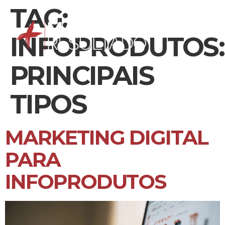
TAG:
INFOPRODUTOS:
PRINCIPAIS
TIPOS
MARKETING DIGITAL
PARA
INFOPRODUTOS