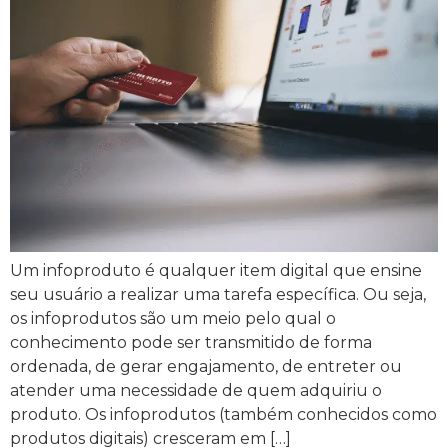
Um infoproduto é qualquer item digital que ensine
seu usuário a realizar uma tarefa específica. Ou seja,
os infoprodutos são um meio pelo qual o
conhecimento pode ser transmitido de forma
ordenada, de gerar engajamento, de entreter ou
atender uma necessidade de quem adquiriu o
produto. Os infoprodutos (também conhecidos como
produtos digitais) cresceram em […]