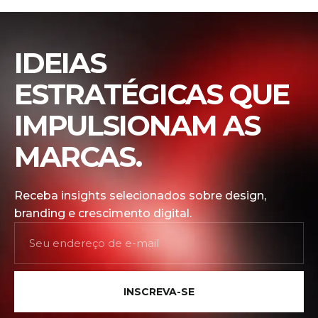
IDEIAS
ESTRATÉGICAS QUE
IMPULSIONAM AS
MARCAS.
Receba insights selecionados sobre design,
branding e crescimento digital.
INSCREVA-SE