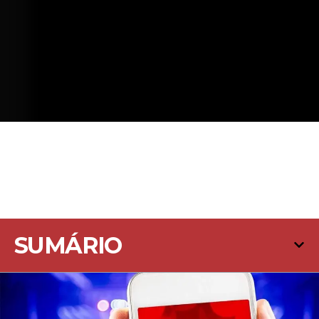
SUMÁRIO