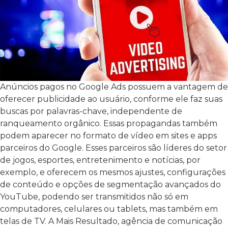
Anúncios pagos no Google Ads possuem a vantagem de
oferecer publicidade ao usuário, conforme ele faz suas
buscas por palavras-chave, independente de
ranqueamento orgânico. Essas propagandas também
podem aparecer no formato de vídeo em sites e apps
parceiros do Google. Esses parceiros são líderes do setor
de jogos, esportes, entretenimento e notícias, por
exemplo, e oferecem os mesmos ajustes, configurações
de conteúdo e opções de segmentação avançados do
YouTube, podendo ser transmitidos não só em
computadores, celulares ou tablets, mas também em
telas de TV. A Mais Resultado, agência de comunicação