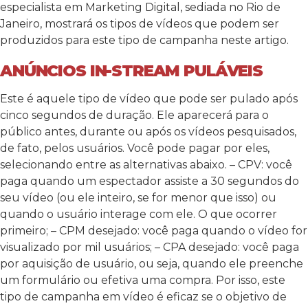
especialista em Marketing Digital, sediada no Rio de
Janeiro, mostrará os tipos de vídeos que podem ser
produzidos para este tipo de campanha neste artigo.
ANÚNCIOS IN-STREAM PULÁVEIS
Este é aquele tipo de vídeo que pode ser pulado após
cinco segundos de duração. Ele aparecerá para o
público antes, durante ou após os vídeos pesquisados,
de fato, pelos usuários. Você pode pagar por eles,
selecionando entre as alternativas abaixo. – CPV: você
paga quando um espectador assiste a 30 segundos do
seu vídeo (ou ele inteiro, se for menor que isso) ou
quando o usuário interage com ele. O que ocorrer
primeiro; – CPM desejado: você paga quando o vídeo for
visualizado por mil usuários; – CPA desejado: você paga
por aquisição de usuário, ou seja, quando ele preenche
um formulário ou efetiva uma compra. Por isso, este
tipo de campanha em vídeo é eficaz se o objetivo de