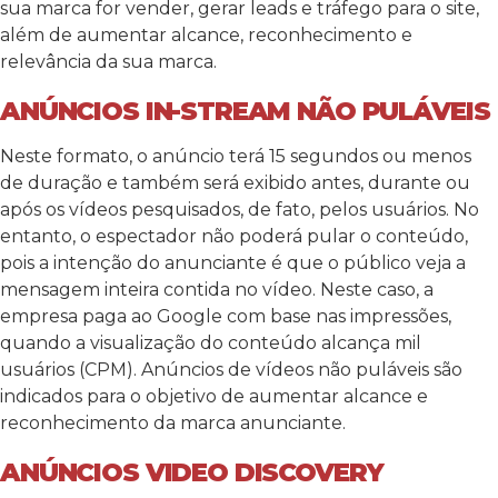
sua marca for vender, gerar leads e tráfego para o site,
além de aumentar alcance, reconhecimento e
relevância da sua marca.
ANÚNCIOS IN-STREAM NÃO PULÁVEIS
Neste formato, o anúncio terá 15 segundos ou menos
de duração e também será exibido antes, durante ou
após os vídeos pesquisados, de fato, pelos usuários. No
entanto, o espectador não poderá pular o conteúdo,
pois a intenção do anunciante é que o público veja a
mensagem inteira contida no vídeo. Neste caso, a
empresa paga ao Google com base nas impressões,
quando a visualização do conteúdo alcança mil
usuários (CPM). Anúncios de vídeos não puláveis são
indicados para o objetivo de aumentar alcance e
reconhecimento da marca anunciante.
ANÚNCIOS VIDEO DISCOVERY