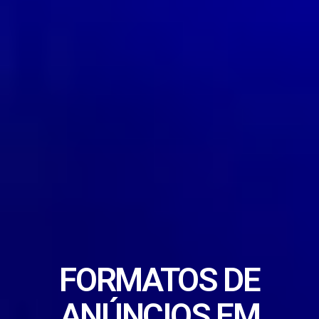
FORMATOS DE
ANÚNCIOS EM