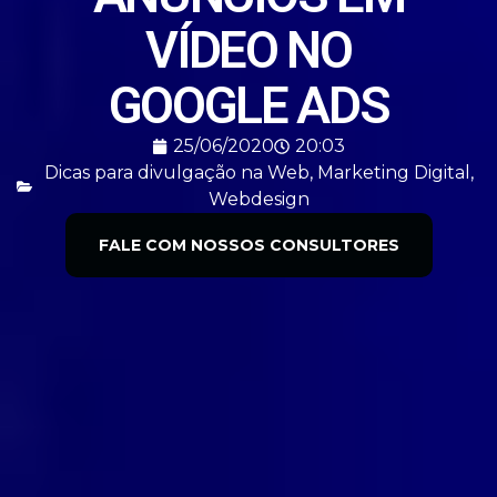
VÍDEO NO
GOOGLE ADS
25/06/2020
20:03
Dicas para divulgação na Web
,
Marketing Digital
,
Webdesign
FALE COM NOSSOS CONSULTORES