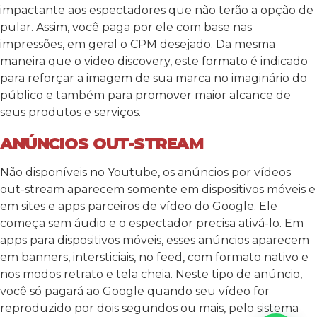
impactante aos espectadores que não terão a opção de
pular. Assim, você paga por ele com base nas
impressões, em geral o CPM desejado. Da mesma
maneira que o video discovery, este formato é indicado
para reforçar a imagem de sua marca no imaginário do
público e também para promover maior alcance de
seus produtos e serviços.
ANÚNCIOS OUT-STREAM
Não disponíveis no Youtube, os anúncios por vídeos
out-stream aparecem somente em dispositivos móveis e
em sites e apps parceiros de vídeo do Google. Ele
começa sem áudio e o espectador precisa ativá-lo. Em
apps para dispositivos móveis, esses anúncios aparecem
em banners, intersticiais, no feed, com formato nativo e
nos modos retrato e tela cheia. Neste tipo de anúncio,
você só pagará ao Google quando seu vídeo for
reproduzido por dois segundos ou mais, pelo sistema