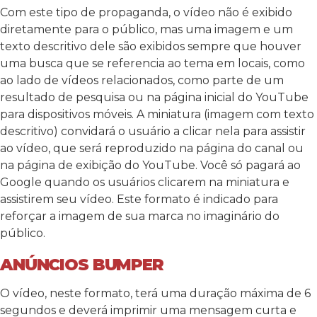
Com este tipo de propaganda, o vídeo não é exibido
diretamente para o público, mas uma imagem e um
texto descritivo dele são exibidos sempre que houver
uma busca que se referencia ao tema em locais, como
ao lado de vídeos relacionados, como parte de um
resultado de pesquisa ou na página inicial do YouTube
para dispositivos móveis. A miniatura (imagem com texto
descritivo) convidará o usuário a clicar nela para assistir
ao vídeo, que será reproduzido na página do canal ou
na página de exibição do YouTube. Você só pagará ao
Google quando os usuários clicarem na miniatura e
assistirem seu vídeo. Este formato é indicado para
reforçar a imagem de sua marca no imaginário do
público.
ANÚNCIOS BUMPER
O vídeo, neste formato, terá uma duração máxima de 6
segundos e deverá imprimir uma mensagem curta e