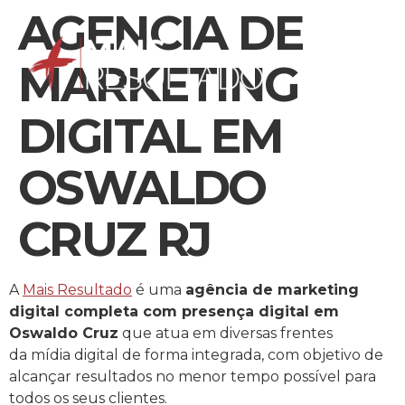
AGENCIA DE
MARKETING
DIGITAL EM
OSWALDO
CRUZ RJ
A
Mais Resultado
é uma
agência de marketing
digital completa com presença digital em
Oswaldo Cruz
que atua em diversas frentes
da mídia digital de forma integrada, com objetivo de
alcançar resultados no menor tempo possível para
todos os seus clientes.