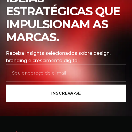
ESTRATÉGICAS QUE
IMPULSIONAM AS
MARCAS.
Receba insights selecionados sobre design,
branding e crescimento digital.
INSCREVA-SE