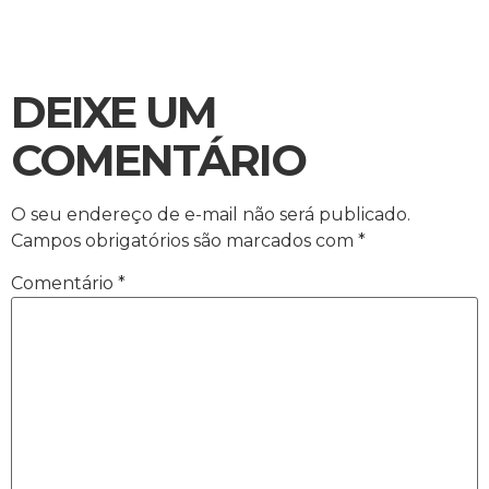
DEIXE UM
COMENTÁRIO
O seu endereço de e-mail não será publicado.
Campos obrigatórios são marcados com
*
Comentário
*