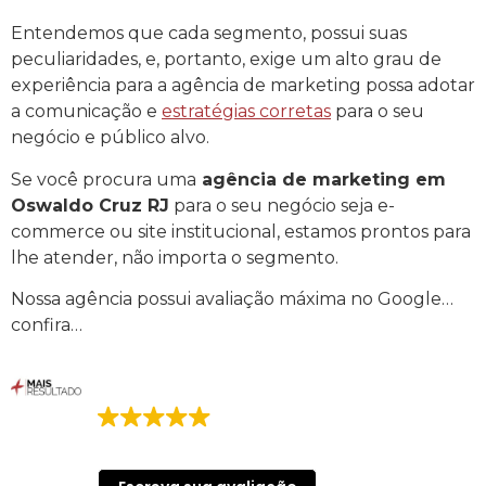
Entendemos que cada segmento, possui suas
peculiaridades, e, portanto, exige um alto grau de
experiência para a agência de marketing possa adotar
a comunicação e
estratégias corretas
para o seu
negócio e público alvo.
Se você procura uma
agência de marketing em
Oswaldo Cruz RJ
para o seu negócio seja e-
commerce ou site institucional, estamos prontos para
lhe atender, não importa o segmento.
Nossa agência possui avaliação máxima no Google…
confira…
Mais Resultado | Agência de Marketing
Digital
155 avaliações no Google