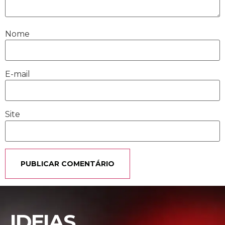
Nome
E-mail
Site
IDEIAS