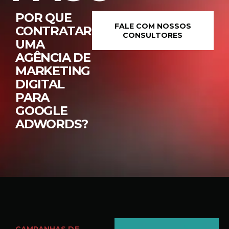
POR QUE
FALE COM NOSSOS
CONTRATAR
CONSULTORES
UMA
AGÊNCIA DE
MARKETING
DIGITAL
PARA
GOOGLE
ADWORDS?