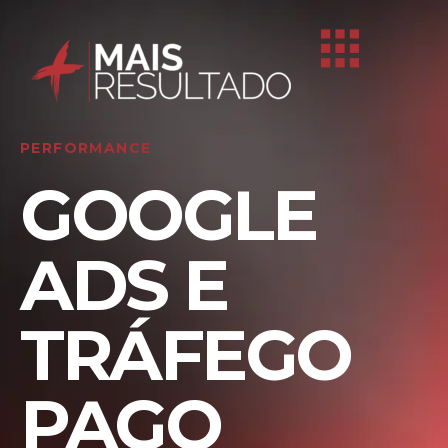
PERFORMANCE
GOOGLE
ADS E
TRÁFEGO
PAGO