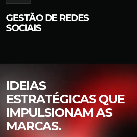
GESTÃO DE REDES
SOCIAIS
IDEIAS
ESTRATÉGICAS QUE
IMPULSIONAM AS
MARCAS.