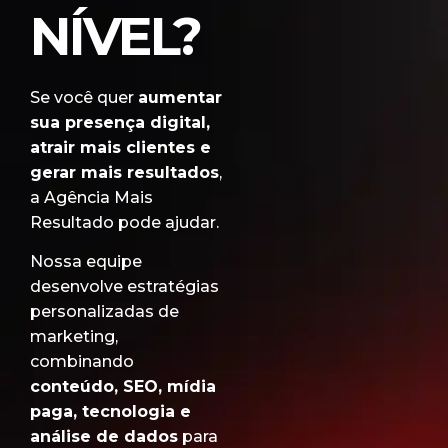
NÍVEL?
Se você quer
aumentar
sua presença digital,
atrair mais clientes e
gerar mais resultados
,
a Agência Mais
Resultado pode ajudar.
Nossa equipe
desenvolve estratégias
personalizadas de
marketing,
combinando
conteúdo, SEO, mídia
paga, tecnologia e
análise de dados
para