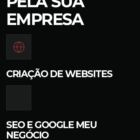
PELA SUA
EMPRESA
CRIAÇÃO DE WEBSITES
SEO E GOOGLE MEU
NEGÓCIO