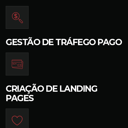
GESTÃO DE TRÁFEGO PAGO
CRIAÇÃO DE LANDING
PAGES