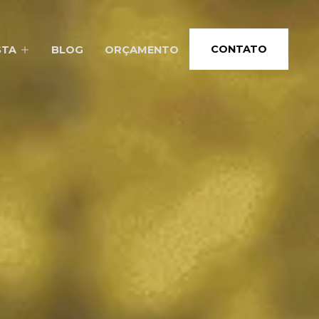
CONTATO
STA
BLOG
ORÇAMENTO