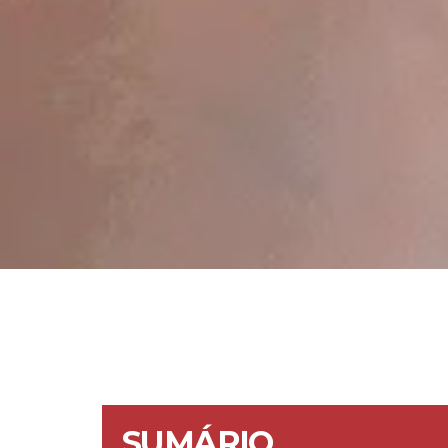
SUMÁRIO