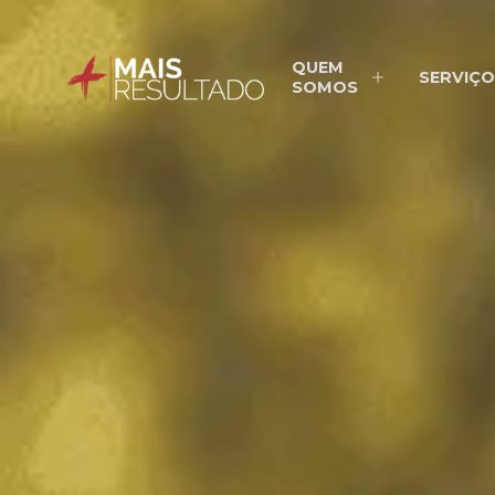
QUEM
SERVIÇO
SOMOS