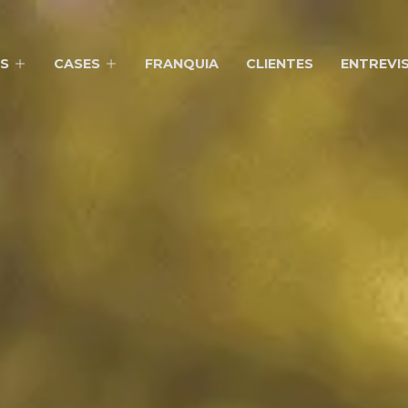
S
CASES
FRANQUIA
CLIENTES
ENTREVI