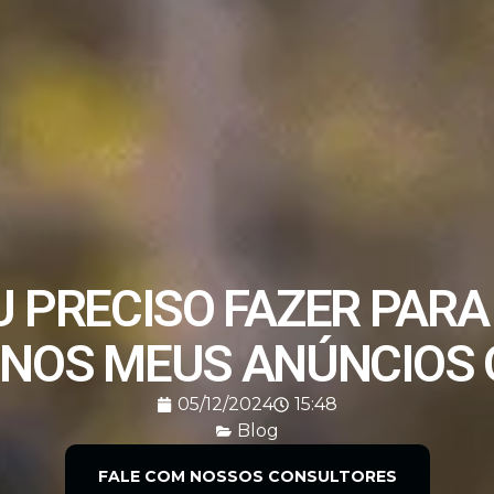
U PRECISO FAZER PAR
NOS MEUS ANÚNCIOS 
05/12/2024
15:48
Blog
FALE COM NOSSOS CONSULTORES