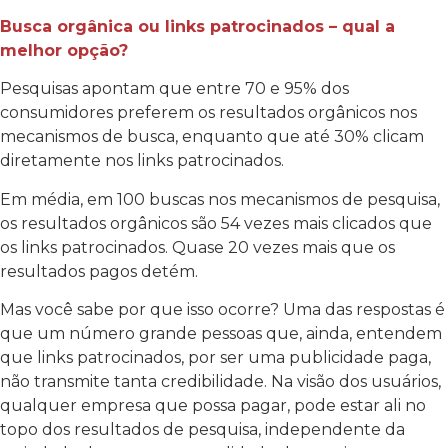
Busca orgânica ou links patrocinados – qual a
melhor opção?
Pesquisas apontam que entre 70 e 95% dos
consumidores preferem os resultados orgânicos nos
mecanismos de busca, enquanto que até 30% clicam
diretamente nos links patrocinados.
Em média, em 100 buscas nos mecanismos de pesquisa,
os resultados orgânicos são 54 vezes mais clicados que
os links patrocinados. Quase 20 vezes mais que os
resultados pagos detém.
Mas você sabe por que isso ocorre? Uma das respostas é
que um número grande pessoas que, ainda, entendem
que links patrocinados, por ser uma publicidade paga,
não transmite tanta credibilidade. Na visão dos usuários,
qualquer empresa que possa pagar, pode estar ali no
topo dos resultados de pesquisa, independente da