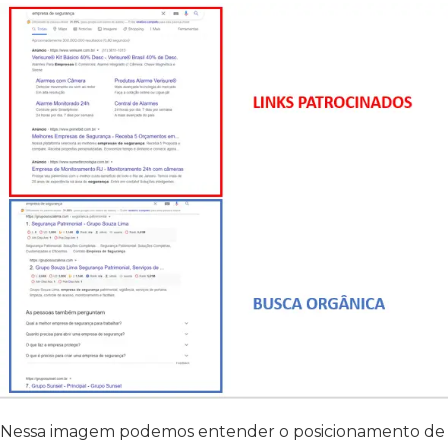
Nessa imagem podemos entender o posicionamento de