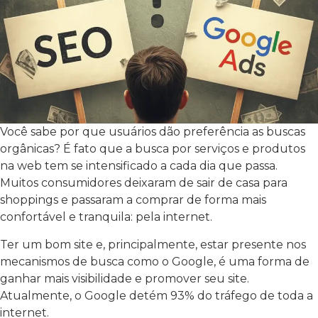
Você sabe por que usuários dão preferência as buscas
orgânicas? É fato que a busca por serviços e produtos
na web tem se intensificado a cada dia que passa.
Muitos consumidores deixaram de sair de casa para
shoppings e passaram a comprar de forma mais
confortável e tranquila: pela internet.
Ter um bom site e, principalmente, estar presente nos
mecanismos de busca como o Google, é uma forma de
ganhar mais visibilidade e promover seu site.
Atualmente, o Google detém 93% do tráfego de toda a
internet.