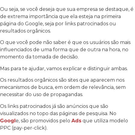
Ou seja, se você deseja que sua empresa se destaque, é
de extrema importância que ela esteja na primeira
página do Google, seja por links patrocinados ou
resultados orgânicos.
O que você pode não saber é que os usuários são mais
influenciados de uma forma que de outra na hora, no
momento da tomada de decisão.
Mas para te ajudar, vamos explicar e distinguir ambas.
Os resultados orgânicos são sites que aparecem nos
mecanismos de busca, em ordem de relevância, sem
necessitar do uso de propagandas.
Os links patrocinados já são anúncios que são
visualizados no topo das páginas de pesquisa. No
Googl
e, são promovidos pelo
Ads
que utiliza modelo
PPC (pay-per-click).