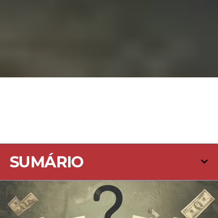
SUMÁRIO