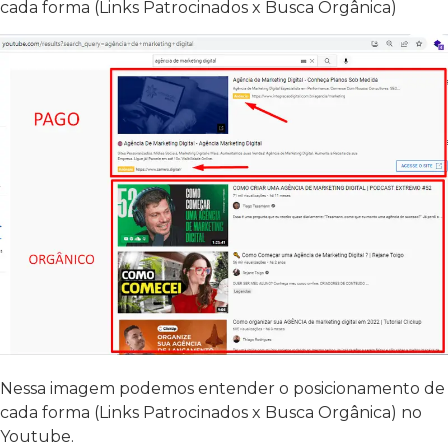
cada forma (Links Patrocinados x Busca Orgânica)
Nessa imagem podemos entender o posicionamento de
cada forma (Links Patrocinados x Busca Orgânica) no
Youtube.