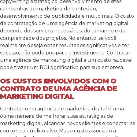
copywriting estratégico, desenvolvimento de sites,
campanhas de marketing de conteúdo,
desenvolvimento de publicidade e muito mais. O custo
de contratação de uma agência de marketing digital
depende dos serviços necessários, do tamanho e da
complexidade dos projetos. No entanto, se você
realmente deseja obter resultados significativos e ter
sucesso, não pode poupar no investimento. Contratar
uma agência de marketing digital a um custo razoável
pode trazer um ROI significativo para sua empresa.
OS CUSTOS ENVOLVIDOS COM O
CONTRATO DE UMA AGÊNCIA DE
MARKETING DIGITAL
Contratar uma agência de marketing digital é uma
ótima maneira de melhorar suas estratégias de
marketing digital, alcançar novos clientes e conectar-se
com o seu público-alvo. Mas o custo associado à