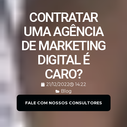
CONTRATAR
UMA AGÊNCIA
DE MARKETING
DIGITAL É
CARO?
21/12/2022
14:22
Blog
FALE COM NOSSOS CONSULTORES