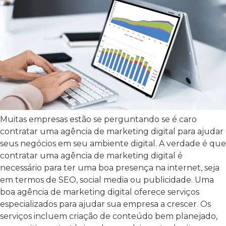
Muitas empresas estão se perguntando se é caro
contratar uma agência de marketing digital para ajudar
seus negócios em seu ambiente digital. A verdade é que
contratar uma agência de marketing digital é
necessário para ter uma boa presença na internet, seja
em termos de SEO, social media ou publicidade. Uma
boa agência de marketing digital oferece serviços
especializados para ajudar sua empresa a crescer. Os
serviços incluem criação de conteúdo bem planejado,