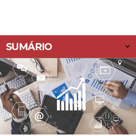
SUMÁRIO