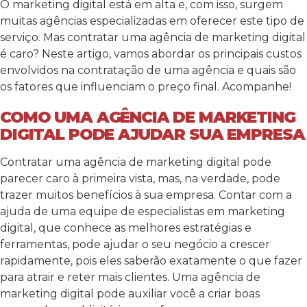
O marketing digital está em alta e, com isso, surgem
muitas agências especializadas em oferecer este tipo de
serviço. Mas contratar uma agência de marketing digital
é caro? Neste artigo, vamos abordar os principais custos
envolvidos na contratação de uma agência e quais são
os fatores que influenciam o preço final. Acompanhe!
COMO UMA AGÊNCIA DE MARKETING
DIGITAL PODE AJUDAR SUA EMPRESA
Contratar uma agência de marketing digital pode
parecer caro à primeira vista, mas, na verdade, pode
trazer muitos benefícios à sua empresa. Contar com a
ajuda de uma equipe de especialistas em marketing
digital, que conhece as melhores estratégias e
ferramentas, pode ajudar o seu negócio a crescer
rapidamente, pois eles saberão exatamente o que fazer
para atrair e reter mais clientes. Uma agência de
marketing digital pode auxiliar você a criar boas