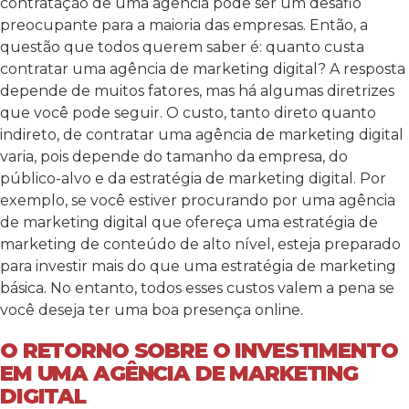
contratação de uma agência pode ser um desafio
preocupante para a maioria das empresas. Então, a
questão que todos querem saber é: quanto custa
contratar uma agência de marketing digital? A resposta
depende de muitos fatores, mas há algumas diretrizes
que você pode seguir. O custo, tanto direto quanto
indireto, de contratar uma agência de marketing digital
varia, pois depende do tamanho da empresa, do
público-alvo e da estratégia de marketing digital. Por
exemplo, se você estiver procurando por uma agência
de marketing digital que ofereça uma estratégia de
marketing de conteúdo de alto nível, esteja preparado
para investir mais do que uma estratégia de marketing
básica. No entanto, todos esses custos valem a pena se
você deseja ter uma boa presença online.
O RETORNO SOBRE O INVESTIMENTO
EM UMA AGÊNCIA DE MARKETING
DIGITAL