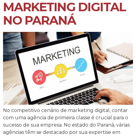
MARKETING DIGITAL
NO PARANÁ
No competitivo cenário de marketing digital, contar
com uma agência de primeira classe é crucial para o
sucesso de sua empresa. No estado do Paraná, várias
agências têm se destacado por sua expertise em