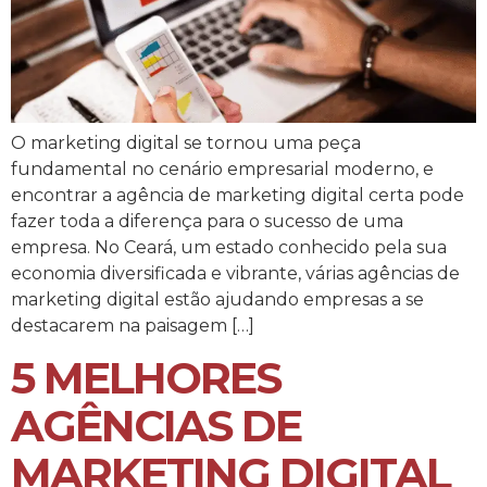
O marketing digital se tornou uma peça
fundamental no cenário empresarial moderno, e
encontrar a agência de marketing digital certa pode
fazer toda a diferença para o sucesso de uma
empresa. No Ceará, um estado conhecido pela sua
economia diversificada e vibrante, várias agências de
marketing digital estão ajudando empresas a se
destacarem na paisagem […]
5 MELHORES
AGÊNCIAS DE
MARKETING DIGITAL