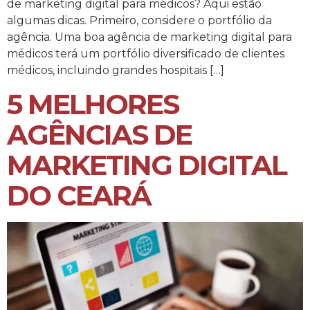
de marketing digital para médicos? Aqui estão
algumas dicas. Primeiro, considere o portfólio da
agência. Uma boa agência de marketing digital para
médicos terá um portfólio diversificado de clientes
médicos, incluindo grandes hospitais […]
5 MELHORES
AGÊNCIAS DE
MARKETING DIGITAL
DO CEARÁ