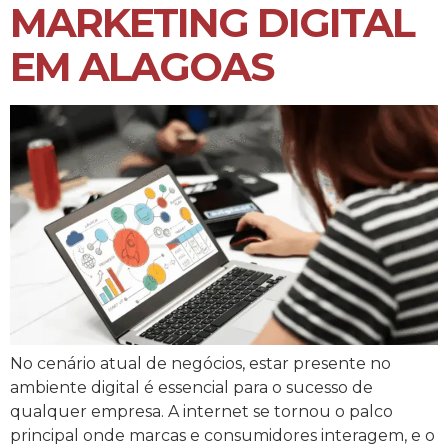
MARKETING DIGITAL
EM ALAGOAS
No cenário atual de negócios, estar presente no
ambiente digital é essencial para o sucesso de
qualquer empresa. A internet se tornou o palco
principal onde marcas e consumidores interagem, e o