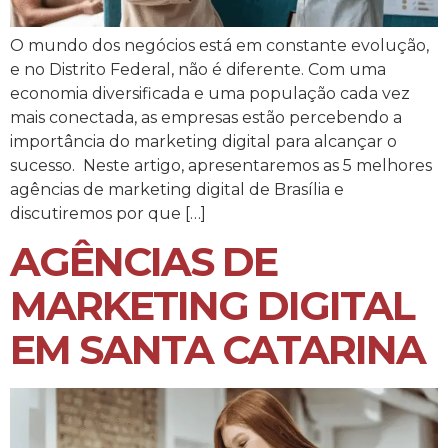
O mundo dos negócios está em constante evolução,
e no Distrito Federal, não é diferente. Com uma
economia diversificada e uma população cada vez
mais conectada, as empresas estão percebendo a
importância do marketing digital para alcançar o
sucesso. Neste artigo, apresentaremos as 5 melhores
agências de marketing digital de Brasília e
discutiremos por que […]
AGÊNCIAS DE
MARKETING DIGITAL
EM SANTA CATARINA