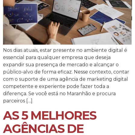
Nos dias atuais, estar presente no ambiente digital é
essencial para qualquer empresa que deseja
expandir sua presença de mercado e alcançar o
público-alvo de forma eficaz. Nesse contexto, contar
com o suporte de uma agência de marketing digital
competente e experiente pode fazer toda a
diferença. Se você está no Maranhão e procura
parceiros […]
AS 5 MELHORES
AGÊNCIAS DE