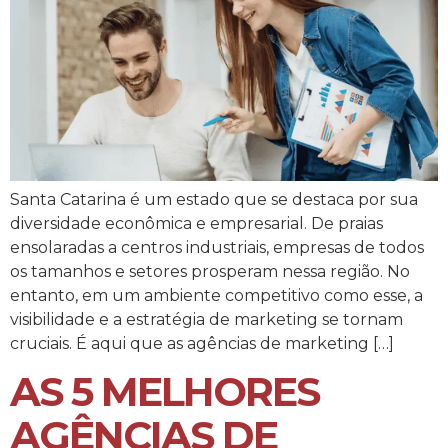
Santa Catarina é um estado que se destaca por sua
diversidade econômica e empresarial. De praias
ensolaradas a centros industriais, empresas de todos
os tamanhos e setores prosperam nessa região. No
entanto, em um ambiente competitivo como esse, a
visibilidade e a estratégia de marketing se tornam
cruciais. É aqui que as agências de marketing […]
AS 5 MELHORES
AGÊNCIAS DE