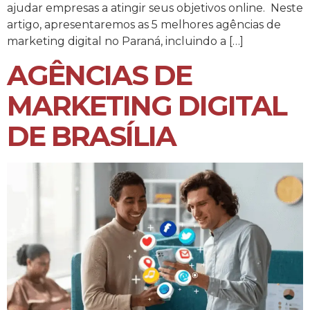
ajudar empresas a atingir seus objetivos online. Neste
artigo, apresentaremos as 5 melhores agências de
marketing digital no Paraná, incluindo a […]
AGÊNCIAS DE
MARKETING DIGITAL
DE BRASÍLIA