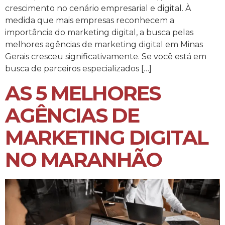
crescimento no cenário empresarial e digital. À
medida que mais empresas reconhecem a
importância do marketing digital, a busca pelas
melhores agências de marketing digital em Minas
Gerais cresceu significativamente. Se você está em
busca de parceiros especializados […]
AS 5 MELHORES
AGÊNCIAS DE
MARKETING DIGITAL
NO MARANHÃO