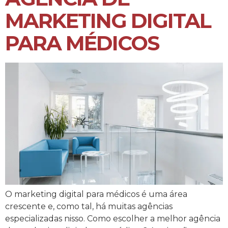
MARKETING DIGITAL
PARA MÉDICOS
O marketing digital para médicos é uma área
crescente e, como tal, há muitas agências
especializadas nisso. Como escolher a melhor agência