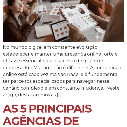
No mundo digital em constante evolução,
estabelecer e manter uma presença online forte e
eficaz é essencial para o sucesso de qualquer
empresa. Em Manaus, não é diferente. A competição
online está cada vez mais acirrada, e é fundamental
ter parceiros especializados para navegar nesse
cenário complexo e em constante mudança. Neste
artigo, destacaremos as […]
AS 5 PRINCIPAIS
AGÊNCIAS DE