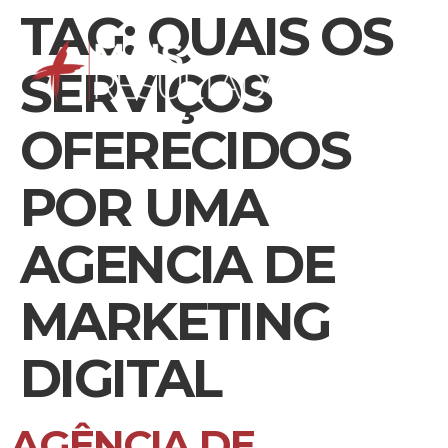
TAG:
QUAIS OS
SERVIÇOS
OFERECIDOS
POR UMA
AGENCIA DE
MARKETING
DIGITAL
AGÊNCIA DE