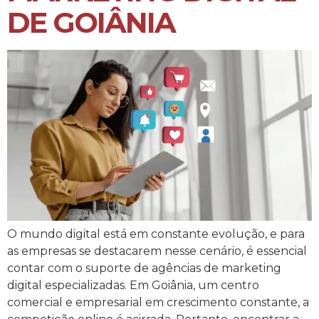
DE GOIÂNIA
O mundo digital está em constante evolução, e para
as empresas se destacarem nesse cenário, é essencial
contar com o suporte de agências de marketing
digital especializadas. Em Goiânia, um centro
comercial e empresarial em crescimento constante, a