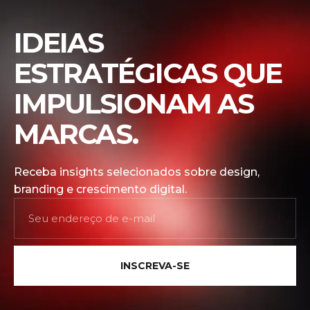
IDEIAS
ESTRATÉGICAS QUE
IMPULSIONAM AS
MARCAS.
Receba insights selecionados sobre design,
branding e crescimento digital.
INSCREVA-SE