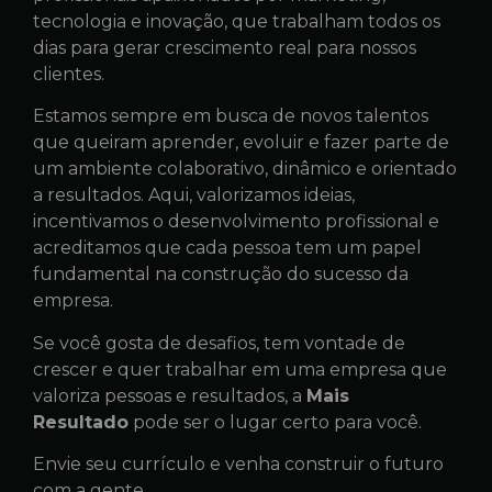
tecnologia e inovação, que trabalham todos os
dias para gerar crescimento real para nossos
clientes.
Estamos sempre em busca de novos talentos
que queiram aprender, evoluir e fazer parte de
um ambiente colaborativo, dinâmico e orientado
a resultados. Aqui, valorizamos ideias,
incentivamos o desenvolvimento profissional e
acreditamos que cada pessoa tem um papel
fundamental na construção do sucesso da
empresa.
Se você gosta de desafios, tem vontade de
crescer e quer trabalhar em uma empresa que
valoriza pessoas e resultados, a
Mais
Resultado
pode ser o lugar certo para você.
Envie seu currículo e venha construir o futuro
com a gente.