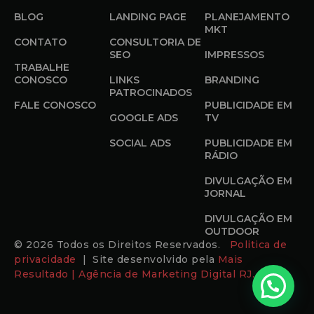
BLOG
LANDING PAGE
PLANEJAMENTO
MKT
CONTATO
CONSULTORIA DE
SEO
IMPRESSOS
TRABALHE
CONOSCO
LINKS
BRANDING
PATROCINADOS
FALE CONOSCO
PUBLICIDADE EM
GOOGLE ADS
TV
SOCIAL ADS
PUBLICIDADE EM
RÁDIO
DIVULGAÇÃO EM
JORNAL
DIVULGAÇÃO EM
OUTDOOR
© 2026 Todos os Direitos Reservados.
Politica de
privacidade
| Site desenvolvido pela
Mais
Resultado | Agência de Marketing Digital RJ.