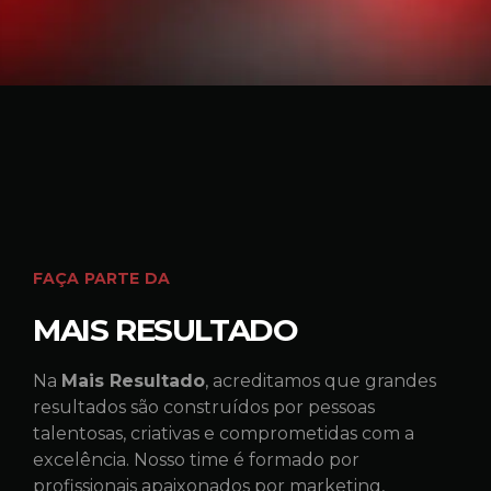
FAÇA PARTE DA
MAIS RESULTADO
Na
Mais Resultado
, acreditamos que grandes
resultados são construídos por pessoas
talentosas, criativas e comprometidas com a
excelência. Nosso time é formado por
profissionais apaixonados por marketing,