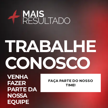
TRABALHE
CONOSCO
VENHA
FAÇA PARTE DO NOSSO
FAZER
TIME!
PARTE DA
NOSSA
EQUIPE