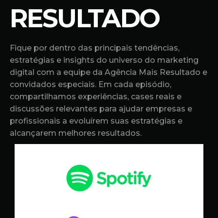
RESULTADO
Fique por dentro das principais tendências,
estratégias e insights do universo do marketing
digital com a equipe da Agência Mais Resultado e
convidados especiais. Em cada episódio,
compartilhamos experiências, cases reais e
discussões relevantes para ajudar empresas e
profissionais a evoluírem suas estratégias e
alcançarem melhores resultados.