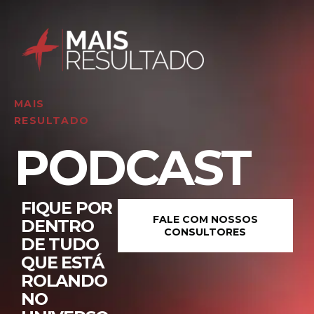
MAIS
RESULTADO
PODCAST
FIQUE POR
FALE COM NOSSOS
DENTRO
CONSULTORES
DE TUDO
QUE ESTÁ
ROLANDO
NO