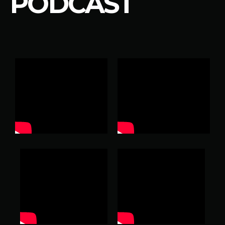
PODCAST