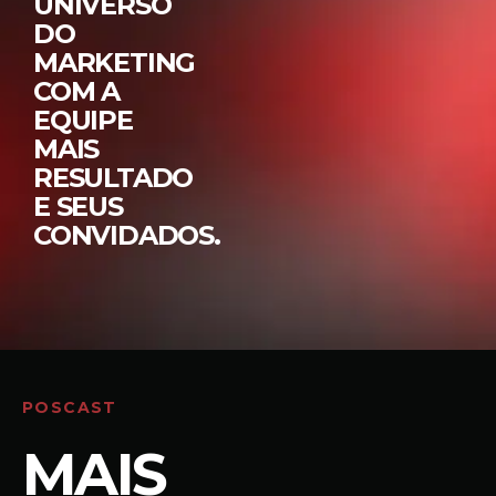
UNIVERSO
DO
MARKETING
COM A
EQUIPE
MAIS
RESULTADO
E SEUS
CONVIDADOS.
POSCAST
MAIS