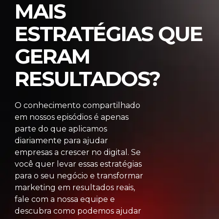
MAIS
ESTRATÉGIAS QUE
GERAM
RESULTADOS?
O conhecimento compartilhado
em nossos episódios é apenas
parte do que aplicamos
diariamente para ajudar
empresas a crescer no digital. Se
você quer levar essas estratégias
para o seu negócio e transformar
marketing em resultados reais,
fale com a nossa equipe e
descubra como podemos ajudar