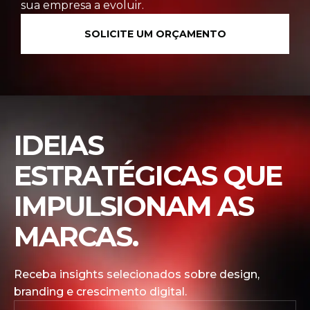
sua empresa a evoluir.
SOLICITE UM ORÇAMENTO
IDEIAS
ESTRATÉGICAS QUE
IMPULSIONAM AS
MARCAS.
Receba insights selecionados sobre design,
branding e crescimento digital.