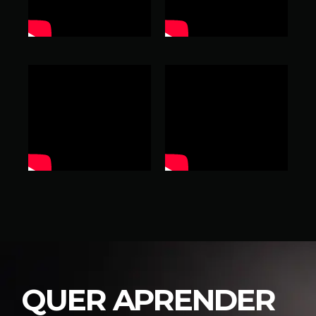
QUER APRENDER