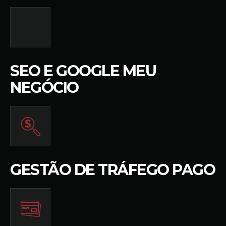
SEO E GOOGLE MEU
NEGÓCIO
GESTÃO DE TRÁFEGO PAGO