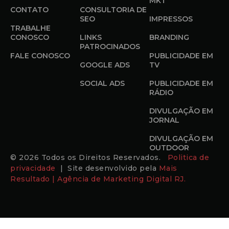
MKT
CONTATO
CONSULTORIA DE
SEO
IMPRESSOS
TRABALHE
CONOSCO
LINKS
BRANDING
PATROCINADOS
FALE CONOSCO
PUBLICIDADE EM
GOOGLE ADS
TV
SOCIAL ADS
PUBLICIDADE EM
RÁDIO
DIVULGAÇÃO EM
JORNAL
DIVULGAÇÃO EM
OUTDOOR
© 2026 Todos os Direitos Reservados.
Politica de
privacidade
| Site desenvolvido pela
Mais
Resultado | Agência de Marketing Digital RJ.