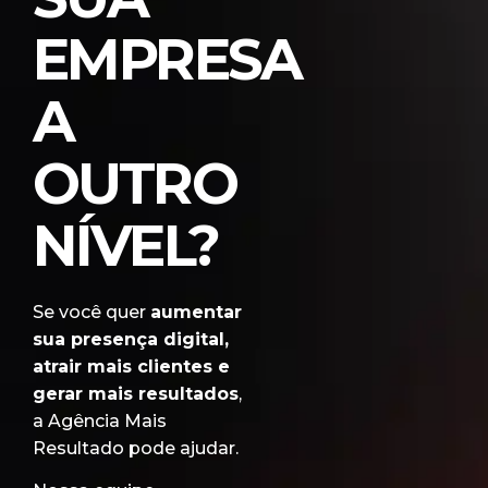
EMPRESA
A
OUTRO
NÍVEL?
Se você quer
aumentar
sua presença digital,
atrair mais clientes e
gerar mais resultados
,
a Agência Mais
Resultado pode ajudar.