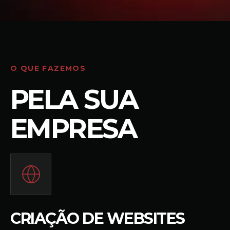
O QUE FAZEMOS
PELA SUA
EMPRESA
CRIAÇÃO DE WEBSITES