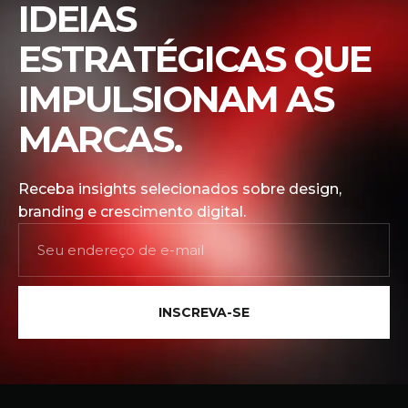
IDEIAS
ESTRATÉGICAS QUE
IMPULSIONAM AS
MARCAS.
Receba insights selecionados sobre design,
branding e crescimento digital.
INSCREVA-SE