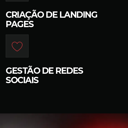
CRIAÇÃO DE LANDING
PAGES
GESTÃO DE REDES
SOCIAIS