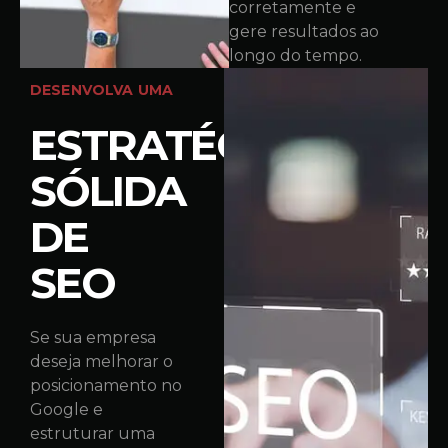
corretamente e
gere resultados ao
longo do tempo.
DESENVOLVA UMA
ESTRATÉGIA
SÓLIDA
DE
SEO
Se sua empresa
deseja melhorar o
posicionamento no
Google e
estruturar uma