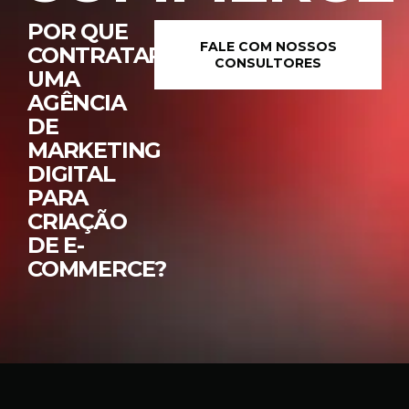
POR QUE
FALE COM NOSSOS
CONTRATAR
CONSULTORES
UMA
AGÊNCIA
DE
MARKETING
DIGITAL
PARA
CRIAÇÃO
DE E-
COMMERCE?