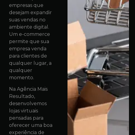
empresas que
desejam expandir
suas vendas no
ambiente digital.
Um e-commerce
permite que sua
empresa venda
para clientes de
qualquer lugar, a
qualquer
momento.
Na Agência Mais
Resultado,
desenvolvemos
lojas virtuais
pensadas para
oferecer uma boa
experiência de