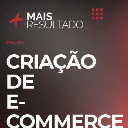
ONLINE
CRIAÇÃO
DE
E-
COMMERCE