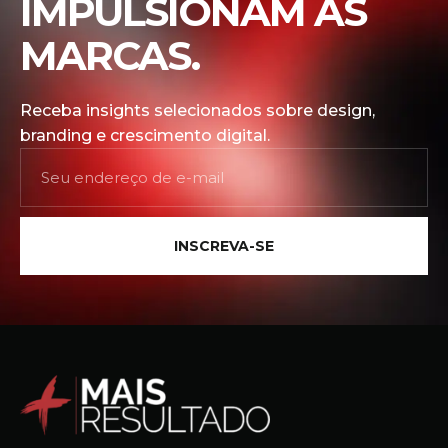
IMPULSIONAM AS
MARCAS.
Receba insights selecionados sobre design,
branding e crescimento digital.
INSCREVA-SE