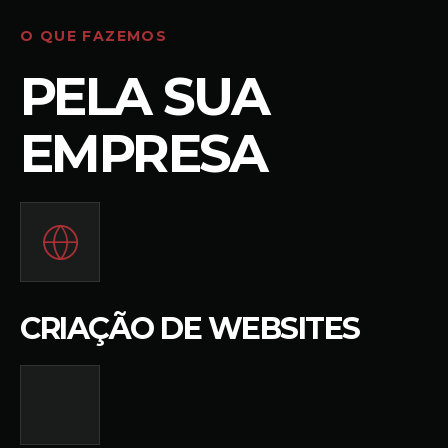
O QUE FAZEMOS
PELA SUA
EMPRESA
CRIAÇÃO DE WEBSITES