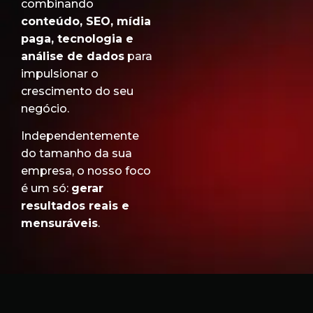
combinando
conteúdo, SEO, mídia
paga, tecnologia e
análise de dados
para
impulsionar o
crescimento do seu
negócio.
Independentemente
do tamanho da sua
empresa, o nosso foco
é um só:
gerar
resultados reais e
mensuráveis
.