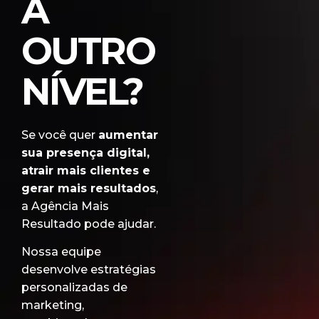
A
OUTRO
NÍVEL?
Se você quer
aumentar
sua presença digital,
atrair mais clientes e
gerar mais resultados
,
a Agência Mais
Resultado pode ajudar.
Nossa equipe
desenvolve estratégias
personalizadas de
marketing,