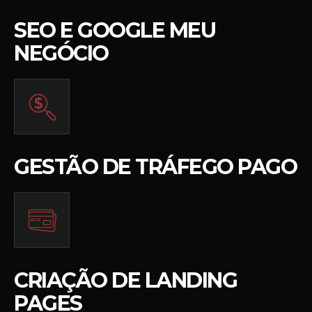
SEO E GOOGLE MEU
NEGÓCIO
GESTÃO DE TRÁFEGO PAGO
CRIAÇÃO DE LANDING
PAGES