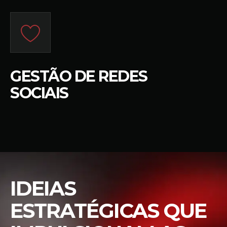
GESTÃO DE REDES
SOCIAIS
IDEIAS
ESTRATÉGICAS QUE