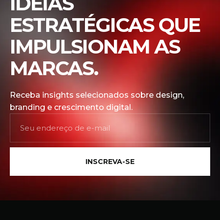
IDEIAS
ESTRATÉGICAS QUE
IMPULSIONAM AS
MARCAS.
Receba insights selecionados sobre design,
branding e crescimento digital.
INSCREVA-SE