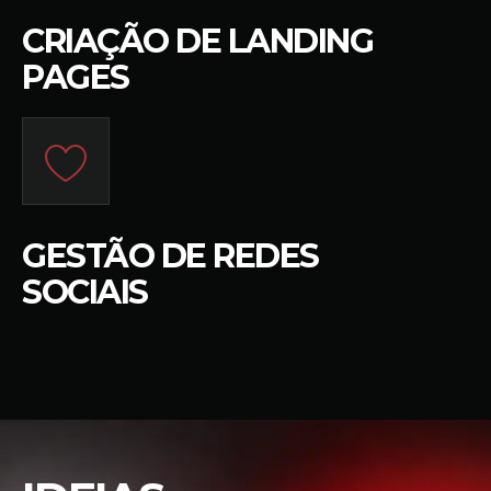
CRIAÇÃO DE LANDING
PAGES
GESTÃO DE REDES
SOCIAIS