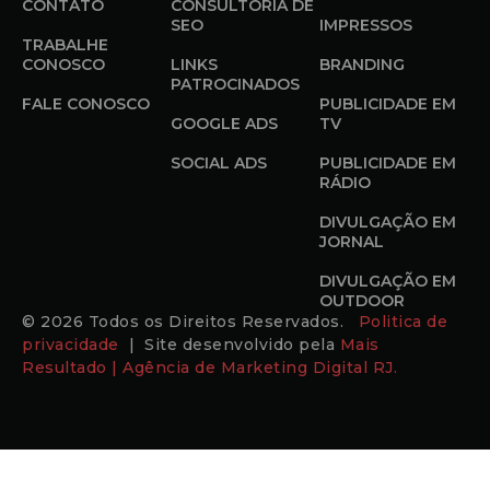
CONTATO
CONSULTORIA DE
SEO
IMPRESSOS
TRABALHE
CONOSCO
LINKS
BRANDING
PATROCINADOS
FALE CONOSCO
PUBLICIDADE EM
GOOGLE ADS
TV
SOCIAL ADS
PUBLICIDADE EM
RÁDIO
DIVULGAÇÃO EM
JORNAL
DIVULGAÇÃO EM
OUTDOOR
© 2026 Todos os Direitos Reservados.
Politica de
privacidade
| Site desenvolvido pela
Mais
Resultado | Agência de Marketing Digital RJ.