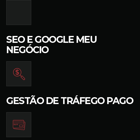
SEO E GOOGLE MEU
NEGÓCIO
GESTÃO DE TRÁFEGO PAGO