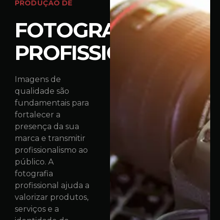
PRODUÇÃO DE
FOTOGRAFIA
PROFISSIONAL
Imagens de
qualidade são
fundamentais para
fortalecer a
presença da sua
marca e transmitir
profissionalismo ao
público. A
fotografia
profissional ajuda a
valorizar produtos,
serviços e a