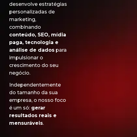
desenvolve estratégias
personalizadas de
marketing,
combinando
conteúdo, SEO, mídia
paga, tecnologia e
análise de dados
para
impulsionar o
crescimento do seu
negócio.
Independentemente
do tamanho da sua
empresa, o nosso foco
é um só:
gerar
resultados reais e
mensuráveis
.