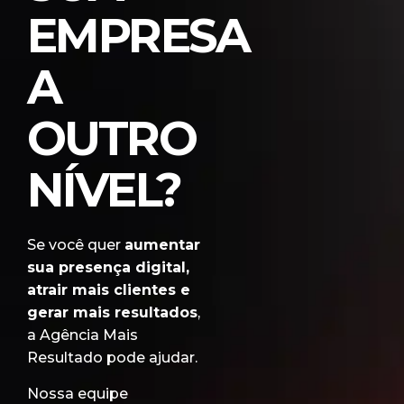
EMPRESA
A
OUTRO
NÍVEL?
Se você quer
aumentar
sua presença digital,
atrair mais clientes e
gerar mais resultados
,
a Agência Mais
Resultado pode ajudar.
Nossa equipe