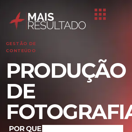
GESTÃO DE
CONTEÚDO
PRODUÇÃO
DE
FOTOGRAFI
POR QUE