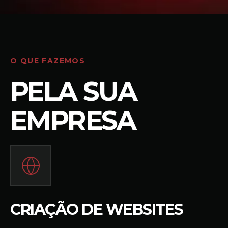
O QUE FAZEMOS
PELA SUA
EMPRESA
CRIAÇÃO DE WEBSITES