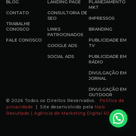
BLOG
LANDING PAGE
PLANEJAMENTO
MKT
CONTATO
CONSULTORIA DE
SEO
IMPRESSOS
TRABALHE
CONOSCO
LINKS
BRANDING
PATROCINADOS
FALE CONOSCO
PUBLICIDADE EM
GOOGLE ADS
TV
SOCIAL ADS
PUBLICIDADE EM
RÁDIO
DIVULGAÇÃO EM
JORNAL
DIVULGAÇÃO EM
OUTDOOR
© 2026 Todos os Direitos Reservados.
Politica de
privacidade
| Site desenvolvido pela
Mais
Resultado | Agência de Marketing Digital RJ.