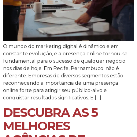
O mundo do marketing digital é dinâmico e em
constante evolução, e a presença online tornou-se
fundamental para o sucesso de qualquer negócio
nos dias de hoje. Em Recife, Pernambuco, não é
diferente. Empresas de diversos segmentos estão
reconhecendo a importância de uma presença
online forte para atingir seu público-alvo e
conquistar resultados significativos. É […]
DESCUBRA AS 5
MELHORES