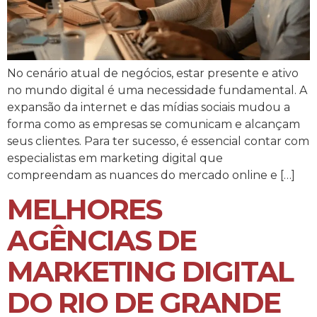
No cenário atual de negócios, estar presente e ativo
no mundo digital é uma necessidade fundamental. A
expansão da internet e das mídias sociais mudou a
forma como as empresas se comunicam e alcançam
seus clientes. Para ter sucesso, é essencial contar com
especialistas em marketing digital que
compreendam as nuances do mercado online e […]
MELHORES
AGÊNCIAS DE
MARKETING DIGITAL
DO RIO DE GRANDE