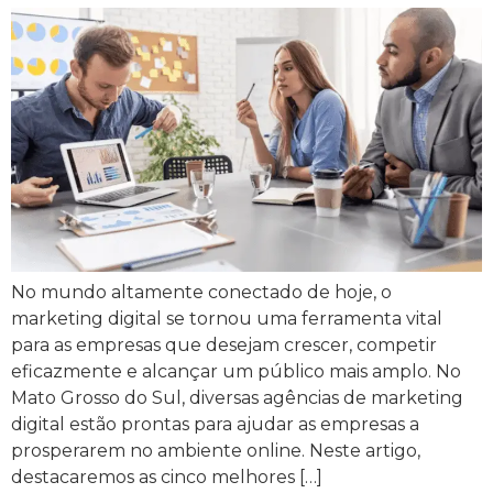
No mundo altamente conectado de hoje, o
marketing digital se tornou uma ferramenta vital
para as empresas que desejam crescer, competir
eficazmente e alcançar um público mais amplo. No
Mato Grosso do Sul, diversas agências de marketing
digital estão prontas para ajudar as empresas a
prosperarem no ambiente online. Neste artigo,
destacaremos as cinco melhores […]