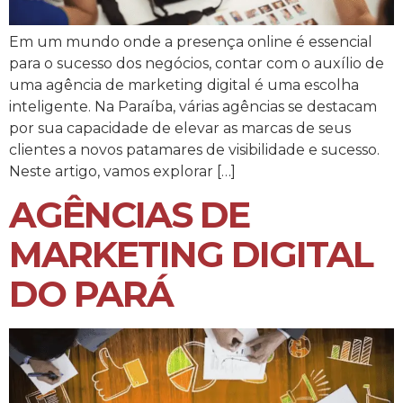
Em um mundo onde a presença online é essencial
para o sucesso dos negócios, contar com o auxílio de
uma agência de marketing digital é uma escolha
inteligente. Na Paraíba, várias agências se destacam
por sua capacidade de elevar as marcas de seus
clientes a novos patamares de visibilidade e sucesso.
Neste artigo, vamos explorar […]
AGÊNCIAS DE
MARKETING DIGITAL
DO PARÁ