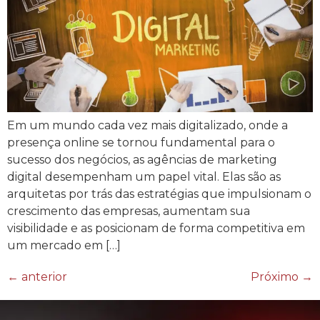
Em um mundo cada vez mais digitalizado, onde a
presença online se tornou fundamental para o
sucesso dos negócios, as agências de marketing
digital desempenham um papel vital. Elas são as
arquitetas por trás das estratégias que impulsionam o
crescimento das empresas, aumentam sua
visibilidade e as posicionam de forma competitiva em
um mercado em […]
←
anterior
Próximo
→