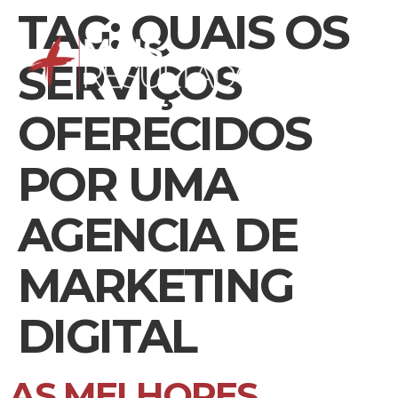
TAG:
QUAIS OS
SERVIÇOS
OFERECIDOS
POR UMA
AGENCIA DE
MARKETING
DIGITAL
AS MELHORES