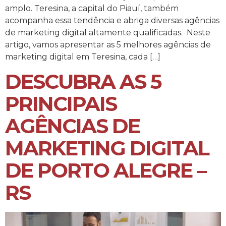
amplo. Teresina, a capital do Piauí, também
acompanha essa tendência e abriga diversas agências
de marketing digital altamente qualificadas. Neste
artigo, vamos apresentar as 5 melhores agências de
marketing digital em Teresina, cada […]
DESCUBRA AS 5
PRINCIPAIS
AGÊNCIAS DE
MARKETING DIGITAL
DE PORTO ALEGRE –
RS