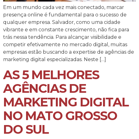
Em um mundo cada vez mais conectado, marcar
presença online é fundamental para o sucesso de
qualquer empresa. Salvador, como uma cidade
vibrante e em constante crescimento, não fica para
trás nessa tendência. Para alcançar visibilidade e
competir efetivamente no mercado digital, muitas
empresas estão buscando a expertise de agências de
marketing digital especializadas. Neste […]
AS 5 MELHORES
AGÊNCIAS DE
MARKETING DIGITAL
NO MATO GROSSO
DO SUL