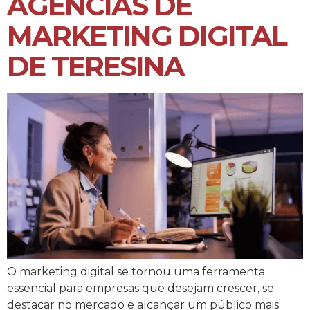
AGÊNCIAS DE
MARKETING DIGITAL
DE TERESINA
O marketing digital se tornou uma ferramenta
essencial para empresas que desejam crescer, se
destacar no mercado e alcançar um público mais