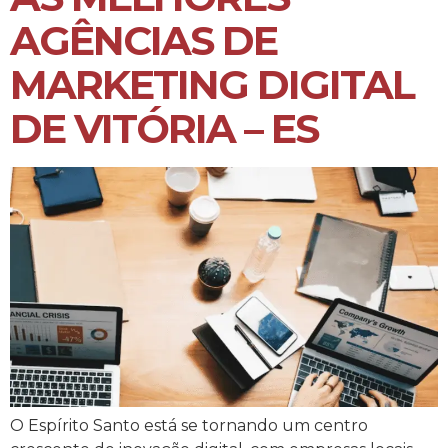
AGÊNCIAS DE
MARKETING DIGITAL
DE VITÓRIA – ES
O Espírito Santo está se tornando um centro