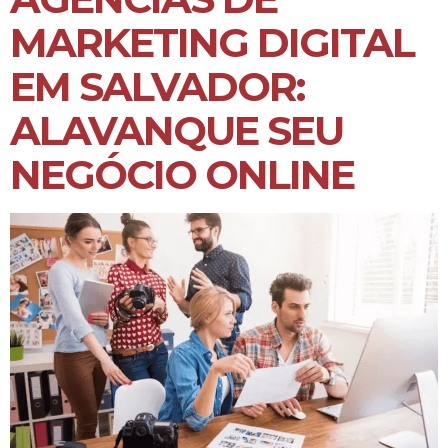
MARKETING DIGITAL
EM SALVADOR:
ALAVANQUE SEU
NEGÓCIO ONLINE