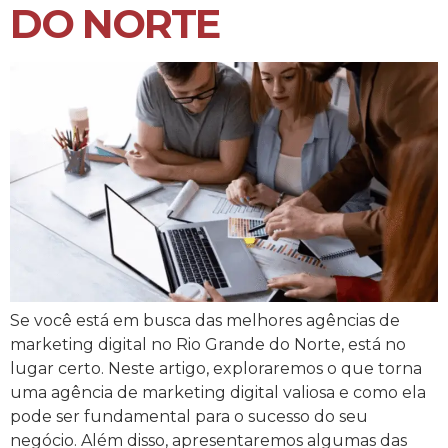
DO NORTE
Se você está em busca das melhores agências de
marketing digital no Rio Grande do Norte, está no
lugar certo. Neste artigo, exploraremos o que torna
uma agência de marketing digital valiosa e como ela
pode ser fundamental para o sucesso do seu
negócio. Além disso, apresentaremos algumas das