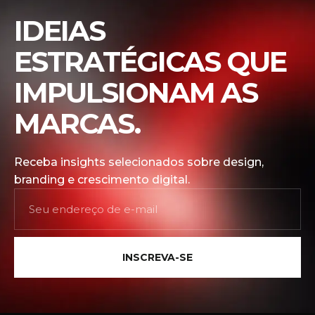
IDEIAS
ESTRATÉGICAS QUE
IMPULSIONAM AS
MARCAS.
Receba insights selecionados sobre design,
branding e crescimento digital.
INSCREVA-SE