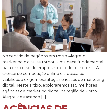
No cenário de negócios em Porto Alegre, o
marketing digital se tornou uma peça fundamental
para o sucesso de empresas de todos os setores. A
crescente competição online e a busca por
visibilidade exigem estratégias eficazes de marketing
digital. Neste artigo, exploraremos as 5 melhores
agências de marketing digital na região de Porto
Alegre, destacando […]
AGÊNCIAS DE