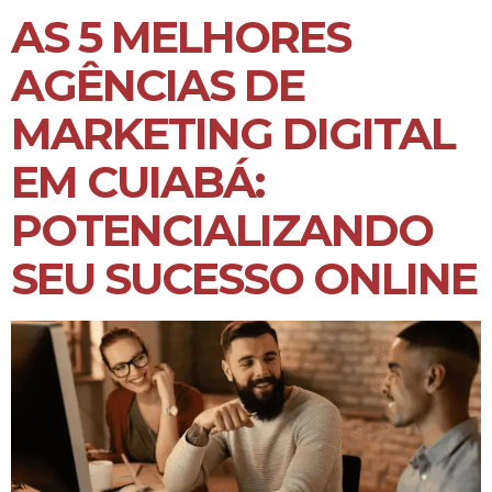
AS 5 MELHORES
AGÊNCIAS DE
MARKETING DIGITAL
EM CUIABÁ:
POTENCIALIZANDO
SEU SUCESSO ONLINE