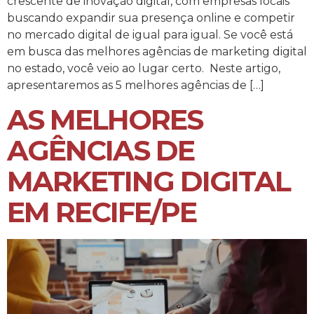
crescente de inovação digital, com empresas locais
buscando expandir sua presença online e competir
no mercado digital de igual para igual. Se você está
em busca das melhores agências de marketing digital
no estado, você veio ao lugar certo. Neste artigo,
apresentaremos as 5 melhores agências de […]
AS MELHORES
AGÊNCIAS DE
MARKETING DIGITAL
EM RECIFE/PE