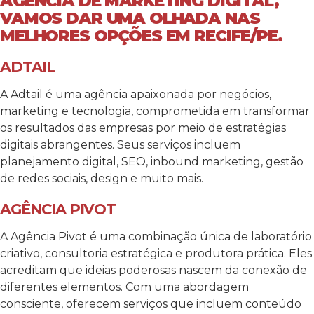
AGÊNCIA DE MARKETING DIGITAL,
VAMOS DAR UMA OLHADA NAS
MELHORES OPÇÕES EM RECIFE/PE.
ADTAIL
A Adtail é uma agência apaixonada por negócios,
marketing e tecnologia, comprometida em transformar
os resultados das empresas por meio de estratégias
digitais abrangentes. Seus serviços incluem
planejamento digital, SEO, inbound marketing, gestão
de redes sociais, design e muito mais.
AGÊNCIA PIVOT
A Agência Pivot é uma combinação única de laboratório
criativo, consultoria estratégica e produtora prática. Eles
acreditam que ideias poderosas nascem da conexão de
diferentes elementos. Com uma abordagem
consciente, oferecem serviços que incluem conteúdo