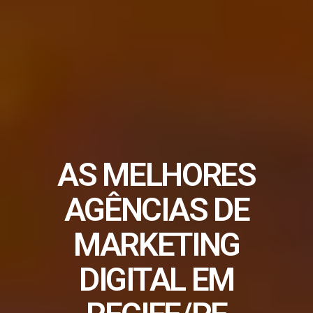
AS MELHORES
AGÊNCIAS DE
MARKETING
DIGITAL EM