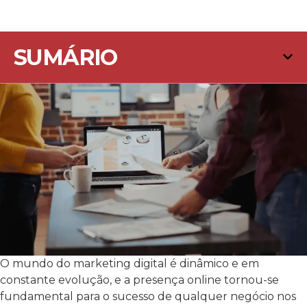
SUMÁRIO
O mundo do marketing digital é dinâmico e em
constante evolução, e a presença online tornou-se
fundamental para o sucesso de qualquer negócio nos