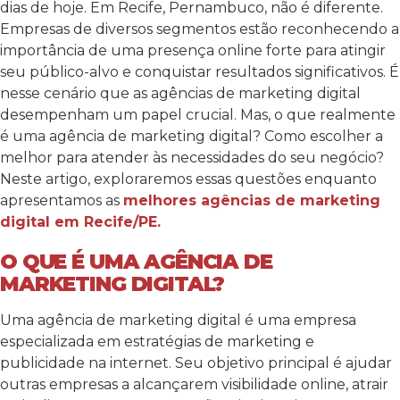
dias de hoje. Em Recife, Pernambuco, não é diferente.
Empresas de diversos segmentos estão reconhecendo a
importância de uma presença online forte para atingir
seu público-alvo e conquistar resultados significativos. É
nesse cenário que as agências de marketing digital
desempenham um papel crucial.
Mas, o que realmente
é uma agência de marketing digital? Como escolher a
melhor para atender às necessidades do seu negócio?
Neste artigo, exploraremos essas questões enquanto
apresentamos as
melhores agências de marketing
digital em Recife/PE.
O QUE É UMA AGÊNCIA DE
MARKETING DIGITAL?
Uma agência de marketing digital é uma empresa
especializada em estratégias de marketing e
publicidade na internet. Seu objetivo principal é ajudar
outras empresas a alcançarem visibilidade online, atrair