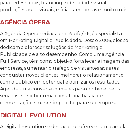
para redes sociais, branding e identidade visual,
produções audiovisuais, mídia, campanhas e muito mais.
AGÊNCIA ÓPERA
A Agência Ópera, sediada em Recife/PE, é especialista
em Marketing Digital e Publicidade. Desde 2006, eles se
dedicam a oferecer soluções de Marketing e
Publicidade de alto desempenho. Como uma Agência
Full Service, têm como objetivo fortalecer a imagem das
empresas, aumentar o tráfego de visitantes aos sites,
conquistar novos clientes, melhorar o relacionamento
com o público em potencial e otimizar os resultados.
Agende uma conversa com eles para conhecer seus
serviços e receber uma consultoria básica de
comunicação e marketing digital para sua empresa.
DIGITALL EVOLUTION
A Digitall Evolution se destaca por oferecer uma ampla