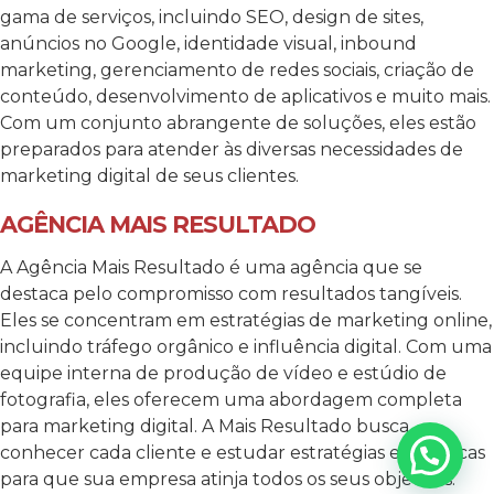
gama de serviços, incluindo SEO, design de sites,
anúncios no Google, identidade visual, inbound
marketing, gerenciamento de redes sociais, criação de
conteúdo, desenvolvimento de aplicativos e muito mais.
Com um conjunto abrangente de soluções, eles estão
preparados para atender às diversas necessidades de
marketing digital de seus clientes.
AGÊNCIA MAIS RESULTADO
A Agência Mais Resultado é uma agência que se
destaca pelo compromisso com resultados tangíveis.
Eles se concentram em estratégias de marketing online,
incluindo tráfego orgânico e influência digital. Com uma
equipe interna de produção de vídeo e estúdio de
fotografia, eles oferecem uma abordagem completa
para marketing digital.
A Mais Resultado busca
conhecer cada cliente e estudar estratégias específicas
para que sua empresa atinja todos os seus objetivos.