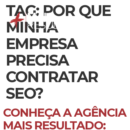
TAG:
POR QUE
MINHA
EMPRESA
PRECISA
CONTRATAR
SEO?
CONHEÇA A AGÊNCIA
MAIS RESULTADO: