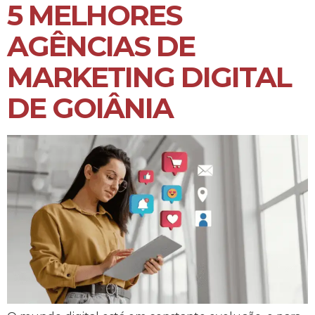
5 MELHORES
AGÊNCIAS DE
MARKETING DIGITAL
DE GOIÂNIA