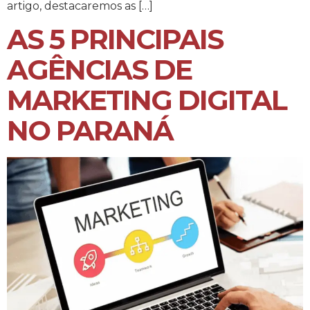
artigo, destacaremos as […]
AS 5 PRINCIPAIS
AGÊNCIAS DE
MARKETING DIGITAL
NO PARANÁ