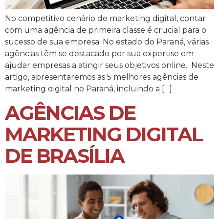
No competitivo cenário de marketing digital, contar
com uma agência de primeira classe é crucial para o
sucesso de sua empresa. No estado do Paraná, várias
agências têm se destacado por sua expertise em
ajudar empresas a atingir seus objetivos online. Neste
artigo, apresentaremos as 5 melhores agências de
marketing digital no Paraná, incluindo a […]
AGÊNCIAS DE
MARKETING DIGITAL
DE BRASÍLIA