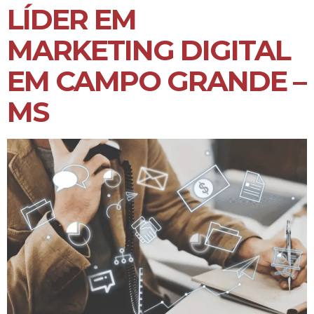
LÍDER EM
MARKETING DIGITAL
EM CAMPO GRANDE –
MS