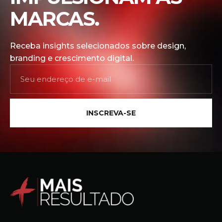
MARCAS.
Receba insights selecionados sobre design,
branding e crescimento digital.
INSCREVA-SE