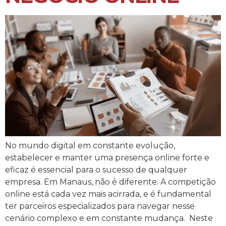
No mundo digital em constante evolução,
estabelecer e manter uma presença online forte e
eficaz é essencial para o sucesso de qualquer
empresa. Em Manaus, não é diferente. A competição
online está cada vez mais acirrada, e é fundamental
ter parceiros especializados para navegar nesse
cenário complexo e em constante mudança. Neste