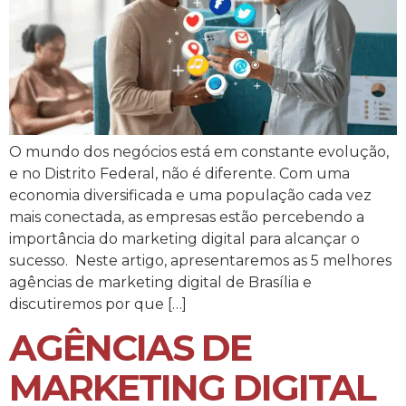
O mundo dos negócios está em constante evolução,
e no Distrito Federal, não é diferente. Com uma
economia diversificada e uma população cada vez
mais conectada, as empresas estão percebendo a
importância do marketing digital para alcançar o
sucesso. Neste artigo, apresentaremos as 5 melhores
agências de marketing digital de Brasília e
discutiremos por que […]
AGÊNCIAS DE
MARKETING DIGITAL