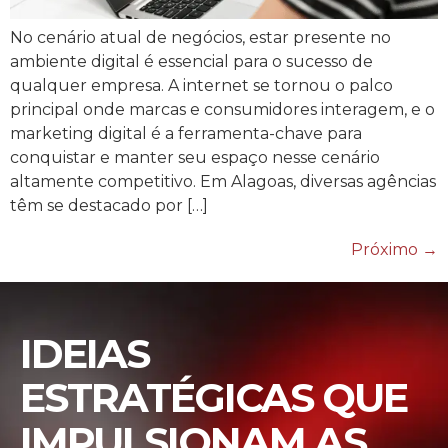
No cenário atual de negócios, estar presente no
ambiente digital é essencial para o sucesso de
qualquer empresa. A internet se tornou o palco
principal onde marcas e consumidores interagem, e o
marketing digital é a ferramenta-chave para
conquistar e manter seu espaço nesse cenário
altamente competitivo. Em Alagoas, diversas agências
têm se destacado por […]
Próximo
→
IDEIAS
ESTRATÉGICAS QUE
IMPULSIONAM AS