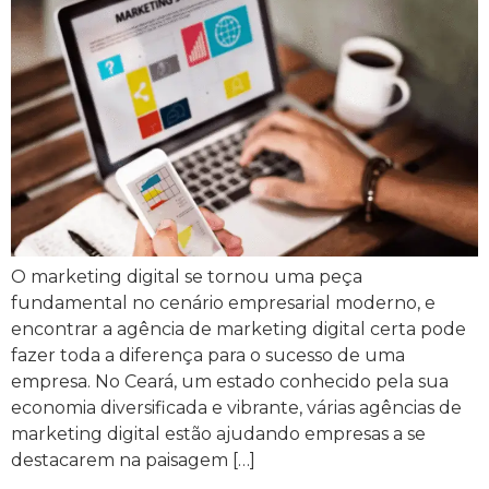
O marketing digital se tornou uma peça
fundamental no cenário empresarial moderno, e
encontrar a agência de marketing digital certa pode
fazer toda a diferença para o sucesso de uma
empresa. No Ceará, um estado conhecido pela sua
economia diversificada e vibrante, várias agências de
marketing digital estão ajudando empresas a se
destacarem na paisagem […]