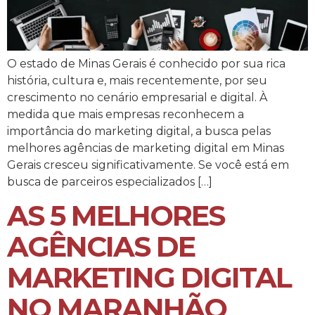
O estado de Minas Gerais é conhecido por sua rica
história, cultura e, mais recentemente, por seu
crescimento no cenário empresarial e digital. À
medida que mais empresas reconhecem a
importância do marketing digital, a busca pelas
melhores agências de marketing digital em Minas
Gerais cresceu significativamente. Se você está em
busca de parceiros especializados […]
AS 5 MELHORES
AGÊNCIAS DE
MARKETING DIGITAL
NO MARANHÃO