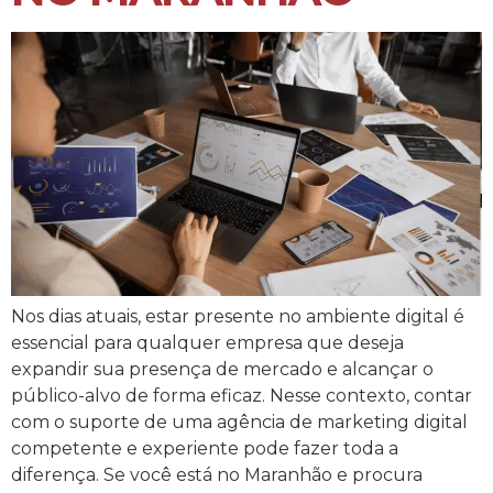
Nos dias atuais, estar presente no ambiente digital é
essencial para qualquer empresa que deseja
expandir sua presença de mercado e alcançar o
público-alvo de forma eficaz. Nesse contexto, contar
com o suporte de uma agência de marketing digital
competente e experiente pode fazer toda a
diferença. Se você está no Maranhão e procura