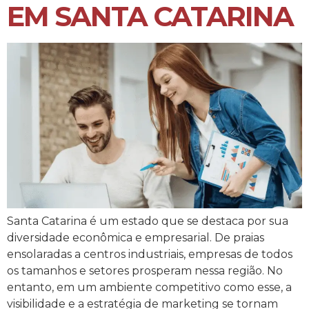
EM SANTA CATARINA
Santa Catarina é um estado que se destaca por sua
diversidade econômica e empresarial. De praias
ensolaradas a centros industriais, empresas de todos
os tamanhos e setores prosperam nessa região. No
entanto, em um ambiente competitivo como esse, a
visibilidade e a estratégia de marketing se tornam