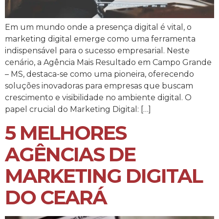
Em um mundo onde a presença digital é vital, o
marketing digital emerge como uma ferramenta
indispensável para o sucesso empresarial. Neste
cenário, a Agência Mais Resultado em Campo Grande
– MS, destaca-se como uma pioneira, oferecendo
soluções inovadoras para empresas que buscam
crescimento e visibilidade no ambiente digital. O
papel crucial do Marketing Digital: […]
5 MELHORES
AGÊNCIAS DE
MARKETING DIGITAL
DO CEARÁ