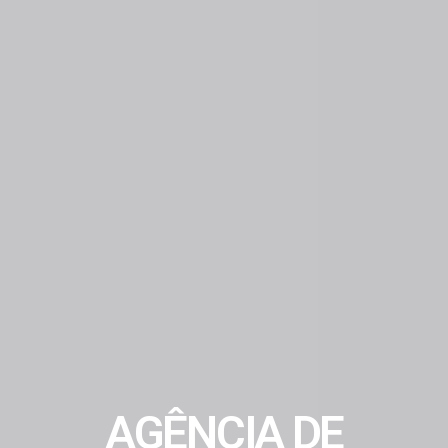
AGÊNCIA DE