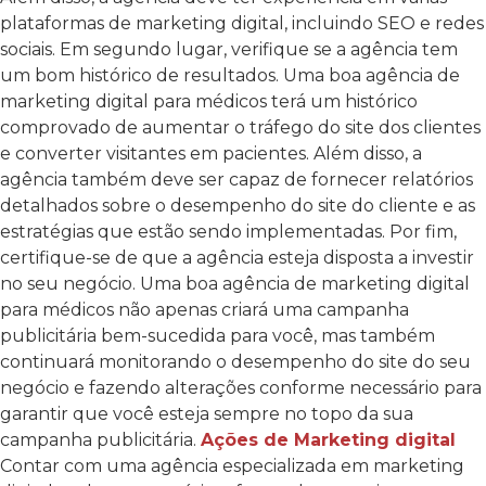
plataformas de marketing digital, incluindo SEO e redes
sociais. Em segundo lugar, verifique se a agência tem
um bom histórico de resultados. Uma boa agência de
marketing digital para médicos terá um histórico
comprovado de aumentar o tráfego do site dos clientes
e converter visitantes em pacientes. Além disso, a
agência também deve ser capaz de fornecer relatórios
detalhados sobre o desempenho do site do cliente e as
estratégias que estão sendo implementadas. Por fim,
certifique-se de que a agência esteja disposta a investir
no seu negócio. Uma boa agência de marketing digital
para médicos não apenas criará uma campanha
publicitária bem-sucedida para você, mas também
continuará monitorando o desempenho do site do seu
negócio e fazendo alterações conforme necessário para
garantir que você esteja sempre no topo da sua
campanha publicitária.
Ações de Marketing digital
Contar com uma agência especializada em marketing