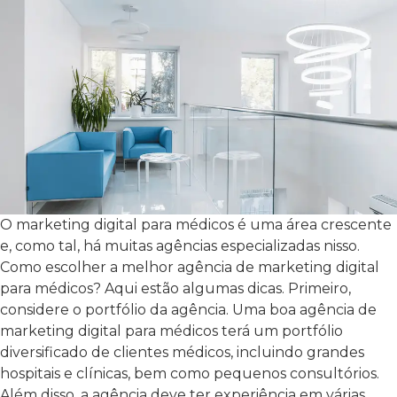
O marketing digital para médicos é uma área crescente
e, como tal, há muitas agências especializadas nisso.
Como escolher a melhor agência de marketing digital
para médicos? Aqui estão algumas dicas. Primeiro,
considere o portfólio da agência. Uma boa agência de
marketing digital para médicos terá um portfólio
diversificado de clientes médicos, incluindo grandes
hospitais e clínicas, bem como pequenos consultórios.
Além disso, a agência deve ter experiência em várias