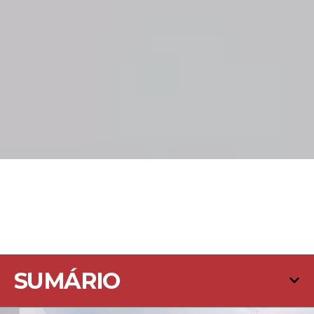
SUMÁRIO