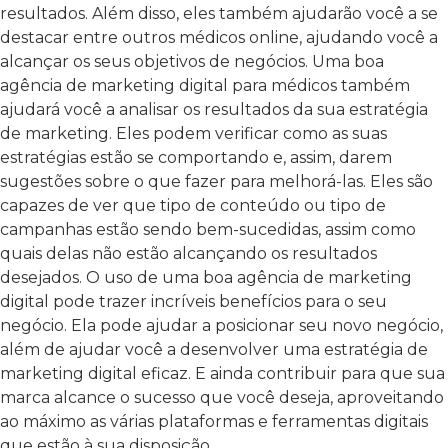
resultados. Além disso, eles também ajudarão você a se
destacar entre outros médicos online, ajudando você a
alcançar os seus objetivos de negócios. Uma boa
agência de marketing digital para médicos também
ajudará você a analisar os resultados da sua estratégia
de marketing. Eles podem verificar como as suas
estratégias estão se comportando e, assim, darem
sugestões sobre o que fazer para melhorá-las. Eles são
capazes de ver que tipo de conteúdo ou tipo de
campanhas estão sendo bem-sucedidas, assim como
quais delas não estão alcançando os resultados
desejados. O uso de uma boa agência de marketing
digital pode trazer incríveis benefícios para o seu
negócio. Ela pode ajudar a posicionar seu novo negócio,
além de ajudar você a desenvolver uma estratégia de
marketing digital eficaz. E ainda contribuir para que sua
marca alcance o sucesso que você deseja, aproveitando
ao máximo as várias plataformas e ferramentas digitais
que estão à sua disposição.