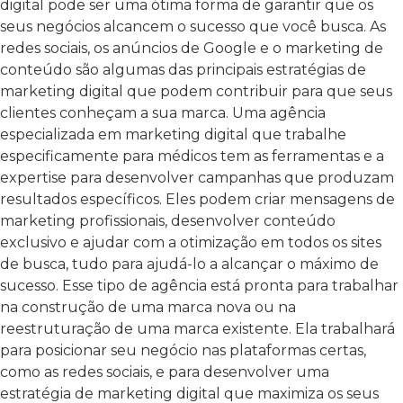
digital pode ser uma ótima forma de garantir que os
seus negócios alcancem o sucesso que você busca. As
redes sociais, os anúncios de Google e o marketing de
conteúdo são algumas das principais estratégias de
marketing digital que podem contribuir para que seus
clientes conheçam a sua marca. Uma agência
especializada em marketing digital que trabalhe
especificamente para médicos tem as ferramentas e a
expertise para desenvolver campanhas que produzam
resultados específicos. Eles podem criar mensagens de
marketing profissionais, desenvolver conteúdo
exclusivo e ajudar com a otimização em todos os sites
de busca, tudo para ajudá-lo a alcançar o máximo de
sucesso. Esse tipo de agência está pronta para trabalhar
na construção de uma marca nova ou na
reestruturação de uma marca existente. Ela trabalhará
para posicionar seu negócio nas plataformas certas,
como as redes sociais, e para desenvolver uma
estratégia de marketing digital que maximiza os seus