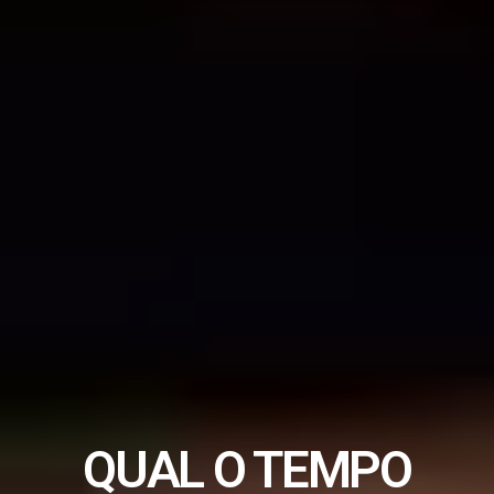
QUAL O TEMPO