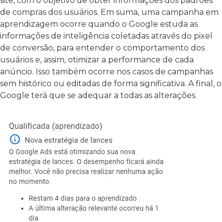
site, com o objetivo de obter informações dos padrões
de compras dos usuários. Em suma, uma campanha em
aprendizagem ocorre quando o Google estuda as
informações de inteligência coletadas através do pixel
de conversão, para entender o comportamento dos
usuários e, assim, otimizar a performance de cada
anúncio. Isso também ocorre nos casos de campanhas
sem histórico ou editadas de forma significativa. A final, o
Google terá que se adequar a todas as alterações.