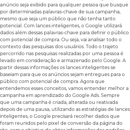
anúncio seja exibido para qualquer pessoa que busque
por determinadas palavras-chave de sua campanha,
mesmo que seja um público que não tenha tanto
potencial. Com lances inteligentes, o Google utilizará
dados além dessas palavras-chave para definir o público
com potencial de compra. Ou seja, vai analisar todo o
contexto das pesquisas dos usuários. Todo o trajeto
percorrido nas pesquisas realizadas por uma pessoa é
levado em consideração e armazenado pelo Google. A
partir dessas informações os lances inteligentes se
baseiam para que os anúncios sejam entregues para o
público com potencial de compra. Agora que
entendemos esses conceitos, vamos entender melhor a
campanha em aprendizado do Google Ads. Sempre
que uma campanha é criada, alterada ou reativada
depois de uma pausa, utilizando as estratégias de lances
inteligentes, o Google precisará recolher dados que
foram reunidos pelo pixel de conversão da página do