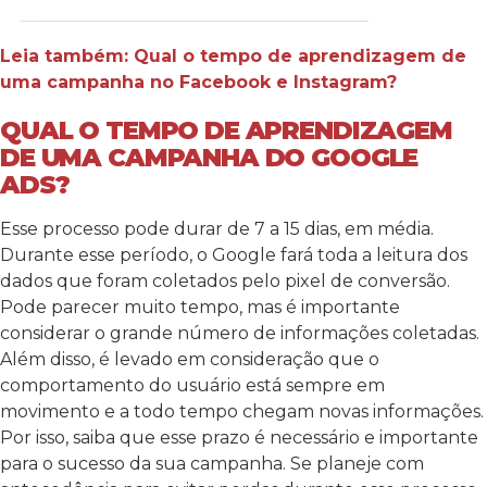
Leia também: Qual o tempo de aprendizagem de
uma campanha no Facebook e Instagram?
QUAL O TEMPO DE APRENDIZAGEM
DE UMA CAMPANHA DO GOOGLE
ADS?
Esse processo pode durar de 7 a 15 dias, em média.
Durante esse período, o Google fará toda a leitura dos
dados que foram coletados pelo pixel de conversão.
Pode parecer muito tempo, mas é importante
considerar o grande número de informações coletadas.
Além disso, é levado em consideração que o
comportamento do usuário está sempre em
movimento e a todo tempo chegam novas informações.
Por isso, saiba que esse prazo é necessário e importante
para o sucesso da sua campanha. Se planeje com