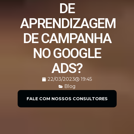
DE
APRENDIZAGEM
DE CAMPANHA
NO GOOGLE
ADS?
22/03/2023
19:45
Blog
FALE COM NOSSOS CONSULTORES