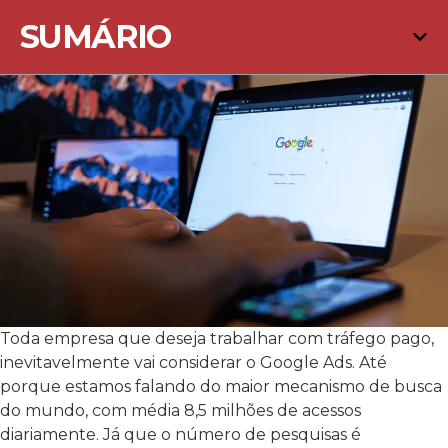
SUMÁRIO
Toda empresa que deseja trabalhar com tráfego pago,
inevitavelmente vai considerar o Google Ads. Até
porque estamos falando do maior mecanismo de busca
do mundo, com média 8,5 milhões de acessos
diariamente. Já que o número de pesquisas é