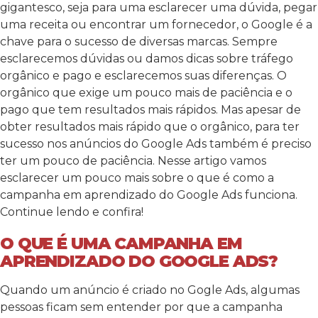
gigantesco, seja para uma esclarecer uma dúvida, pegar
uma receita ou encontrar um fornecedor, o Google é a
chave para o sucesso de diversas marcas. Sempre
esclarecemos dúvidas ou damos dicas sobre tráfego
orgânico e pago e esclarecemos suas diferenças. O
orgânico que exige um pouco mais de paciência e o
pago que tem resultados mais rápidos. Mas apesar de
obter resultados mais rápido que o orgânico, para ter
sucesso nos anúncios do Google Ads também é preciso
ter um pouco de paciência. Nesse artigo vamos
esclarecer um pouco mais sobre o que é como a
campanha em aprendizado do Google Ads funciona.
Continue lendo e confira!
O QUE É UMA CAMPANHA EM
APRENDIZADO DO GOOGLE ADS?
Quando um anúncio é criado no Gogle Ads, algumas
pessoas ficam sem entender por que a campanha