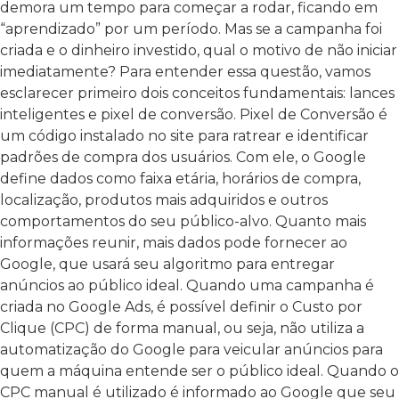
demora um tempo para começar a rodar, ficando em
“aprendizado” por um período. Mas se a campanha foi
criada e o dinheiro investido, qual o motivo de não iniciar
imediatamente? Para entender essa questão, vamos
esclarecer primeiro dois conceitos fundamentais: lances
inteligentes e pixel de conversão. Pixel de Conversão é
um código instalado no site para ratrear e identificar
padrões de compra dos usuários. Com ele, o Google
define dados como faixa etária, horários de compra,
localização, produtos mais adquiridos e outros
comportamentos do seu público-alvo. Quanto mais
informações reunir, mais dados pode fornecer ao
Google, que usará seu algoritmo para entregar
anúncios ao público ideal. Quando uma campanha é
criada no Google Ads, é possível definir o Custo por
Clique (CPC) de forma manual, ou seja, não utiliza a
automatização do Google para veicular anúncios para
quem a máquina entende ser o público ideal. Quando o
CPC manual é utilizado é informado ao Google que seu