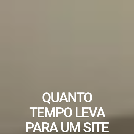
QUANTO
TEMPO LEVA
PARA UM SITE