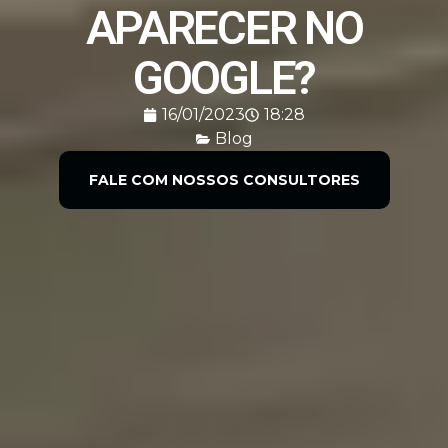
APARECER NO
GOOGLE?
16/01/2023
18:28
Blog
FALE COM NOSSOS CONSULTORES