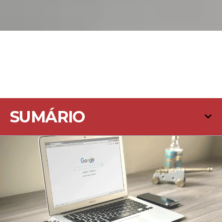
SUMÁRIO