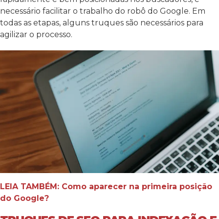
necessário facilitar o trabalho do robô do Google. Em
todas as etapas, alguns truques são necessários para
agilizar o processo.
LEIA TAMBÉM: Como aparecer na primeira posição
do Google?