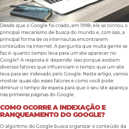
Desde que o Google foi criado, em 1998, ele se tornou o
principal mecanismo de busca do mundo e, com isso, a
principal forma de os internautas encontrarem
conteúdos na internet. A pergunta que muita gente se
faz é: quanto tempo leva para um site aparecer no
Google? A resposta é: depende. Isso porque existem
diversos fatores que influenciam o tempo que um site
leva para ser indexado pelo Google. Neste artigo, vamos
mostrar quais são esses fatores e como você pode
diminuir o tempo de espera para que o seu site apareça
nas primeiras páginas do Google.
COMO OCORRE A INDEXAÇÃO E
RANQUEAMENTO DO GOOGLE?
O algoritmo do Google busca organizar o conteúdo da