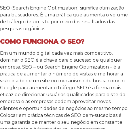
SEO (Search Engine Optimization) significa otimização
para buscadores. É uma prática que aumenta o volume
de tráfego de um site por meio dos resultados das
pesquisas orgânicas.
COMO FUNCIONA O SEO?
Em um mundo digital cada vez mais competitivo,
dominar o SEO é a chave para o sucesso de qualquer
empresa. SEO – ou Search Engine Optimization – é a
prática de aumentar o número de visitas e melhorar a
visibilidade de um site no mecanismo de busca como o
Google para aumentar o tráfego. SEO é a forma mais
eficaz de direcionar usuários qualificados para o site da
empresa e as empresas podem aproveitar novos
clientes e oportunidades de negócios ao mesmo tempo.
Colocar em prática técnicas de SEO bem-sucedidas é
uma garantia de manter o seu negócio em constante