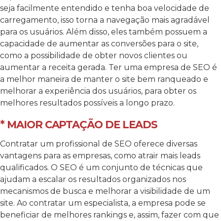
seja facilmente entendido e tenha boa velocidade de
carregamento, isso torna a navegação mais agradável
para os usuários. Além disso, eles também possuem a
capacidade de aumentar as conversões para o site,
como a possibilidade de obter novos clientes ou
aumentar a receita gerada. Ter uma empresa de SEO é
a melhor maneira de manter o site bem ranqueado e
melhorar a experiência dos usuários, para obter os
melhores resultados possíveis a longo prazo.
* MAIOR CAPTAÇÃO DE LEADS
Contratar um profissional de SEO oferece diversas
vantagens para as empresas, como atrair mais leads
qualificados. O SEO é um conjunto de técnicas que
ajudam a escalar os resultados organizados nos
mecanismos de busca e melhorar a visibilidade de um
site. Ao contratar um especialista, a empresa pode se
beneficiar de melhores rankings e, assim, fazer com que