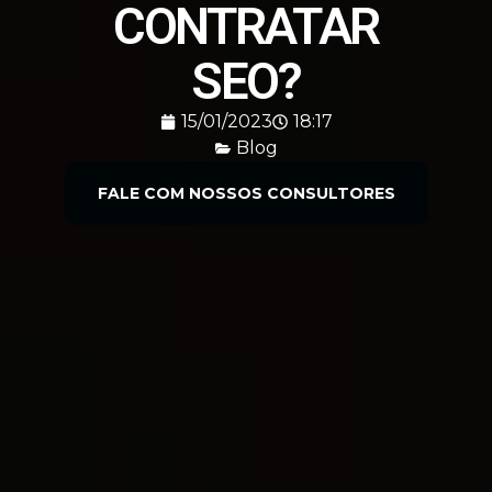
CONTRATAR
SEO?
15/01/2023
18:17
Blog
FALE COM NOSSOS CONSULTORES