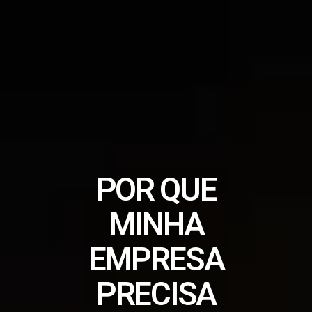
POR QUE
MINHA
EMPRESA
PRECISA