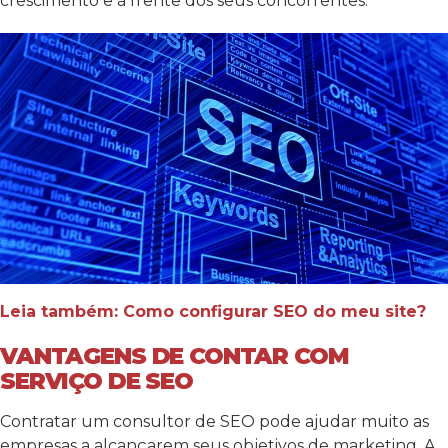
crescimento e à frente dos seus concorrentes.
Leia também: Como configurar SEO do meu site?
VANTAGENS DE CONTAR COM
SERVIÇO DE SEO
Contratar um consultor de SEO pode ajudar muito as
empresas a alcançarem seus objetivos de marketing. A