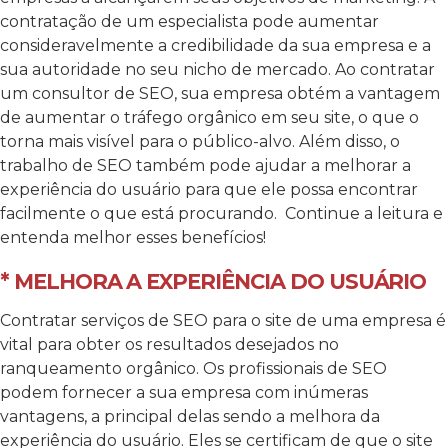
contratação de um especialista pode aumentar
consideravelmente a credibilidade da sua empresa e a
sua autoridade no seu nicho de mercado. Ao contratar
um consultor de SEO, sua empresa obtém a vantagem
de aumentar o tráfego orgânico em seu site, o que o
torna mais visível para o público-alvo. Além disso, o
trabalho de SEO também pode ajudar a melhorar a
experiência do usuário para que ele possa encontrar
facilmente o que está procurando. Continue a leitura e
entenda melhor esses benefícios!
* MELHORA A EXPERIÊNCIA DO USUÁRIO
Contratar serviços de SEO para o site de uma empresa é
vital para obter os resultados desejados no
ranqueamento orgânico. Os profissionais de SEO
podem fornecer a sua empresa com inúmeras
vantagens, a principal delas sendo a melhora da
experiência do usuário. Eles se certificam de que o site