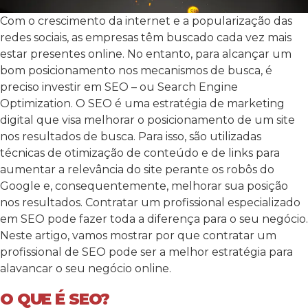
Com o crescimento da internet e a popularização das
redes sociais, as empresas têm buscado cada vez mais
estar presentes online. No entanto, para alcançar um
bom posicionamento nos mecanismos de busca, é
preciso investir em SEO – ou Search Engine
Optimization. O SEO é uma estratégia de marketing
digital que visa melhorar o posicionamento de um site
nos resultados de busca. Para isso, são utilizadas
técnicas de otimização de conteúdo e de links para
aumentar a relevância do site perante os robôs do
Google e, consequentemente, melhorar sua posição
nos resultados. Contratar um profissional especializado
em SEO pode fazer toda a diferença para o seu negócio.
Neste artigo, vamos mostrar por que contratar um
profissional de SEO pode ser a melhor estratégia para
alavancar o seu negócio online.
O QUE É SEO?