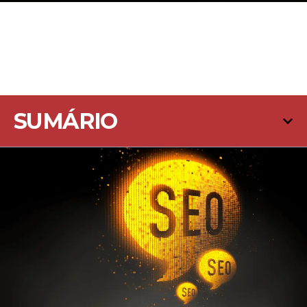
SUMÁRIO