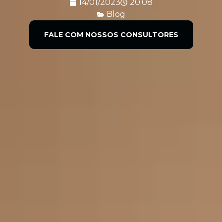
14/01/2023
20:08
Blog
FALE COM NOSSOS CONSULTORES