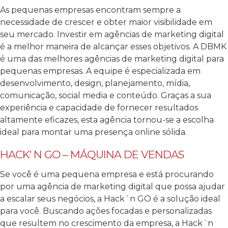
As pequenas empresas encontram sempre a
necessidade de crescer e obter maior visibilidade em
seu mercado. Investir em agências de marketing digital
é a melhor maneira de alcançar esses objetivos. A DBMK
é uma das melhores agências de marketing digital para
pequenas empresas. A equipe é especializada em
desenvolvimento, design, planejamento, mídia,
comunicação, social media e conteúdo. Graças a sua
experiência e capacidade de fornecer resultados
altamente eficazes, esta agência tornou-se a escolha
ideal para montar uma presença online sólida.
HACK’ N GO – MÁQUINA DE VENDAS
Se você é uma pequena empresa e está procurando
por uma agência de marketing digital que possa ajudar
a escalar seus negócios, a Hack´n GO é a solução ideal
para você. Buscando ações focadas e personalizadas
que resultem no crescimento da empresa, a Hack´n