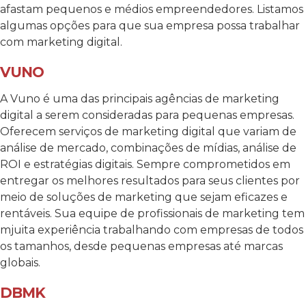
afastam pequenos e médios empreendedores. Listamos
algumas opções para que sua empresa possa trabalhar
com marketing digital.
VUNO
A Vuno é uma das principais agências de marketing
digital a serem consideradas para pequenas empresas.
Oferecem serviços de marketing digital que variam de
análise de mercado, combinações de mídias, análise de
ROI e estratégias digitais. Sempre comprometidos em
entregar os melhores resultados para seus clientes por
meio de soluções de marketing que sejam eficazes e
rentáveis. Sua equipe de profissionais de marketing tem
mjuita experiência trabalhando com empresas de todos
os tamanhos, desde pequenas empresas até marcas
globais.
DBMK