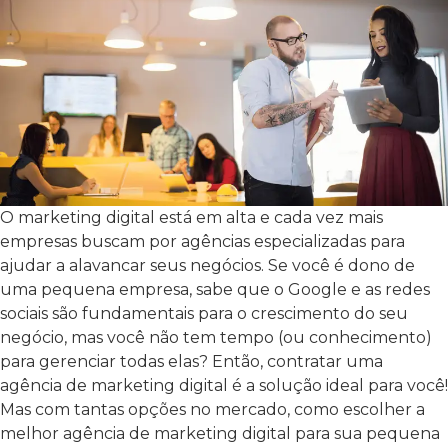
O marketing digital está em alta e cada vez mais
empresas buscam por agências especializadas para
ajudar a alavancar seus negócios. Se você é dono de
uma pequena empresa, sabe que o Google e as redes
sociais são fundamentais para o crescimento do seu
negócio, mas você não tem tempo (ou conhecimento)
para gerenciar todas elas? Então, contratar uma
agência de marketing digital é a solução ideal para você!
Mas com tantas opções no mercado, como escolher a
melhor agência de marketing digital para sua pequena