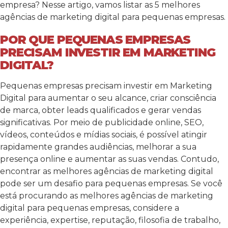
empresa? Nesse artigo, vamos listar as 5 melhores
agências de marketing digital para pequenas empresas.
POR QUE PEQUENAS EMPRESAS
PRECISAM INVESTIR EM MARKETING
DIGITAL?
Pequenas empresas precisam investir em Marketing
Digital para aumentar o seu alcance, criar consciência
de marca, obter leads qualificados e gerar vendas
significativas. Por meio de publicidade online, SEO,
vídeos, conteúdos e mídias sociais, é possível atingir
rapidamente grandes audiências, melhorar a sua
presença online e aumentar as suas vendas. Contudo,
encontrar as melhores agências de marketing digital
pode ser um desafio para pequenas empresas. Se você
está procurando as melhores agências de marketing
digital para pequenas empresas, considere a
experiência, expertise, reputação, filosofia de trabalho,