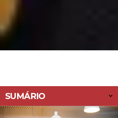
SUMÁRIO