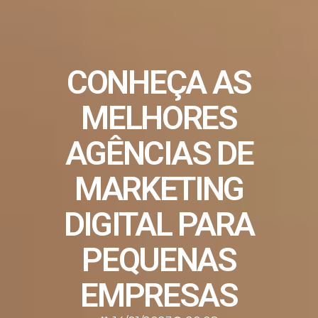
CONHEÇA AS
MELHORES
AGÊNCIAS DE
MARKETING
DIGITAL PARA
PEQUENAS
EMPRESAS