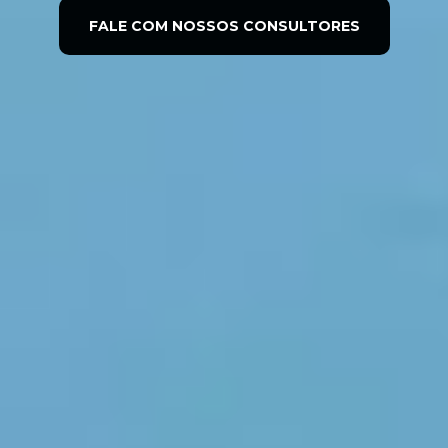
FALE COM NOSSOS CONSULTORES