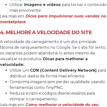
Utilizar
imagens e vídeos
para tornar o conteúdo
mais envolvente.
Leia mais em:
Dicas para impulsionar suas vendas no
marketplace
4. MELHORE A VELOCIDADE DO SITE
A velocidade de carregamento é um dos principais
fatores de ranqueamento no Google. Se o site for lento,
os visitantes podem abandoná-lo antes mesmo de
visualizar os produtos.
Dicas para melhorar a
velocidade:
Utilize um
CDN (Content Delivery Network)
para
distribuir dados de forma mais eficiente.
Comprima imagens sem perder qualidade usando
ferramentas como TinyPNG.
Reduza scripts e códigos desnecessários para
otimizar o carregamento.
Leia mais em:
Como melhorar a velocidade do seu