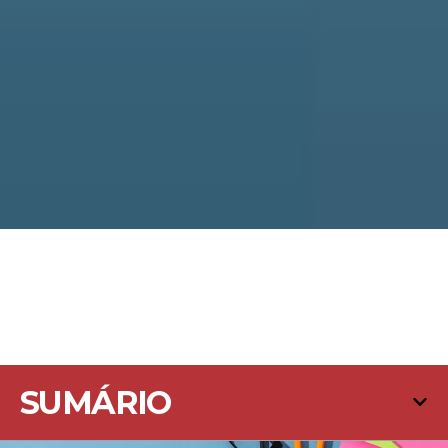
SUMÁRIO