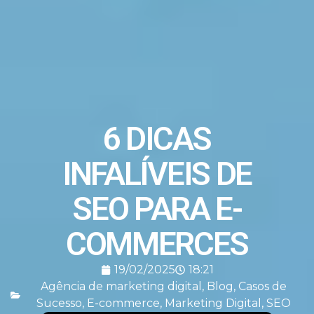
6 DICAS
INFALÍVEIS DE
SEO PARA E-
COMMERCES
19/02/2025
18:21
Agência de marketing digital
,
Blog
,
Casos de
Sucesso
,
E-commerce
,
Marketing Digital
,
SEO