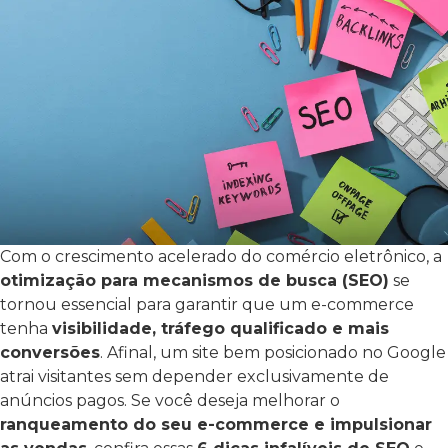
Com o crescimento acelerado do comércio eletrônico, a
otimização para mecanismos de busca (SEO)
se
tornou essencial para garantir que um e-commerce
tenha
visibilidade, tráfego qualificado e mais
conversões
. Afinal, um site bem posicionado no Google
atrai visitantes sem depender exclusivamente de
anúncios pagos.
Se você deseja melhorar o
ranqueamento do seu e-commerce e impulsionar