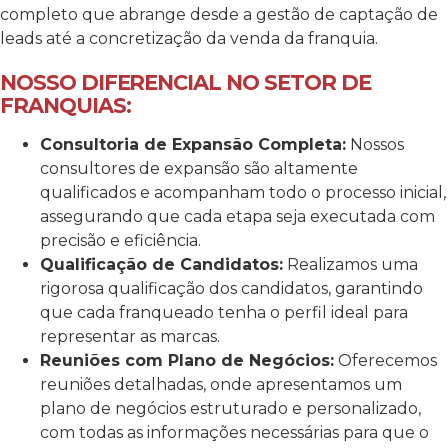
completo que abrange desde a gestão de captação de
leads até a concretização da venda da franquia.
NOSSO DIFERENCIAL NO SETOR DE
FRANQUIAS:
Consultoria de Expansão Completa:
Nossos
consultores de expansão são altamente
qualificados e acompanham todo o processo inicial,
assegurando que cada etapa seja executada com
precisão e eficiência.
Qualificação de Candidatos:
Realizamos uma
rigorosa qualificação dos candidatos, garantindo
que cada franqueado tenha o perfil ideal para
representar as marcas.
Reuniões com Plano de Negócios:
Oferecemos
reuniões detalhadas, onde apresentamos um
plano de negócios estruturado e personalizado,
com todas as informações necessárias para que o