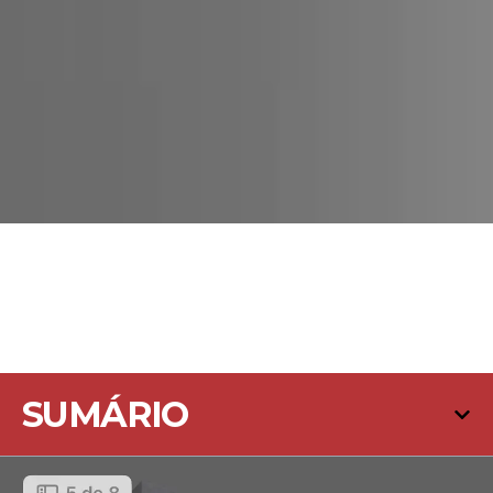
SUMÁRIO