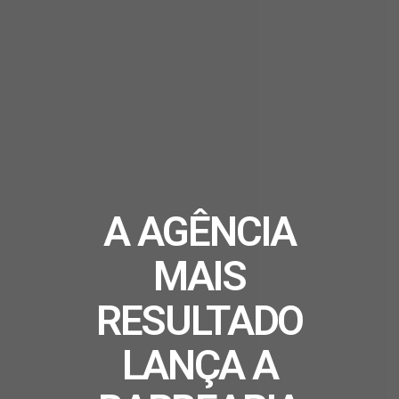
A AGÊNCIA
MAIS
RESULTADO
LANÇA A