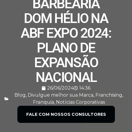
BARBEARIA
DOM HÉLIO NA
ABF EXPO 2024:
PLANO DE
EXPANSÃO
NACIONAL
26/06/2024
14:36
Blog
,
Divulgue melhor sua Marca
,
Franchising
,
Franquia
,
Notícias Corporativas
FALE COM NOSSOS CONSULTORES