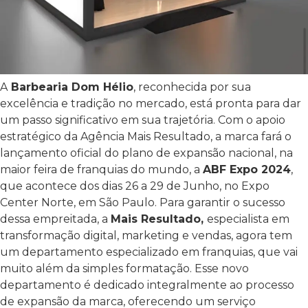
A
Barbearia Dom Hélio
, reconhecida por sua
excelência e tradição no mercado, está pronta para dar
um passo significativo em sua trajetória. Com o apoio
estratégico da Agência Mais Resultado, a marca fará o
lançamento oficial do plano de expansão nacional, na
maior feira de franquias do mundo, a
ABF Expo 2024
,
que acontece dos dias 26 a 29 de Junho, no Expo
Center Norte, em São Paulo.
Para garantir o sucesso
dessa empreitada, a
Mais Resultado,
especialista em
transformação digital, marketing e vendas, agora tem
um departamento especializado em franquias, que vai
muito além da simples formatação. Esse novo
departamento é dedicado integralmente ao processo
de expansão da marca, oferecendo um serviço