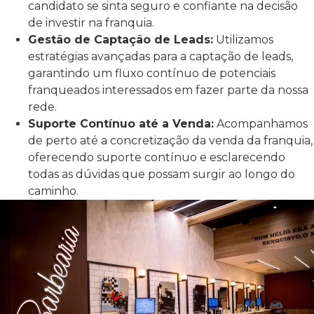
candidato se sinta seguro e confiante na decisão
de investir na franquia.
Gestão de Captação de Leads:
Utilizamos
estratégias avançadas para a captação de leads,
garantindo um fluxo contínuo de potenciais
franqueados interessados em fazer parte da nossa
rede.
Suporte Contínuo até a Venda:
Acompanhamos
de perto até a concretização da venda da franquia,
oferecendo suporte contínuo e esclarecendo
todas as dúvidas que possam surgir ao longo do
caminho.