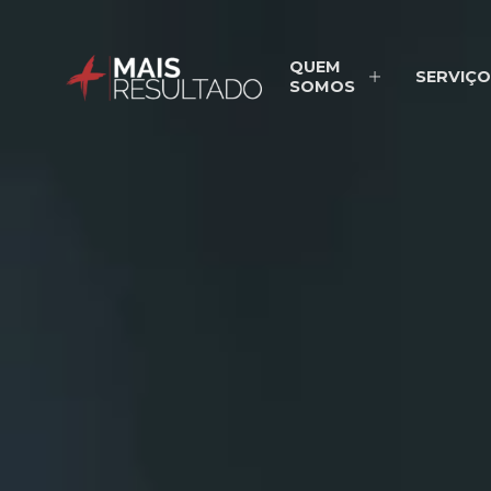
QUEM
SERVIÇO
SOMOS