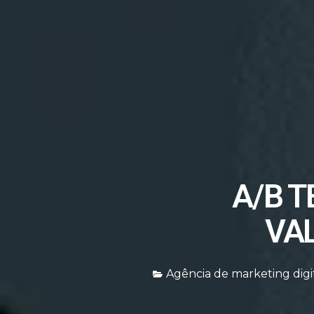
A/B 
VAL
Agência de marketing digi