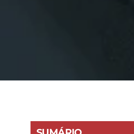
SUMÁRIO