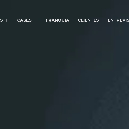
S
CASES
FRANQUIA
CLIENTES
ENTREVI