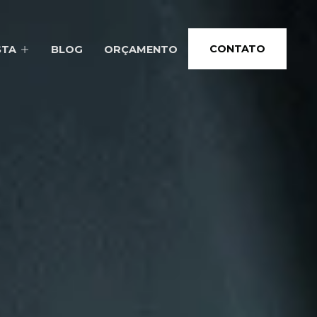
CONTATO
STA
BLOG
ORÇAMENTO