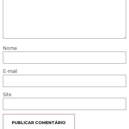
Nome
E-mail
Site