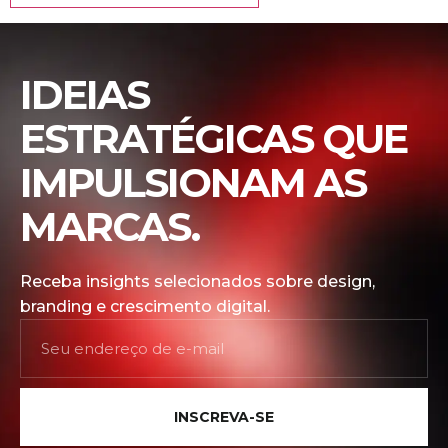
IDEIAS
ESTRATÉGICAS QUE
IMPULSIONAM AS
MARCAS.
Receba insights selecionados sobre design,
branding e crescimento digital.
INSCREVA-SE