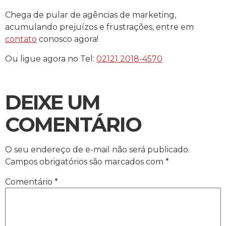
Chega de pular de agências de marketing,
acumulando prejuízos e frustrações, entre em
contato
conosco agora!
Ou ligue agora no Tel:
02121 2018-4570
DEIXE UM
COMENTÁRIO
O seu endereço de e-mail não será publicado.
Campos obrigatórios são marcados com
*
Comentário
*