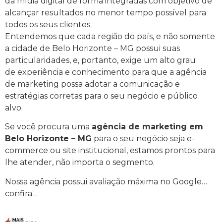
da mídia digital de forma integradas com objetivo de
alcançar resultados no menor tempo possível para
todos os seus clientes.
Entendemos que cada região do país, e não somente
a cidade de Belo Horizonte – MG possui suas
particularidades, e, portanto, exige um alto grau
de experiência e conhecimento para que a agência
de marketing possa adotar a comunicação e
estratégias corretas para o seu negócio e público
alvo.
Se você procura uma
agência de marketing em
Belo Horizonte – MG
para o seu negócio seja e-
commerce ou site institucional, estamos prontos para
lhe atender, não importa o segmento.
Nossa agência possui avaliação máxima no Google…
confira…
Mais Resultado | Agência de Marketing