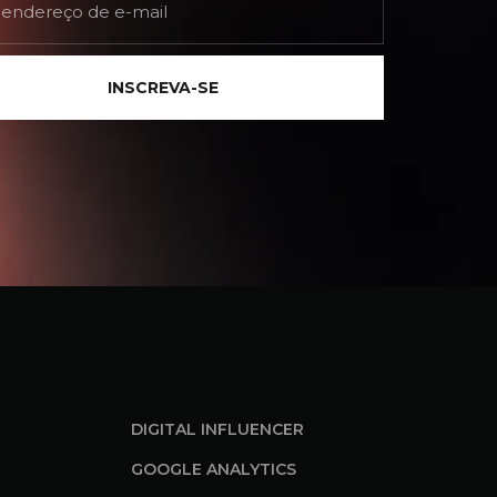
INSCREVA-SE
DIGITAL INFLUENCER
GOOGLE ANALYTICS