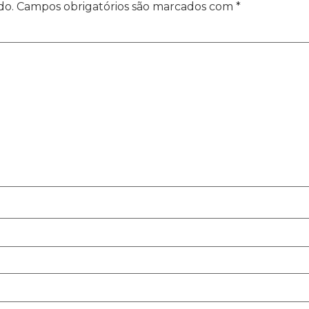
do.
Campos obrigatórios são marcados com
*