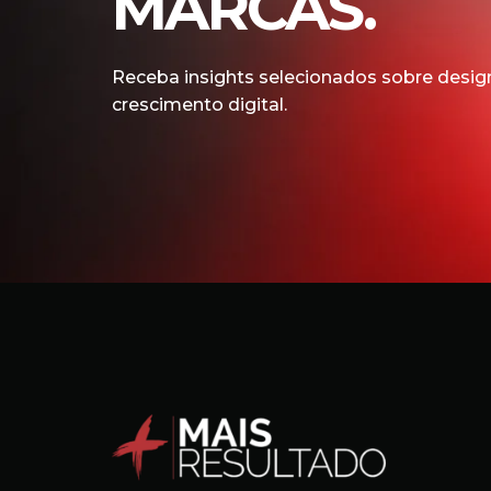
MARCAS.
Receba insights selecionados sobre design
crescimento digital.