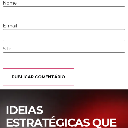
Nome
E-mail
Site
IDEIAS
ESTRATÉGICAS QUE