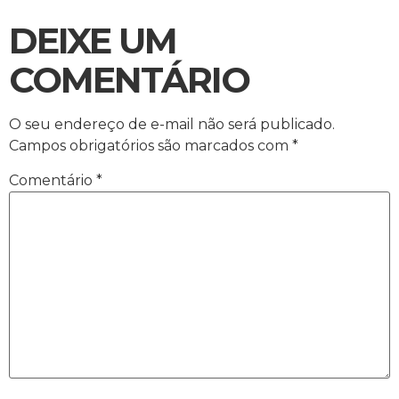
DEIXE UM
COMENTÁRIO
O seu endereço de e-mail não será publicado.
Campos obrigatórios são marcados com
*
Comentário
*