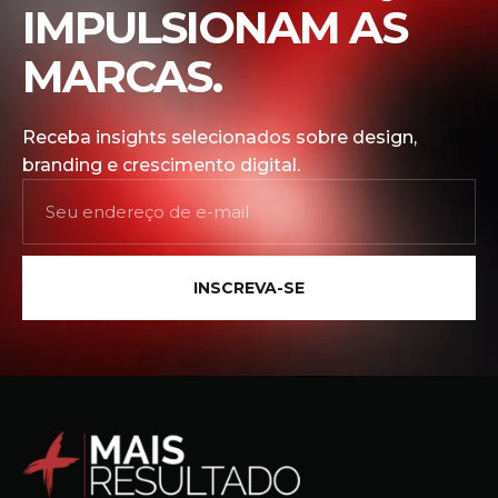
IMPULSIONAM AS
MARCAS.
Receba insights selecionados sobre design,
branding e crescimento digital.
INSCREVA-SE