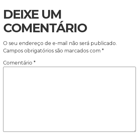
DEIXE UM
COMENTÁRIO
O seu endereço de e-mail não será publicado.
Campos obrigatórios são marcados com
*
Comentário
*