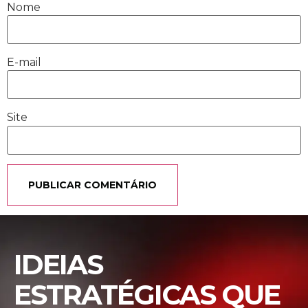
Nome
E-mail
Site
IDEIAS
ESTRATÉGICAS QUE