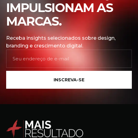
IMPULSIONAM AS
MARCAS.
Receba insights selecionados sobre design,
branding e crescimento digital.
INSCREVA-SE