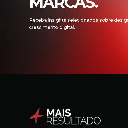
MARCAS.
Receba insights selecionados sobre design
crescimento digital.