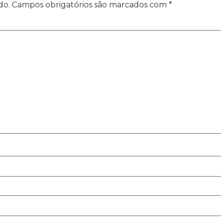
do.
Campos obrigatórios são marcados com
*