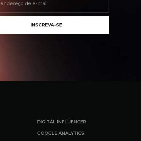
INSCREVA-SE
DIGITAL INFLUENCER
GOOGLE ANALYTICS