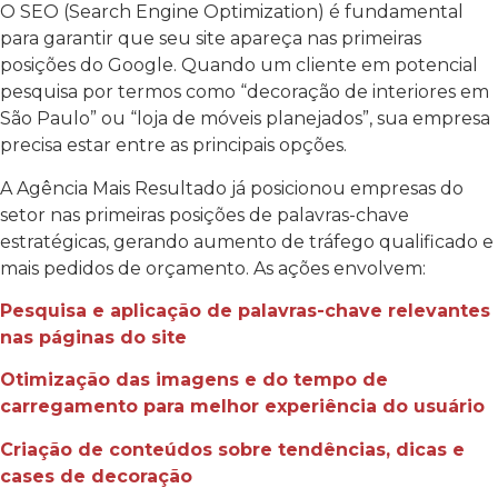
O SEO (Search Engine Optimization) é fundamental
para garantir que seu site apareça nas primeiras
posições do Google. Quando um cliente em potencial
pesquisa por termos como “decoração de interiores em
São Paulo” ou “loja de móveis planejados”, sua empresa
precisa estar entre as principais opções.
A Agência Mais Resultado já posicionou empresas do
setor nas primeiras posições de palavras-chave
estratégicas, gerando aumento de tráfego qualificado e
mais pedidos de orçamento. As ações envolvem:
Pesquisa e aplicação de palavras-chave relevantes
nas páginas do site
Otimização das imagens e do tempo de
carregamento para melhor experiência do usuário
Criação de conteúdos sobre tendências, dicas e
cases de decoração