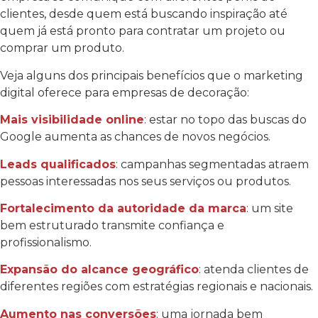
clientes, desde quem está buscando inspiração até
quem já está pronto para contratar um projeto ou
comprar um produto.
Veja alguns dos principais benefícios que o marketing
digital oferece para empresas de decoração:
Mais visibilidade online
: estar no topo das buscas do
Google aumenta as chances de novos negócios.
Leads qualificados
: campanhas segmentadas atraem
pessoas interessadas nos seus serviços ou produtos.
Fortalecimento da autoridade da marca
: um site
bem estruturado transmite confiança e
profissionalismo.
Expansão do alcance geográfico
: atenda clientes de
diferentes regiões com estratégias regionais e nacionais.
Aumento nas conversões
: uma jornada bem