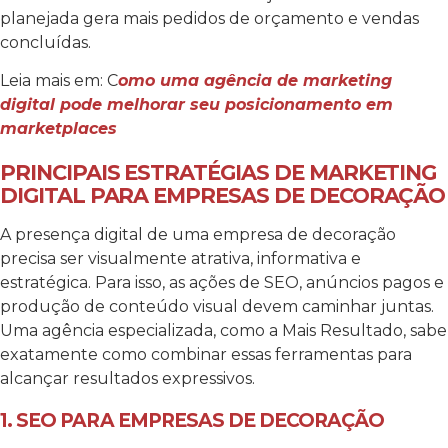
planejada gera mais pedidos de orçamento e vendas
concluídas.
Leia mais em: C
omo uma agência de marketing
digital pode melhorar seu posicionamento em
marketplaces
PRINCIPAIS ESTRATÉGIAS DE MARKETING
DIGITAL PARA EMPRESAS DE DECORAÇÃO
A presença digital de uma empresa de decoração
precisa ser visualmente atrativa, informativa e
estratégica. Para isso, as ações de SEO, anúncios pagos e
produção de conteúdo visual devem caminhar juntas.
Uma agência especializada, como a Mais Resultado, sabe
exatamente como combinar essas ferramentas para
alcançar resultados expressivos.
1. SEO PARA EMPRESAS DE DECORAÇÃO