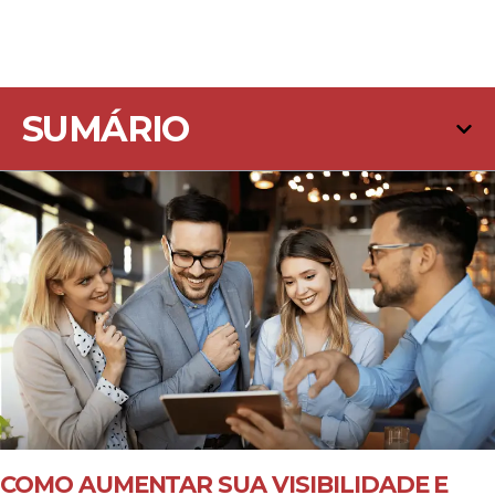
SUMÁRIO
COMO AUMENTAR SUA VISIBILIDADE E