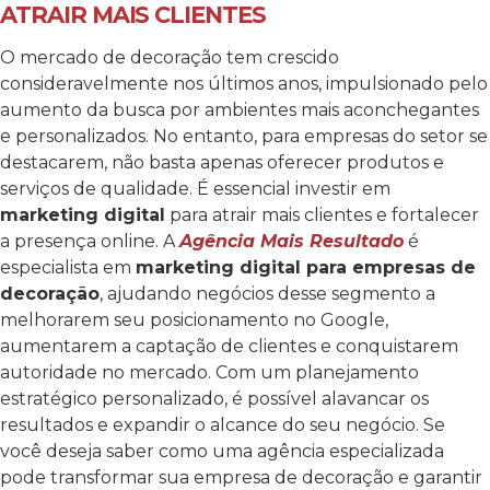
ATRAIR MAIS CLIENTES
O mercado de decoração tem crescido
consideravelmente nos últimos anos, impulsionado pelo
aumento da busca por ambientes mais aconchegantes
e personalizados. No entanto, para empresas do setor se
destacarem, não basta apenas oferecer produtos e
serviços de qualidade. É essencial investir em
marketing digital
para atrair mais clientes e fortalecer
a presença online.
A
Agência Mais Resultado
é
especialista em
marketing digital para empresas de
decoração
, ajudando negócios desse segmento a
melhorarem seu posicionamento no Google,
aumentarem a captação de clientes e conquistarem
autoridade no mercado. Com um planejamento
estratégico personalizado, é possível alavancar os
resultados e expandir o alcance do seu negócio.
Se
você deseja saber como uma agência especializada
pode transformar sua empresa de decoração e garantir