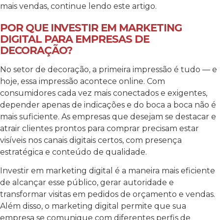
mais vendas, continue lendo este artigo.
POR QUE INVESTIR EM MARKETING
DIGITAL PARA EMPRESAS DE
DECORAÇÃO?
No setor de decoração, a primeira impressão é tudo — e
hoje, essa impressão acontece online. Com
consumidores cada vez mais conectados e exigentes,
depender apenas de indicações e do boca a boca não é
mais suficiente. As empresas que desejam se destacar e
atrair clientes prontos para comprar precisam estar
visíveis nos canais digitais certos, com presença
estratégica e conteúdo de qualidade.
Investir em marketing digital é a maneira mais eficiente
de alcançar esse público, gerar autoridade e
transformar visitas em pedidos de orçamento e vendas.
Além disso, o marketing digital permite que sua
empresa se comunique com diferentes perfis de