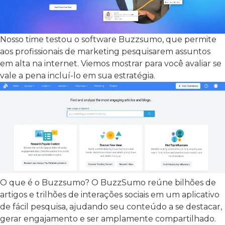
Nosso time testou o software Buzzsumo, que permite
aos profissionais de marketing pesquisarem assuntos
em alta na internet. Viemos mostrar para você avaliar se
vale a pena incluí-lo em sua estratégia.
O que é o Buzzsumo?
O BuzzSumo reúne bilhões de
artigos e trilhões de interações sociais em um aplicativo
de fácil pesquisa, ajudando seu conteúdo a se destacar,
gerar engajamento e ser amplamente compartilhado.