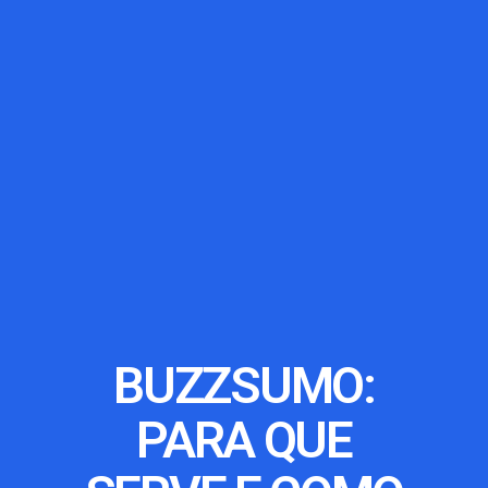
BUZZSUMO:
PARA QUE