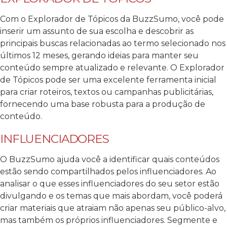
Com o Explorador de Tópicos da BuzzSumo, você pode
inserir um assunto de sua escolha e descobrir as
principais buscas relacionadas ao termo selecionado nos
últimos 12 meses, gerando ideias para manter seu
conteúdo sempre atualizado e relevante.
O Explorador
de Tópicos pode ser uma excelente ferramenta inicial
para criar roteiros, textos ou campanhas publicitárias,
fornecendo uma base robusta para a produção de
conteúdo.
INFLUENCIADORES
O BuzzSumo ajuda você a identificar quais conteúdos
estão sendo compartilhados pelos influenciadores.
Ao
analisar o que esses influenciadores do seu setor estão
divulgando e os temas que mais abordam, você poderá
criar materiais que atraiam não apenas seu público-alvo,
mas também os próprios influenciadores.
Segmente e