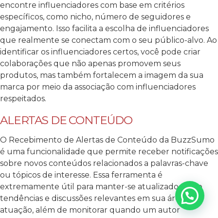
encontre influenciadores com base em critérios
específicos, como nicho, número de seguidores e
engajamento. Isso facilita a escolha de influenciadores
que realmente se conectam com o seu público-alvo.
Ao
identificar os influenciadores certos, você pode criar
colaborações que não apenas promovem seus
produtos, mas também fortalecem a imagem da sua
marca por meio da associação com influenciadores
respeitados.
ALERTAS DE CONTEÚDO
O Recebimento de Alertas de Conteúdo da BuzzSumo
é uma funcionalidade que permite receber notificações
sobre novos conteúdos relacionados a palavras-chave
ou tópicos de interesse. Essa ferramenta é
extremamente útil para manter-se atualizado sobre
tendências e discussões relevantes em sua área de
atuação, além de monitorar quando um autor