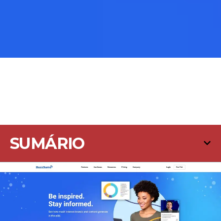
SUMÁRIO