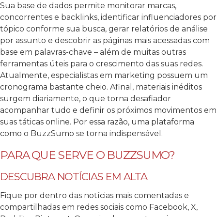
Sua base de dados permite monitorar marcas,
concorrentes e backlinks, identificar influenciadores por
tópico conforme sua busca, gerar relatórios de análise
por assunto e descobrir as páginas mais acessadas com
base em palavras-chave – além de muitas outras
ferramentas úteis para o crescimento das suas redes.
Atualmente, especialistas em marketing possuem um
cronograma bastante cheio. Afinal, materiais inéditos
surgem diariamente, o que torna desafiador
acompanhar tudo e definir os próximos movimentos em
suas táticas online. Por essa razão, uma plataforma
como o BuzzSumo se torna indispensável.
PARA QUE SERVE O BUZZSUMO?
DESCUBRA NOTÍCIAS EM ALTA
Fique por dentro das notícias mais comentadas e
compartilhadas em redes sociais como Facebook, X,