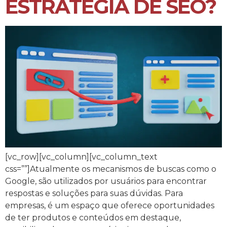
ESTRATÉGIA DE SEO?
[vc_row][vc_column][vc_column_text
css=””]Atualmente os mecanismos de buscas como o
Google, são utilizados por usuários para encontrar
respostas e soluções para suas dúvidas. Para
empresas, é um espaço que oferece oportunidades
de ter produtos e conteúdos em destaque,