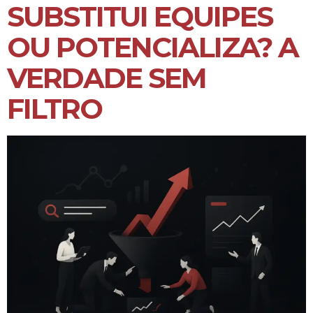
SUBSTITUI EQUIPES
OU POTENCIALIZA? A
VERDADE SEM
FILTRO