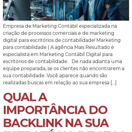
Empresa de Marketing Contábil especializada na
criação de processos comerciais e de marketing
digital para escritórios de contabilidade! Marketing
para contabilidade | A agência Mais Resultado é
especialista em Marketing Contábil Digital para
escritórios de contabilidade. De nada adianta uma
equipe preparada, se os clientes não encontrarem a
sua contabilidade. Você aparece quando são
realizadas buscas em relação ao sua empresa […]
QUAL A
IMPORTÂNCIA DO
BACKLINK NA SUA