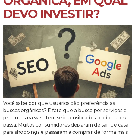
ORGÂNICA, EM QUAL
DEVO INVESTIR?
Você sabe por que usuários dão preferência as
buscas orgânicas? É fato que a busca por serviços e
produtos na web tem se intensificado a cada dia que
passa. Muitos consumidores deixaram de sair de casa
para shoppings e passaram a comprar de forma mais