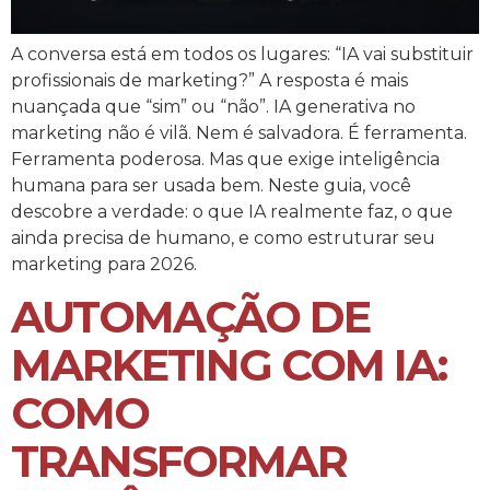
A conversa está em todos os lugares: “IA vai substituir
profissionais de marketing?” A resposta é mais
nuançada que “sim” ou “não”. IA generativa no
marketing não é vilã. Nem é salvadora. É ferramenta.
Ferramenta poderosa. Mas que exige inteligência
humana para ser usada bem. Neste guia, você
descobre a verdade: o que IA realmente faz, o que
ainda precisa de humano, e como estruturar seu
marketing para 2026.
AUTOMAÇÃO DE
MARKETING COM IA:
COMO
TRANSFORMAR