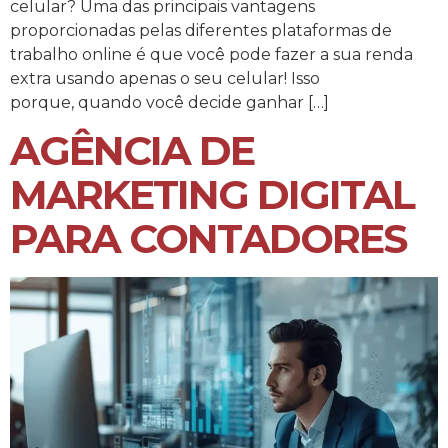
celular? Uma das principais vantagens
proporcionadas pelas diferentes plataformas de
trabalho online é que você pode fazer a sua renda
extra usando apenas o seu celular! Isso
porque, quando você decide ganhar […]
AGÊNCIA DE
MARKETING DIGITAL
PARA CONTADORES