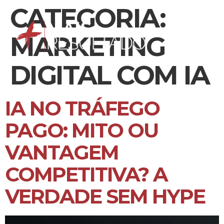
CATEGORIA:
MARKETING
DIGITAL COM IA
IA NO TRÁFEGO
PAGO: MITO OU
VANTAGEM
COMPETITIVA? A
VERDADE SEM HYPE