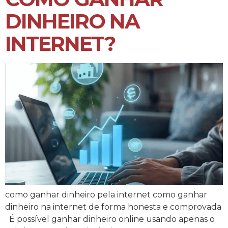
DINHEIRO NA
INTERNET?
como ganhar dinheiro pela internet como ganhar
dinheiro na internet de forma honesta e comprovada
É possível ganhar dinheiro online usando apenas o