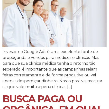
Investir no Google Ads é uma excelente fonte de
propaganda e vendas para médicos e clínicas. Mas
para que sua clínica médica tenha o retorno tão
esperado, é importante que as campanhas sejam
feitas corretamente e de forma produtiva ou vai
apenas desperdiçar dinheiro. Nosso post vai mostrar
as que vale muito a pena clínicas […]
BUSCA PAGA OU