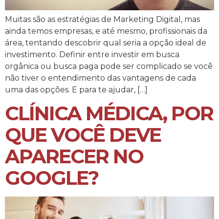
Muitas são as estratégias de Marketing Digital, mas
ainda temos empresas, e até mesmo, profissionais da
área, tentando descobrir qual seria a opção ideal de
investimento. Definir entre investir em busca
orgânica ou busca paga pode ser complicado se você
não tiver o entendimento das vantagens de cada
uma das opções. E para te ajudar, […]
CLÍNICA MÉDICA, POR
QUE VOCÊ DEVE
APARECER NO
GOOGLE?