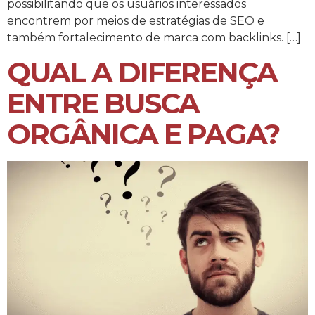
possibilitando que os usuários interessados
encontrem por meios de estratégias de SEO e
também fortalecimento de marca com backlinks. […]
QUAL A DIFERENÇA
ENTRE BUSCA
ORGÂNICA E PAGA?