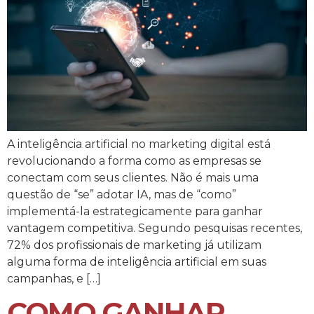
A inteligência artificial no marketing digital está
revolucionando a forma como as empresas se
conectam com seus clientes. Não é mais uma
questão de “se” adotar IA, mas de “como”
implementá-la estrategicamente para ganhar
vantagem competitiva. Segundo pesquisas recentes,
72% dos profissionais de marketing já utilizam
alguma forma de inteligência artificial em suas
campanhas, e […]
COMO GANHAR