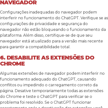
NAVEGADOR
Configurações inadequadas do navegador podem
interferir no funcionamento do ChatGPT. Verifique se as
configurações de privacidade e segurança do
navegador não estão bloqueando o funcionamento da
plataforma. Além disso, certifique-se de que seu
navegador está atualizado para a versão mais recente
para garantir a compatibilidade total.
6. DESABILITE AS EXTENSÕES DO
CHROME
Algumas extensões de navegador podem interferir no
funcionamento adequado do ChatGPT, causando
conflitos ou impedindo o carregamento correto da
página. Desative temporariamente todas as extensões
do Chrome e teste o ChatGPT para verificar se o
problema foi resolvido. Se o ChatGPT funcionar