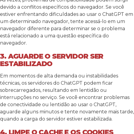
devido a conflitos específicos do navegador. Se você
estiver enfrentando dificuldades ao usar o ChatGPT em
um determinado navegador, tente acessá-lo em um
navegador diferente para determinar se o problema
está relacionado a uma questão específica do
navegador.
3. AGUARDE O SERVIDOR SER
ESTABILIZADO
Em momentos de alta demanda ou instabilidades
técnicas, os servidores do ChatGPT podem ficar
sobrecarregados, resultando em lentidão ou
interrupções no serviço. Se você encontrar problemas
de conectividade ou lentidão ao usar o ChatGPT,
aguarde alguns minutos e tente novamente mais tarde,
quando a carga do servidor estiver estabilizada.
4. LIMPE O CACHE E OS COOKIES