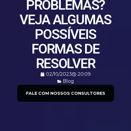
PROBLEMAS?
VEJA ALGUMAS
POSSÍVEIS
FORMAS DE
RESOLVER
02/10/2023
20:09
Blog
FALE COM NOSSOS CONSULTORES