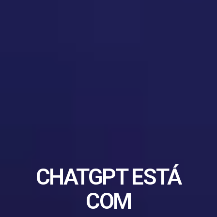
CHATGPT ESTÁ
COM