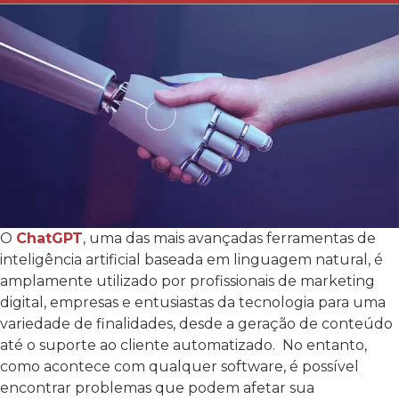
O
ChatGPT
, uma das mais avançadas ferramentas de
inteligência artificial baseada em linguagem natural, é
amplamente utilizado por profissionais de marketing
digital, empresas e entusiastas da tecnologia para uma
variedade de finalidades, desde a geração de conteúdo
até o suporte ao cliente automatizado.
No entanto,
como acontece com qualquer software, é possível
encontrar problemas que podem afetar sua