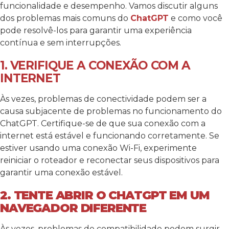
funcionalidade e desempenho. Vamos discutir alguns
dos problemas mais comuns do
ChatGPT
e como você
pode resolvê-los para garantir uma experiência
contínua e sem interrupções.
1. VERIFIQUE A CONEXÃO COM A
INTERNET
Às vezes, problemas de conectividade podem ser a
causa subjacente de problemas no funcionamento do
ChatGPT. Certifique-se de que sua conexão com a
internet está estável e funcionando corretamente. Se
estiver usando uma conexão Wi-Fi, experimente
reiniciar o roteador e reconectar seus dispositivos para
garantir uma conexão estável.
2. TENTE ABRIR O CHATGPT EM UM
NAVEGADOR DIFERENTE
Às vezes, problemas de compatibilidade podem surgir