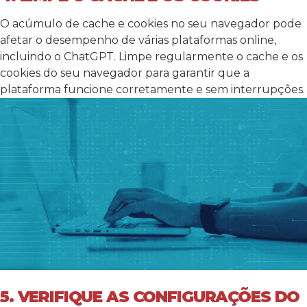
O acúmulo de cache e cookies no seu navegador pode
afetar o desempenho de várias plataformas online,
incluindo o ChatGPT. Limpe regularmente o cache e os
cookies do seu navegador para garantir que a
plataforma funcione corretamente e sem interrupções.
5. VERIFIQUE AS CONFIGURAÇÕES DO