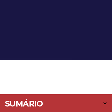
SUMÁRIO