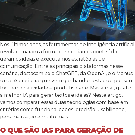
Nos últimos anos, as ferramentas de inteligência artificial
revolucionaram a forma como criamos conteúdo,
geramos ideias e executamos estratégias de
comunicação. Entre as principais plataformas nesse
cenário, destacam-se o ChatGPT, da OpenAI, e o Manus,
uma IA brasileira que vem ganhando destaque por seu
foco em criatividade e produtividade.
Mas afinal, qual é
a melhor IA para gerar textos e ideias? Neste artigo,
vamos comparar essas duas tecnologias com base em
critérios como funcionalidades, precisão, usabilidade,
personalização e muito mais.
O QUE SÃO IAS PARA GERAÇÃO DE