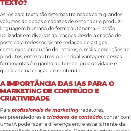
TEXTO?
As IAs para texto são sistemas treinados com grandes
volumes de dados e capazes de entender e produzir
linguagem humana de forma autônoma. Elas são
utilizadas em diversas aplicações: desde a criação de
posts para redes sociais até redação de artigos
complexos, produção de roteiros, e-mails, descrições de
produtos, entre outros. A principal vantagem dessas
ferramentas é o ganho de tempo, produtividade e
qualidade na criação de conteúdo.
A IMPORTÂNCIA DAS IAS PARA O
MARKETING DE CONTEÚDO E
CRIATIVIDADE
Para
profissionais de marketing
, redatores,
empreendedores e
criadores de conteúdo
, contar com
uma IA pode fazer a diferença entre estar à frente da