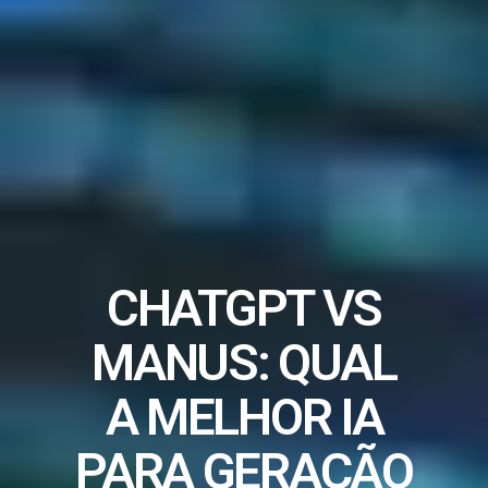
CHATGPT VS
MANUS: QUAL
A MELHOR IA
PARA GERAÇÃO