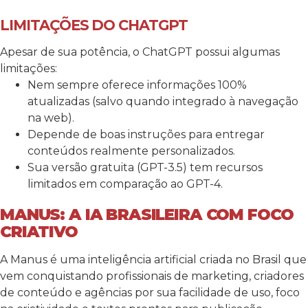
LIMITAÇÕES DO CHATGPT
Apesar de sua potência, o ChatGPT possui algumas
limitações:
Nem sempre oferece informações 100%
atualizadas (salvo quando integrado à navegação
na web).
Depende de boas instruções para entregar
conteúdos realmente personalizados.
Sua versão gratuita (GPT-3.5) tem recursos
limitados em comparação ao GPT-4.
MANUS: A IA BRASILEIRA COM FOCO
CRIATIVO
A Manus é uma inteligência artificial criada no Brasil que
vem conquistando profissionais de marketing, criadores
de conteúdo e agências por sua facilidade de uso, foco