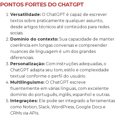
PONTOS FORTES DO CHATGPT
Versatilidade:
O ChatGPT é capaz de escrever
textos sobre praticamente qualquer assunto,
desde artigos técnicos até conteúdos para redes
sociais.
Domínio do contexto:
Sua capacidade de manter
coerência em longas conversas e compreender
nuances de linguagem é um dos grandes
diferenciais.
Personalização:
Com instruções adequadas, o
ChatGPT adapta seu tom, estilo e complexidade
textual conforme o perfil do usuário.
Multilinguismo:
O ChatGPT escreve
fluentemente em várias línguas, com excelente
domínio do português, inglês, espanhol e outras.
Integrações:
Ele pode ser integrado a ferramentas
como Notion, Slack, WordPress, Google Docs e
CRMs via APIs.