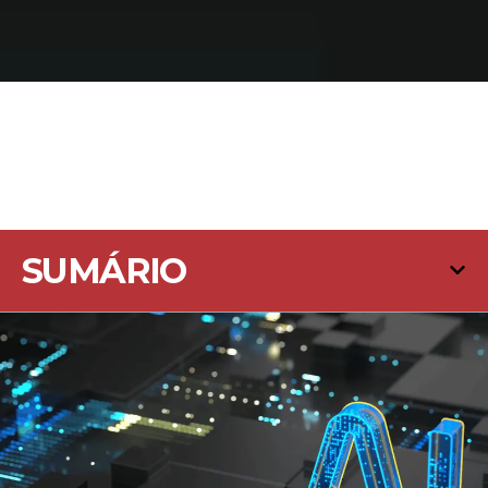
SUMÁRIO