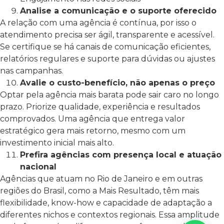
Analise a comunicação e o suporte oferecido
A relação com uma agência é contínua, por isso o
atendimento precisa ser ágil, transparente e acessível.
Se certifique se há canais de comunicação eficientes,
relatórios regulares e suporte para dúvidas ou ajustes
nas campanhas.
Avalie o custo-benefício, não apenas o preço
Optar pela agência mais barata pode sair caro no longo
prazo. Priorize qualidade, experiência e resultados
comprovados. Uma agência que entrega valor
estratégico gera mais retorno, mesmo com um
investimento inicial mais alto.
Prefira agências com presença local e atuação
nacional
Agências que atuam no Rio de Janeiro e em outras
regiões do Brasil, como a Mais Resultado, têm mais
flexibilidade, know-how e capacidade de adaptação a
diferentes nichos e contextos regionais. Essa amplitude