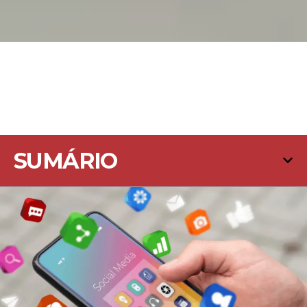
SUMÁRIO