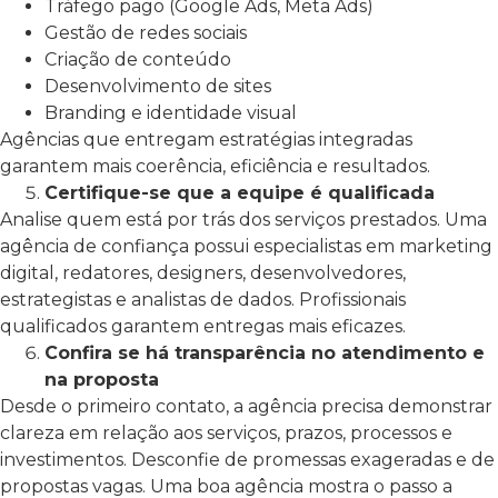
Tráfego pago (Google Ads, Meta Ads)
Gestão de redes sociais
Criação de conteúdo
Desenvolvimento de sites
Branding e identidade visual
Agências que entregam estratégias integradas
garantem mais coerência, eficiência e resultados.
Certifique-se que a equipe é qualificada
Analise quem está por trás dos serviços prestados. Uma
agência de confiança possui especialistas em marketing
digital, redatores, designers, desenvolvedores,
estrategistas e analistas de dados. Profissionais
qualificados garantem entregas mais eficazes.
Confira se há transparência no atendimento e
na proposta
Desde o primeiro contato, a agência precisa demonstrar
clareza em relação aos serviços, prazos, processos e
investimentos. Desconfie de promessas exageradas e de
propostas vagas. Uma boa agência mostra o passo a