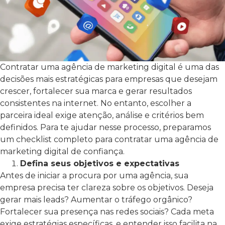
Contratar uma agência de marketing digital é uma das
decisões mais estratégicas para empresas que desejam
crescer, fortalecer sua marca e gerar resultados
consistentes na internet. No entanto, escolher a
parceira ideal exige atenção, análise e critérios bem
definidos. Para te ajudar nesse processo, preparamos
um checklist completo para contratar uma agência de
marketing digital de confiança.
Defina seus objetivos e expectativas
Antes de iniciar a procura por uma agência, sua
empresa precisa ter clareza sobre os objetivos. Deseja
gerar mais leads? Aumentar o tráfego orgânico?
Fortalecer sua presença nas redes sociais? Cada meta
exige estratégias específicas, e entender isso facilita na