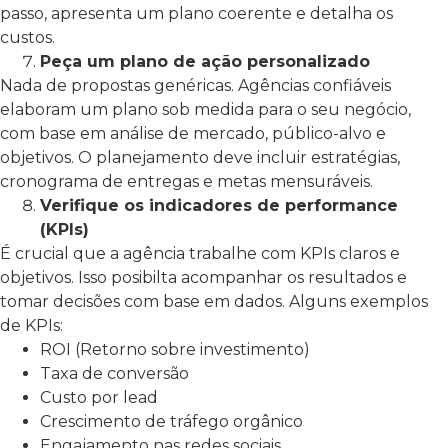
passo, apresenta um plano coerente e detalha os
custos.
Peça um plano de ação personalizado
Nada de propostas genéricas. Agências confiáveis
elaboram um plano sob medida para o seu negócio,
com base em análise de mercado, público-alvo e
objetivos. O planejamento deve incluir estratégias,
cronograma de entregas e metas mensuráveis.
Verifique os indicadores de performance
(KPIs)
É crucial que a agência trabalhe com KPIs claros e
objetivos. Isso posibilta acompanhar os resultados e
tomar decisões com base em dados. Alguns exemplos
de KPIs:
ROI (Retorno sobre investimento)
Taxa de conversão
Custo por lead
Crescimento de tráfego orgânico
Engajamento nas redes sociais