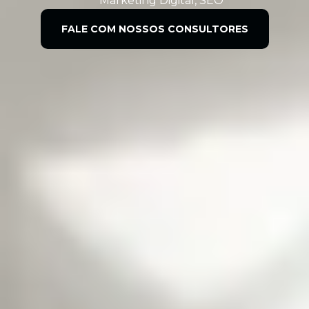
Marketing Digital
,
SEO
FALE COM NOSSOS CONSULTORES