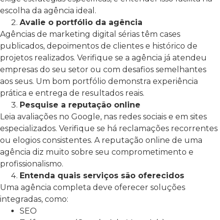
escolha da agência ideal.
Avalie o portfólio da agência
Agências de marketing digital sérias têm cases
publicados, depoimentos de clientes e histórico de
projetos realizados. Verifique se a agência já atendeu
empresas do seu setor ou com desafios semelhantes
aos seus. Um bom portfólio demonstra experiência
prática e entrega de resultados reais.
Pesquise a reputação online
Leia avaliações no Google, nas redes sociais e em sites
especializados. Verifique se há reclamações recorrentes
ou elogios consistentes. A reputação online de uma
agência diz muito sobre seu comprometimento e
profissionalismo.
Entenda quais serviços são oferecidos
Uma agência completa deve oferecer soluções
integradas, como:
SEO