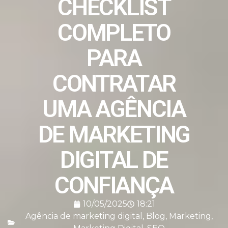
CHECKLIST
COMPLETO
PARA
CONTRATAR
UMA AGÊNCIA
DE MARKETING
DIGITAL DE
CONFIANÇA
10/05/2025
18:21
Agência de marketing digital
,
Blog
,
Marketing
,