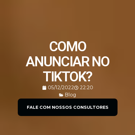
COMO
ANUNCIAR NO
TIKTOK?
05/12/2022
22:20
Blog
FALE COM NOSSOS CONSULTORES