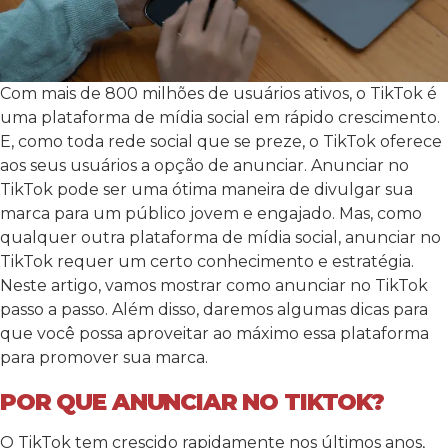
Com mais de 800 milhões de usuários ativos, o TikTok é
uma plataforma de mídia social em rápido crescimento.
E, como toda rede social que se preze, o TikTok oferece
aos seus usuários a opção de anunciar. Anunciar no
TikTok pode ser uma ótima maneira de divulgar sua
marca para um público jovem e engajado. Mas, como
qualquer outra plataforma de mídia social, anunciar no
TikTok requer um certo conhecimento e estratégia.
Neste artigo, vamos mostrar como anunciar no TikTok
passo a passo. Além disso, daremos algumas dicas para
que você possa aproveitar ao máximo essa plataforma
para promover sua marca.
POR QUE ANUNCIAR NO TIKTOK?
O TikTok tem crescido rapidamente nos últimos anos,