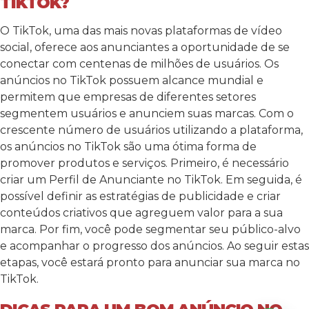
TIKTOK?
O TikTok, uma das mais novas plataformas de vídeo
social, oferece aos anunciantes a oportunidade de se
conectar com centenas de milhões de usuários. Os
anúncios no TikTok possuem alcance mundial e
permitem que empresas de diferentes setores
segmentem usuários e anunciem suas marcas. Com o
crescente número de usuários utilizando a plataforma,
os anúncios no TikTok são uma ótima forma de
promover produtos e serviços. Primeiro, é necessário
criar um Perfil de Anunciante no TikTok. Em seguida, é
possível definir as estratégias de publicidade e criar
conteúdos criativos que agreguem valor para a sua
marca. Por fim, você pode segmentar seu público-alvo
e acompanhar o progresso dos anúncios. Ao seguir estas
etapas, você estará pronto para anunciar sua marca no
TikTok.