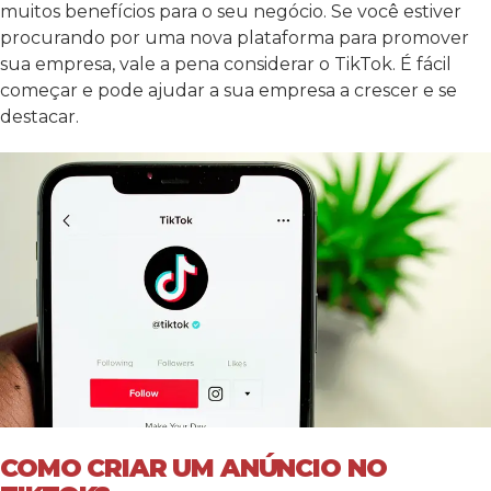
muitos benefícios para o seu negócio. Se você estiver
procurando por uma nova plataforma para promover
sua empresa, vale a pena considerar o TikTok. É fácil
começar e pode ajudar a sua empresa a crescer e se
destacar.
COMO CRIAR UM ANÚNCIO NO