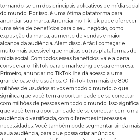
tornando-se um dos principais aplicativos de mídia social
do mundo. Por isso, é uma ótima plataforma para
anunciar sua marca. Anunciar no TikTok pode oferecer
uma série de benefícios para o seu negócio, como
exposição da marca, aumento de vendas e maior
alcance da audiência. Além disso, é fácil começar e
muito mais acessível que muitas outras plataformas de
mídia social. Com todos esses benefícios, vale a pena
considerar o TikTok para o marketing de sua empresa.
Primeiro, anunciar no TikTok lhe dá acesso a uma
grande base de usuários. O TikTok tem mais de 800
milhões de usuários ativos em todo o mundo, o que
significa que você tem a oportunidade de se conectar
com milhões de pessoas em todo o mundo. Isso significa
que você tem a oportunidade de se conectar com uma
audiência diversificada, com diferentes interesses e
necessidades. Você também pode segmentar ainda mais
a sua audiência, para que possa criar anúncios