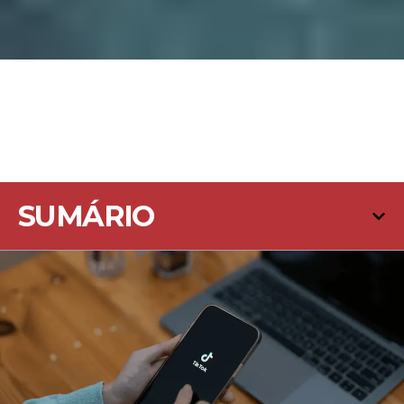
SUMÁRIO