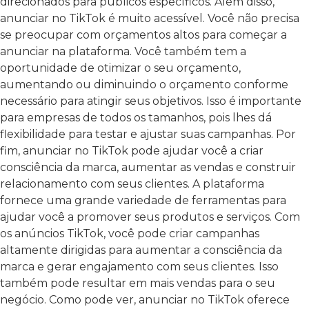
direcionados para públicos específicos. Além disso,
anunciar no TikTok é muito acessível. Você não precisa
se preocupar com orçamentos altos para começar a
anunciar na plataforma. Você também tem a
oportunidade de otimizar o seu orçamento,
aumentando ou diminuindo o orçamento conforme
necessário para atingir seus objetivos. Isso é importante
para empresas de todos os tamanhos, pois lhes dá
flexibilidade para testar e ajustar suas campanhas. Por
fim, anunciar no TikTok pode ajudar você a criar
consciência da marca, aumentar as vendas e construir
relacionamento com seus clientes. A plataforma
fornece uma grande variedade de ferramentas para
ajudar você a promover seus produtos e serviços. Com
os anúncios TikTok, você pode criar campanhas
altamente dirigidas para aumentar a consciência da
marca e gerar engajamento com seus clientes. Isso
também pode resultar em mais vendas para o seu
negócio. Como pode ver, anunciar no TikTok oferece