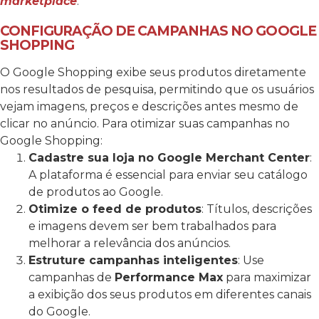
marketplace
.
CONFIGURAÇÃO DE CAMPANHAS NO GOOGLE
SHOPPING
O Google Shopping exibe seus produtos diretamente
nos resultados de pesquisa, permitindo que os usuários
vejam imagens, preços e descrições antes mesmo de
clicar no anúncio.
Para otimizar suas campanhas no
Google Shopping:
Cadastre sua loja no Google Merchant Center
:
A plataforma é essencial para enviar seu catálogo
de produtos ao Google.
Otimize o feed de produtos
: Títulos, descrições
e imagens devem ser bem trabalhados para
melhorar a relevância dos anúncios.
Estruture campanhas inteligentes
: Use
campanhas de
Performance Max
para maximizar
a exibição dos seus produtos em diferentes canais
do Google.