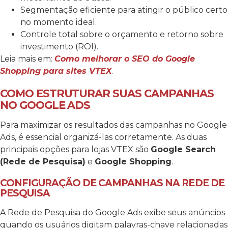
Segmentação eficiente para atingir o público certo
no momento ideal.
Controle total sobre o orçamento e retorno sobre
investimento (ROI).
Leia mais em:
Como melhorar o SEO do Google
Shopping para sites VTEX
.
COMO ESTRUTURAR SUAS CAMPANHAS
NO GOOGLE ADS
Para maximizar os resultados das campanhas no Google
Ads, é essencial organizá-las corretamente. As duas
principais opções para lojas VTEX são
Google Search
(Rede de Pesquisa)
e
Google Shopping
.
CONFIGURAÇÃO DE CAMPANHAS NA REDE DE
PESQUISA
A Rede de Pesquisa do Google Ads exibe seus anúncios
quando os usuários digitam palavras-chave relacionadas