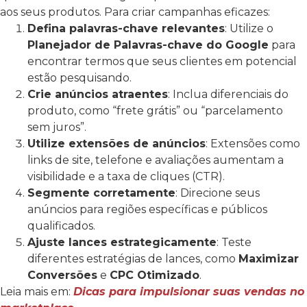
aos seus produtos. Para criar campanhas eficazes:
Defina palavras-chave relevantes
: Utilize o
Planejador de Palavras-chave do Google
para
encontrar termos que seus clientes em potencial
estão pesquisando.
Crie anúncios atraentes
: Inclua diferenciais do
produto, como “frete grátis” ou “parcelamento
sem juros”.
Utilize extensões de anúncios
: Extensões como
links de site, telefone e avaliações aumentam a
visibilidade e a taxa de cliques (CTR).
Segmente corretamente
: Direcione seus
anúncios para regiões específicas e públicos
qualificados.
Ajuste lances estrategicamente
: Teste
diferentes estratégias de lances, como
Maximizar
Conversões
e
CPC Otimizado
.
Leia mais em:
Dicas para impulsionar suas vendas no