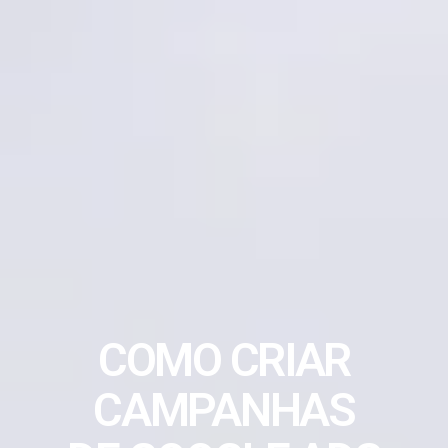
COMO CRIAR
CAMPANHAS