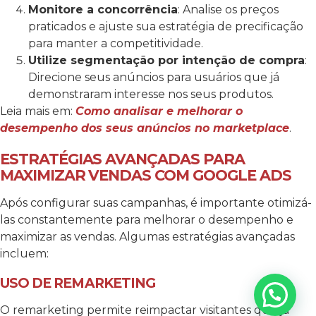
Monitore a concorrência
: Analise os preços
praticados e ajuste sua estratégia de precificação
para manter a competitividade.
Utilize segmentação por intenção de compra
:
Direcione seus anúncios para usuários que já
demonstraram interesse nos seus produtos.
Leia mais em:
Como analisar e melhorar o
desempenho dos seus anúncios no marketplace
.
ESTRATÉGIAS AVANÇADAS PARA
MAXIMIZAR VENDAS COM GOOGLE ADS
Após configurar suas campanhas, é importante otimizá-
las constantemente para melhorar o desempenho e
maximizar as vendas. Algumas estratégias avançadas
incluem:
USO DE REMARKETING
O remarketing permite reimpactar visitantes que já