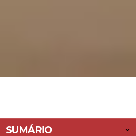
SUMÁRIO