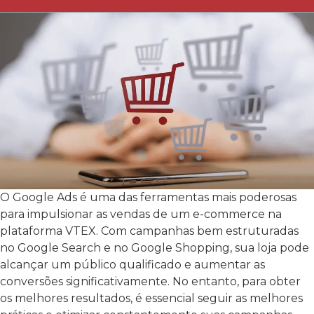
O Google Ads é uma das ferramentas mais poderosas
para impulsionar as vendas de um e-commerce na
plataforma VTEX. Com campanhas bem estruturadas
no Google Search e no Google Shopping, sua loja pode
alcançar um público qualificado e aumentar as
conversões significativamente. No entanto, para obter
os melhores resultados, é essencial seguir as melhores