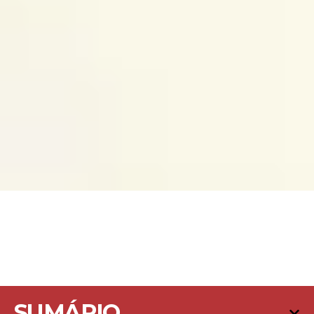
SUMÁRIO