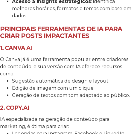
Acesso a insights estratégicos
: identifica
melhores horários, formatos e temas com base em
dados.
PRINCIPAIS FERRAMENTAS DE IA PARA
CRIAR POSTS IMPACTANTES
1. CANVA AI
O Canva já é uma ferramenta popular entre criadores
de conteúdo, e sua versão com IA oferece recursos
como:
Sugestão automática de design e layout.
Edição de imagem com um clique.
Geração de textos com tom adaptado ao público.
2. COPY.AI
IA especializada na geração de conteúdo para
marketing, é ótima para criar:
Legendas para Instagram, Facebook e LinkedIn.