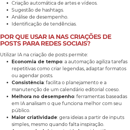
Criação automática de artes e vídeos.
Sugestão de hashtags.
Análise de desempenho.
Identificação de tendências.
POR QUE USAR IA NAS CRIAÇÕES DE
POSTS PARA REDES SOCIAIS?
Utilizar IA na criação de posts permite:
Economia de tempo
: a automação agiliza tarefas
repetitivas como criar legendas, adaptar formatos
ou agendar posts.
Consistência
: facilita o planejamento e a
manutenção de um calendário editorial coeso.
Melhora no desempenho
: ferramentas baseadas
em IA analisam o que funciona melhor com seu
público.
Maior criatividade
: gera ideias a partir de inputs
simples, mesmo quando falta inspiração.