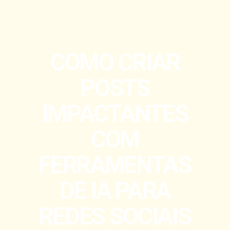
COMO CRIAR
POSTS
IMPACTANTES
COM
FERRAMENTAS
DE IA PARA
REDES SOCIAIS