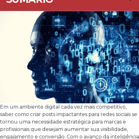
Em um ambiente digital cada vez mais competitivo,
saber como criar posts impactantes para redes sociais se
tornou uma necessidade estratégica para marcas e
profissionais que desejam aumentar sua visibilidade,
engajamento e conversão. Com o avanço da inteligência