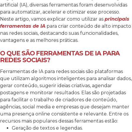
artificial (IA), diversas ferramentas foram desenvolvidas
para automatizar, acelerar e otimizar esse processo.
Neste artigo, vamos explicar como utilizar as
principais
ferramentas de IA
para criar conteúdo de alto impacto
nas redes sociais, destacando suas funcionalidades,
vantagens e as melhores práticas.
O QUE SÃO FERRAMENTAS DE IA PARA
REDES SOCIAIS?
Ferramentas de IA para redes sociais são plataformas
que utilizam algoritmos inteligentes para analisar dados,
gerar conteúdo, sugerir ideias criativas, agendar
postagens e monitorar resultados. Elas são projetadas
para facilitar o trabalho de criadores de conteúdo,
agências, social media e empresas que desejam manter
uma presença online consistente e relevante.
Entre os
recursos mais populares dessas ferramentas estão:
Geração de textos e legendas.