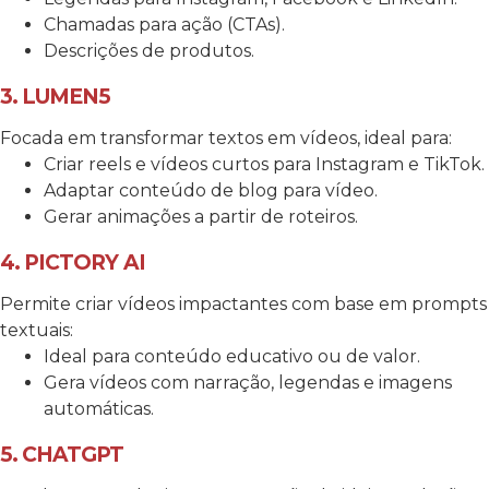
Chamadas para ação (CTAs).
Descrições de produtos.
3. LUMEN5
Focada em transformar textos em vídeos, ideal para:
Criar reels e vídeos curtos para Instagram e TikTok.
Adaptar conteúdo de blog para vídeo.
Gerar animações a partir de roteiros.
4. PICTORY AI
Permite criar vídeos impactantes com base em prompts
textuais:
Ideal para conteúdo educativo ou de valor.
Gera vídeos com narração, legendas e imagens
automáticas.
5. CHATGPT