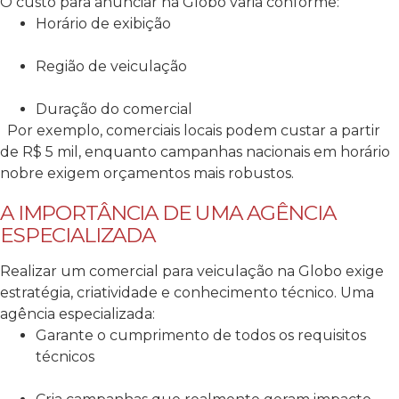
O custo para anunciar na Globo varia conforme:
Horário de exibição
Região de veiculação
Duração do comercial
Por exemplo, comerciais locais podem custar a partir
de R$ 5 mil, enquanto campanhas nacionais em horário
nobre exigem orçamentos mais robustos.
A IMPORTÂNCIA DE UMA AGÊNCIA
ESPECIALIZADA
Realizar um comercial para veiculação na Globo exige
estratégia, criatividade e conhecimento técnico. Uma
agência especializada:
Garante o cumprimento de todos os requisitos
técnicos