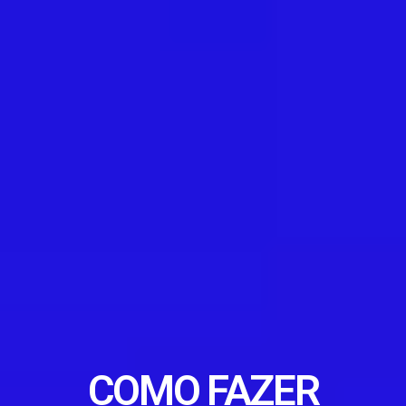
COMO FAZER