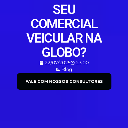
SEU
COMERCIAL
VEICULAR NA
GLOBO?
22/07/2025
23:00
Blog
FALE COM NOSSOS CONSULTORES