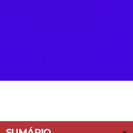
SUMÁRIO