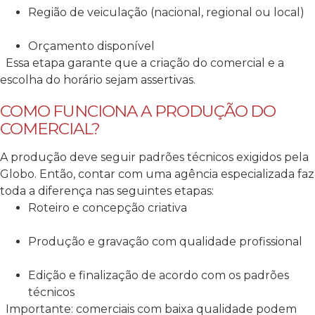
Região de veiculação (nacional, regional ou local)
Orçamento disponível
Essa etapa garante que a criação do comercial e a
escolha do horário sejam assertivas.
COMO FUNCIONA A PRODUÇÃO DO
COMERCIAL?
A produção deve seguir padrões técnicos exigidos pela
Globo. Então, contar com uma agência especializada faz
toda a diferença nas seguintes etapas:
Roteiro e concepção criativa
Produção e gravação com qualidade profissional
Edição e finalização de acordo com os padrões
técnicos
Importante: comerciais com baixa qualidade podem