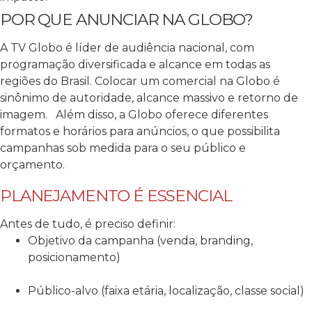
POR QUE ANUNCIAR NA GLOBO?
A TV Globo é líder de audiência nacional, com
programação diversificada e alcance em todas as
regiões do Brasil. Colocar um comercial na Globo é
sinônimo de autoridade, alcance massivo e retorno de
imagem.
Além disso, a Globo oferece diferentes
formatos e horários para anúncios, o que possibilita
campanhas sob medida para o seu público e
orçamento.
PLANEJAMENTO É ESSENCIAL
Antes de tudo, é preciso definir:
Objetivo da campanha (venda, branding,
posicionamento)
Público-alvo (faixa etária, localização, classe social)