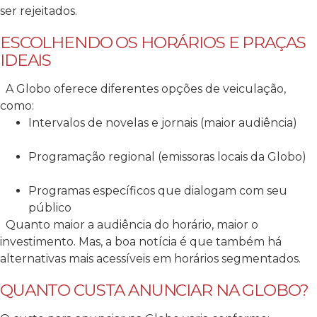
ser rejeitados.
ESCOLHENDO OS HORÁRIOS E PRAÇAS
IDEAIS
A Globo oferece diferentes opções de veiculação,
como:
Intervalos de novelas e jornais (maior audiência)
Programação regional (emissoras locais da Globo)
Programas específicos que dialogam com seu
público
Quanto maior a audiência do horário, maior o
investimento. Mas, a boa notícia é que também há
alternativas mais acessíveis em horários segmentados.
QUANTO CUSTA ANUNCIAR NA GLOBO?