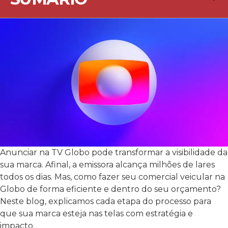
Anunciar na TV Globo pode transformar a visibilidade da
sua marca. Afinal, a emissora alcança milhões de lares
todos os dias. Mas, como fazer seu comercial veicular na
Globo de forma eficiente e dentro do seu orçamento?
Neste blog, explicamos cada etapa do processo para
que sua marca esteja nas telas com estratégia e
impacto.