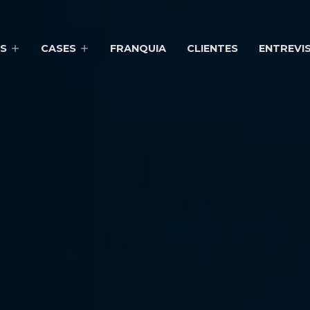
S
CASES
FRANQUIA
CLIENTES
ENTREVI