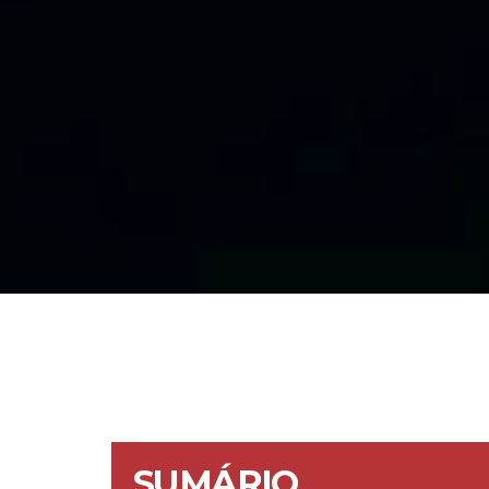
SUMÁRIO