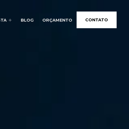
CONTATO
STA
BLOG
ORÇAMENTO