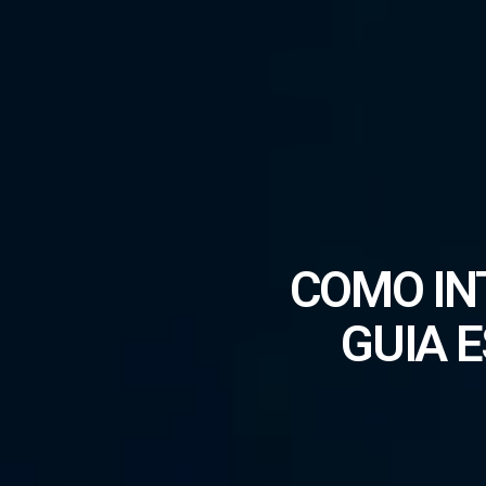
COMO IN
GUIA 