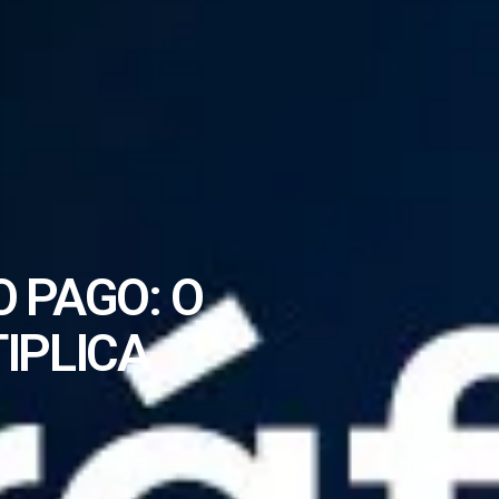
 PAGO: O
IPLICA