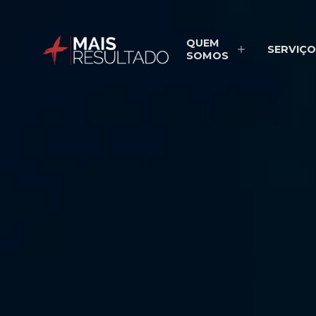
QUEM
SERVIÇO
SOMOS