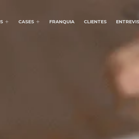
S
CASES
FRANQUIA
CLIENTES
ENTREVI