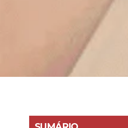
SUMÁRIO