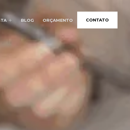
CONTATO
STA
BLOG
ORÇAMENTO