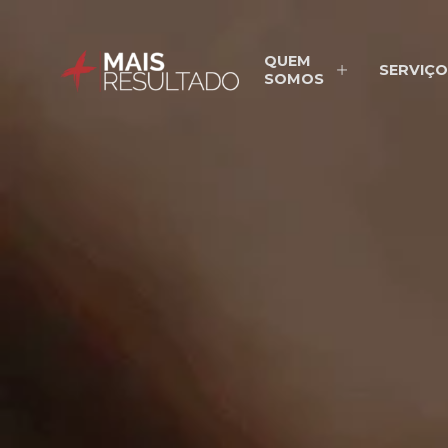
QUEM
SERVIÇO
SOMOS