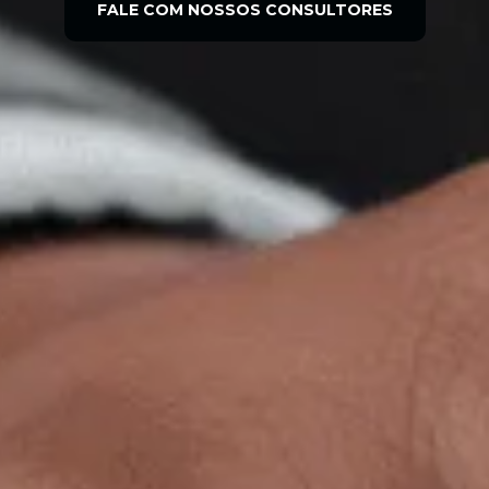
FALE COM NOSSOS CONSULTORES