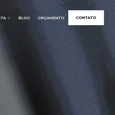
CONTATO
STA
BLOG
ORÇAMENTO