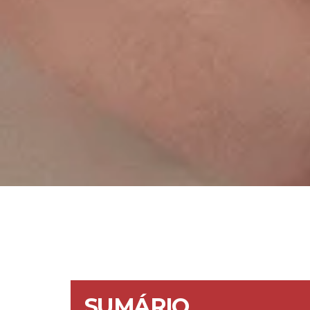
SUMÁRIO