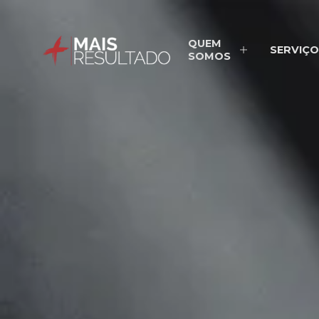
QUEM
SERVIÇO
SOMOS