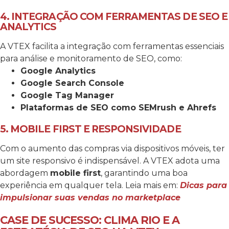
4. INTEGRAÇÃO COM FERRAMENTAS DE SEO E
ANALYTICS
A VTEX facilita a integração com ferramentas essenciais
para análise e monitoramento de SEO, como:
Google Analytics
Google Search Console
Google Tag Manager
Plataformas de SEO como SEMrush e Ahrefs
5. MOBILE FIRST E RESPONSIVIDADE
Com o aumento das compras via dispositivos móveis, ter
um site responsivo é indispensável. A VTEX adota uma
abordagem
mobile first
, garantindo uma boa
experiência em qualquer tela.
Leia mais em:
Dicas para
impulsionar suas vendas no marketplace
CASE DE SUCESSO: CLIMA RIO E A