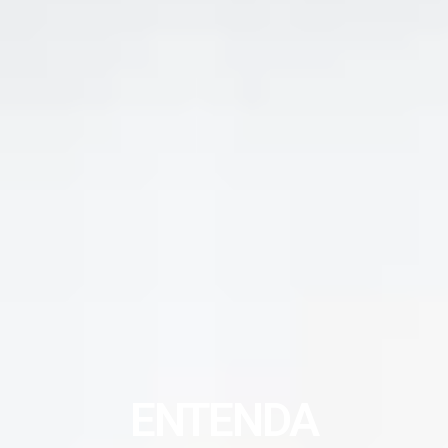
ENTENDA