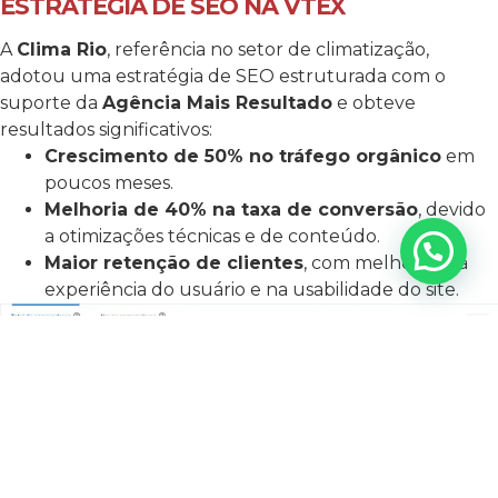
ESTRATÉGIA DE SEO NA VTEX
A
Clima Rio
, referência no setor de climatização,
adotou uma estratégia de SEO estruturada com o
suporte da
Agência Mais Resultado
e obteve
resultados significativos:
Crescimento de 50% no tráfego orgânico
em
poucos meses.
Melhoria de 40% na taxa de conversão
, devido
a otimizações técnicas e de conteúdo.
Maior retenção de clientes
, com melhorias na
experiência do usuário e na usabilidade do site.