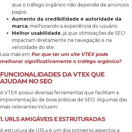
que o tráfego orgânico não depende de anúncios
pagos.
Aumento da credibilidade e autoridade da
marca
, melhorando a experiência do usuário.
Melhor usabilidade
, já que otimizações de SEO
impactam diretamente na navegação e na
velocidade do site.
Leia mais em:
Por que ter um site VTEX pode
melhorar significativamente o tráfego orgânico?
FUNCIONALIDADES DA VTEX QUE
AJUDAM NO SEO
A VTEX possui diversas ferramentas que facilitam a
implementação de boas práticas de SEO. Algumas das
mais relevantes incluem:
1. URLS AMIGÁVEIS E ESTRUTURADAS
A estrutura de URLs é um dos primeiros aspectos a