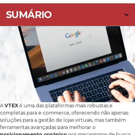
SUMÁRIO
A
VTEX
é uma das plataformas mais robustas e
completas para e-commerce, oferecendo não apenas
soluções para a gestão de lojas virtuais, mas também
ferramentas avançadas para melhorar o
posicionamento orgânico
nos mecanismos de busca.