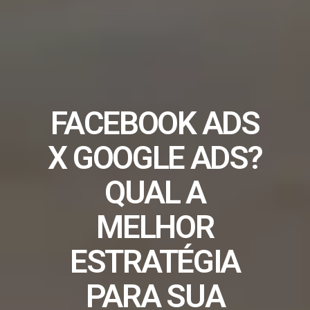
FACEBOOK ADS
X GOOGLE ADS?
QUAL A
MELHOR
ESTRATÉGIA
PARA SUA