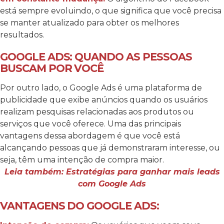
está sempre evoluindo, o que significa que você precisa
se manter atualizado para obter os melhores
resultados.
GOOGLE ADS: QUANDO AS PESSOAS
BUSCAM POR VOCÊ
Por outro lado, o Google Ads é uma plataforma de
publicidade que exibe anúncios quando os usuários
realizam pesquisas relacionadas aos produtos ou
serviços que você oferece. Uma das principais
vantagens dessa abordagem é que você está
alcançando pessoas que já demonstraram interesse, ou
seja, têm uma intenção de compra maior.
Leia também: Estratégias para ganhar mais leads
com Google Ads
VANTAGENS DO GOOGLE ADS: