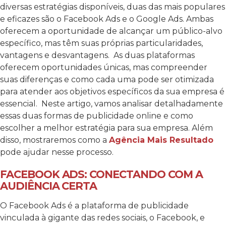
diversas estratégias disponíveis, duas das mais populares
e eficazes são o Facebook Ads e o Google Ads. Ambas
oferecem a oportunidade de alcançar um público-alvo
específico, mas têm suas próprias particularidades,
vantagens e desvantagens.
As duas plataformas
oferecem oportunidades únicas, mas compreender
suas diferenças e como cada uma pode ser otimizada
para atender aos objetivos específicos da sua empresa é
essencial.
Neste artigo, vamos analisar detalhadamente
essas duas formas de publicidade online e como
escolher a melhor estratégia para sua empresa. Além
disso, mostraremos como a
Agência Mais Resultado
pode ajudar nesse processo.
FACEBOOK ADS: CONECTANDO COM A
AUDIÊNCIA CERTA
O Facebook Ads é a plataforma de publicidade
vinculada à gigante das redes sociais, o Facebook, e