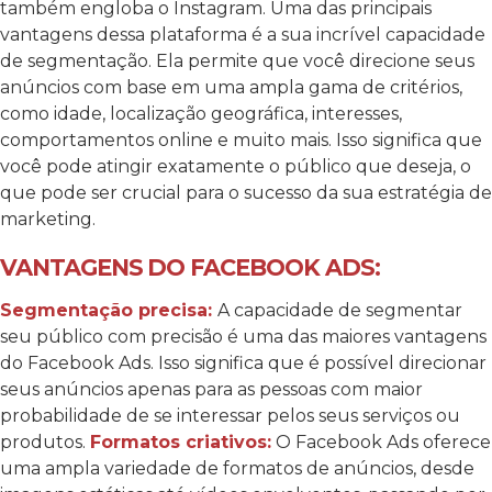
também engloba o Instagram. Uma das principais
vantagens dessa plataforma é a sua incrível capacidade
de segmentação. Ela permite que você direcione seus
anúncios com base em uma ampla gama de critérios,
como idade, localização geográfica, interesses,
comportamentos online e muito mais. Isso significa que
você pode atingir exatamente o público que deseja, o
que pode ser crucial para o sucesso da sua estratégia de
marketing.
VANTAGENS DO FACEBOOK ADS:
Segmentação precisa:
A capacidade de segmentar
seu público com precisão é uma das maiores vantagens
do Facebook Ads. Isso significa que é possível direcionar
seus anúncios apenas para as pessoas com maior
probabilidade de se interessar pelos seus serviços ou
produtos.
Formatos criativos:
O Facebook Ads oferece
uma ampla variedade de formatos de anúncios, desde