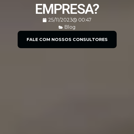
EMPRESA?
25/11/2023
00:47
Blog
FALE COM NOSSOS CONSULTORES