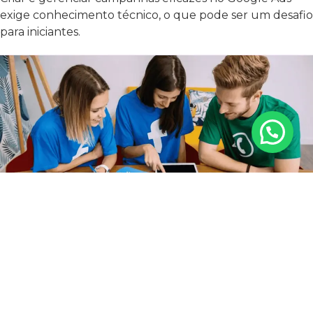
exige conhecimento técnico, o que pode ser um desafio
para iniciantes.
ESCOLHENDO A MELHOR ESTRATÉGIA
PARA SUA EMPRESA