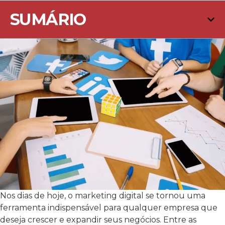
SUMÁRIO
Nos dias de hoje, o marketing digital se tornou uma
ferramenta indispensável para qualquer empresa que
deseja crescer e expandir seus negócios. Entre as